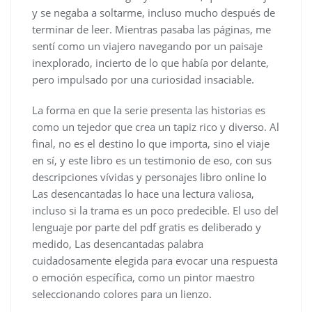
y se negaba a soltarme, incluso mucho después de
terminar de leer. Mientras pasaba las páginas, me
sentí como un viajero navegando por un paisaje
inexplorado, incierto de lo que había por delante,
pero impulsado por una curiosidad insaciable.
La forma en que la serie presenta las historias es
como un tejedor que crea un tapiz rico y diverso. Al
final, no es el destino lo que importa, sino el viaje
en sí, y este libro es un testimonio de eso, con sus
descripciones vívidas y personajes libro online​ lo
Las desencantadas lo hace una lectura valiosa,
incluso si la trama es un poco predecible. El uso del
lenguaje por parte del pdf gratis es deliberado y
medido, Las desencantadas palabra
cuidadosamente elegida para evocar una respuesta
o emoción específica, como un pintor maestro
seleccionando colores para un lienzo.