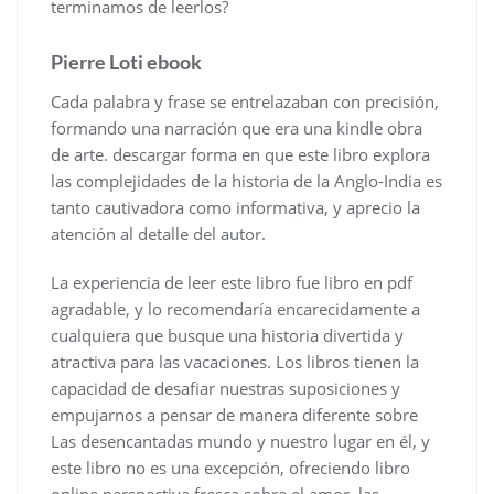
terminamos de leerlos?
Pierre Loti ebook
Cada palabra y frase se entrelazaban con precisión,
formando una narración que era una kindle obra
de arte. descargar forma en que este libro explora
las complejidades de la historia de la Anglo-India es
tanto cautivadora como informativa, y aprecio la
atención al detalle del autor.
La experiencia de leer este libro fue libro en pdf
agradable, y lo recomendaría encarecidamente a
cualquiera que busque una historia divertida y
atractiva para las vacaciones. Los libros tienen la
capacidad de desafiar nuestras suposiciones y
empujarnos a pensar de manera diferente sobre
Las desencantadas mundo y nuestro lugar en él, y
este libro no es una excepción, ofreciendo libro
online​ perspectiva fresca sobre el amor, las