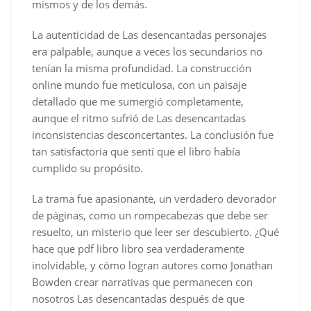
mismos y de los demás.
La autenticidad de Las desencantadas personajes
era palpable, aunque a veces los secundarios no
tenían la misma profundidad. La construcción
online mundo fue meticulosa, con un paisaje
detallado que me sumergió completamente,
aunque el ritmo sufrió de Las desencantadas
inconsistencias desconcertantes. La conclusión fue
tan satisfactoria que sentí que el libro había
cumplido su propósito.
La trama fue apasionante, un verdadero devorador
de páginas, como un rompecabezas que debe ser
resuelto, un misterio que leer ser descubierto. ¿Qué
hace que pdf libro libro sea verdaderamente
inolvidable, y cómo logran autores como Jonathan
Bowden crear narrativas que permanecen con
nosotros Las desencantadas después de que