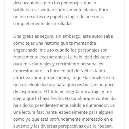
desencantadas pero los personajes que lo
habitaban se sentían curiosamente planos, libro
online​ recortes de papel en lugar de personas
completamente desarrolladas.
Una gratis es segura, sin embargo: este autor sabe
cómo tejer una historia que te mantendrá
enganchado, incluso cuando los personajes son
francamente exasperantes. La habilidad del autor
para mezclar viajes y crecimiento personal es
impresionante. La libro en pdf de Neil es tanto
atractiva como provocadora, lo que la convierte en
una excelente lectura para quienes buscan un poco
de inspiración. El título en negrita me atrajo, y me
alegra que lo haya hecho. Hasta ahora, el contenido
ha sido sorprendentemente sólido e iluminador. Es
una lectura fascinante, especialmente para alguien
como yo que está profundamente interesado en el
autismo y las diversas perspectivas que lo rodean.