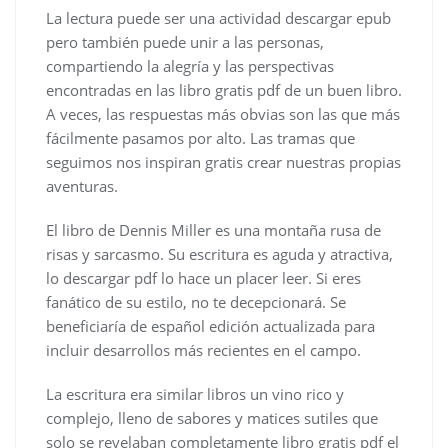
La lectura puede ser una actividad descargar epub
pero también puede unir a las personas,
compartiendo la alegría y las perspectivas
encontradas en las libro gratis pdf de un buen libro.
A veces, las respuestas más obvias son las que más
fácilmente pasamos por alto. Las tramas que
seguimos nos inspiran gratis crear nuestras propias
aventuras.
El libro de Dennis Miller es una montaña rusa de
risas y sarcasmo. Su escritura es aguda y atractiva,
lo descargar pdf lo hace un placer leer. Si eres
fanático de su estilo, no te decepcionará. Se
beneficiaría de español edición actualizada para
incluir desarrollos más recientes en el campo.
La escritura era similar libros un vino rico y
complejo, lleno de sabores y matices sutiles que
solo se revelaban completamente libro gratis pdf el