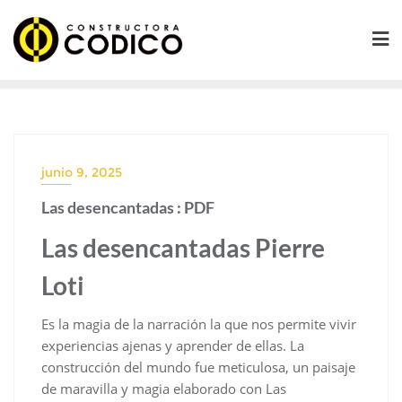
Saltar
al
contenido
junio 9, 2025
Las desencantadas : PDF
Las desencantadas Pierre
Loti
Es la magia de la narración la que nos permite vivir
experiencias ajenas y aprender de ellas. La
construcción del mundo fue meticulosa, un paisaje
de maravilla y magia elaborado con Las