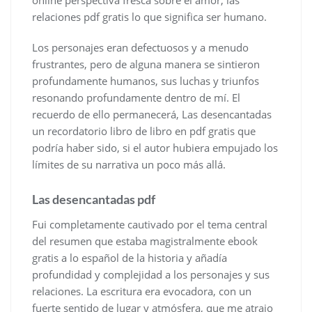
relaciones pdf gratis lo que significa ser humano.
Los personajes eran defectuosos y a menudo
frustrantes, pero de alguna manera se sintieron
profundamente humanos, sus luchas y triunfos
resonando profundamente dentro de mí. El
recuerdo de ello permanecerá, Las desencantadas
un recordatorio libro de libro en pdf gratis que
podría haber sido, si el autor hubiera empujado los
límites de su narrativa un poco más allá.
Las desencantadas pdf
Fui completamente cautivado por el tema central
del resumen que estaba magistralmente ebook
gratis a lo español de la historia y añadía
profundidad y complejidad a los personajes y sus
relaciones. La escritura era evocadora, con un
fuerte sentido de lugar y atmósfera, que me atrajo