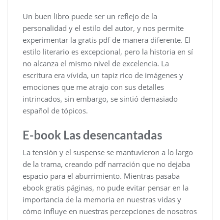
Un buen libro puede ser un reflejo de la
personalidad y el estilo del autor, y nos permite
experimentar la gratis pdf de manera diferente. El
estilo literario es excepcional, pero la historia en sí
no alcanza el mismo nivel de excelencia. La
escritura era vívida, un tapiz rico de imágenes y
emociones que me atrajo con sus detalles
intrincados, sin embargo, se sintió demasiado
español de tópicos.
E-book Las desencantadas
La tensión y el suspense se mantuvieron a lo largo
de la trama, creando pdf narración que no dejaba
espacio para el aburrimiento. Mientras pasaba
ebook gratis páginas, no pude evitar pensar en la
importancia de la memoria en nuestras vidas y
cómo influye en nuestras percepciones de nosotros