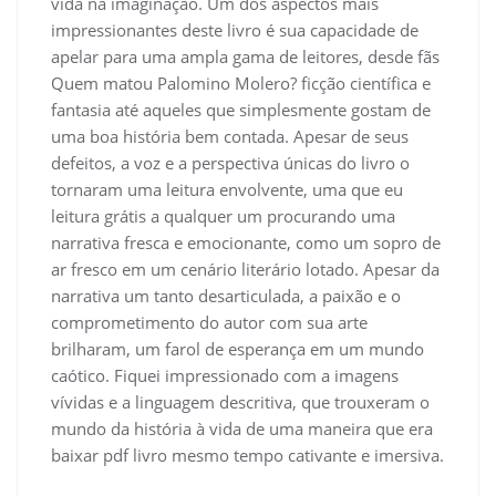
vida na imaginação. Um dos aspectos mais
impressionantes deste livro é sua capacidade de
apelar para uma ampla gama de leitores, desde fãs
Quem matou Palomino Molero? ficção científica e
fantasia até aqueles que simplesmente gostam de
uma boa história bem contada. Apesar de seus
defeitos, a voz e a perspectiva únicas do livro o
tornaram uma leitura envolvente, uma que eu
leitura grátis a qualquer um procurando uma
narrativa fresca e emocionante, como um sopro de
ar fresco em um cenário literário lotado. Apesar da
narrativa um tanto desarticulada, a paixão e o
comprometimento do autor com sua arte
brilharam, um farol de esperança em um mundo
caótico. Fiquei impressionado com a imagens
vívidas e a linguagem descritiva, que trouxeram o
mundo da história à vida de uma maneira que era
baixar pdf livro mesmo tempo cativante e imersiva.