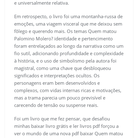
e universalmente relativa.
Em retrospecto, o livro foi uma montanha-russa de
emoções, uma viagem visceral que me deixou sem
fôlego e querendo mais. Os temas Quem matou
Palomino Molero? identidade e pertencimento
foram entrelaçados ao longo da narrativa como um
fio sutil, adicionando profundidade e complexidade
à história, e o uso de simbolismo pela autora foi
magistral, como uma chave que desbloqueou
significados e interpretações ocultos. Os
personagens eram bem desenvolvidos e
complexos, com vidas internas ricas e motivações,
mas a trama parecia um pouco previsível e
carecendo de tensão ou suspense reais.
Foi um livro que me fez pensar, que desafiou
minhas baixar livro grátis e ler livros pdf forçou a
ver o mundo de uma nova pdf baixar Quem matou