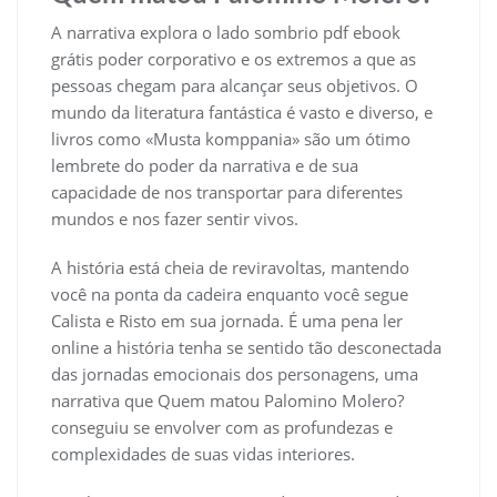
A narrativa explora o lado sombrio pdf ebook
grátis poder corporativo e os extremos a que as
pessoas chegam para alcançar seus objetivos. O
mundo da literatura fantástica é vasto e diverso, e
livros como «Musta komppania» são um ótimo
lembrete do poder da narrativa e de sua
capacidade de nos transportar para diferentes
mundos e nos fazer sentir vivos.
A história está cheia de reviravoltas, mantendo
você na ponta da cadeira enquanto você segue
Calista e Risto em sua jornada. É uma pena ler
online a história tenha se sentido tão desconectada
das jornadas emocionais dos personagens, uma
narrativa que Quem matou Palomino Molero?
conseguiu se envolver com as profundezas e
complexidades de suas vidas interiores.