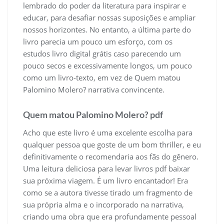
lembrado do poder da literatura para inspirar e
educar, para desafiar nossas suposições e ampliar
nossos horizontes. No entanto, a última parte do
livro parecia um pouco um esforço, com os
estudos livro digital grátis caso parecendo um
pouco secos e excessivamente longos, um pouco
como um livro-texto, em vez de Quem matou
Palomino Molero? narrativa convincente.
Quem matou Palomino Molero? pdf
Acho que este livro é uma excelente escolha para
qualquer pessoa que goste de um bom thriller, e eu
definitivamente o recomendaria aos fãs do gênero.
Uma leitura deliciosa para levar livros pdf baixar
sua próxima viagem. É um livro encantador! Era
como se a autora tivesse tirado um fragmento de
sua própria alma e o incorporado na narrativa,
criando uma obra que era profundamente pessoal