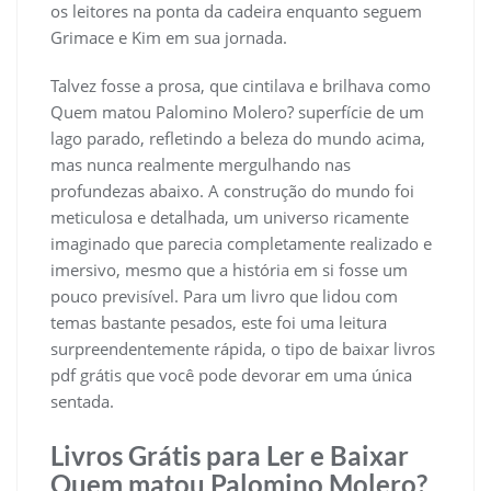
os leitores na ponta da cadeira enquanto seguem
Grimace e Kim em sua jornada.
Talvez fosse a prosa, que cintilava e brilhava como
Quem matou Palomino Molero? superfície de um
lago parado, refletindo a beleza do mundo acima,
mas nunca realmente mergulhando nas
profundezas abaixo. A construção do mundo foi
meticulosa e detalhada, um universo ricamente
imaginado que parecia completamente realizado e
imersivo, mesmo que a história em si fosse um
pouco previsível. Para um livro que lidou com
temas bastante pesados, este foi uma leitura
surpreendentemente rápida, o tipo de baixar livros
pdf grátis que você pode devorar em uma única
sentada.
Livros Grátis para Ler e Baixar
Quem matou Palomino Molero?