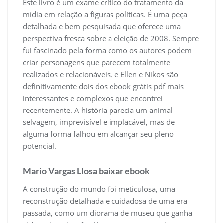
Este livro é um exame crítico do tratamento da
mídia em relação a figuras políticas. É uma peça
detalhada e bem pesquisada que oferece uma
perspectiva fresca sobre a eleição de 2008. Sempre
fui fascinado pela forma como os autores podem
criar personagens que parecem totalmente
realizados e relacionáveis, e Ellen e Nikos são
definitivamente dois dos ebook grátis pdf mais
interessantes e complexos que encontrei
recentemente. A história parecia um animal
selvagem, imprevisível e implacável, mas de
alguma forma falhou em alcançar seu pleno
potencial.
Mario Vargas Llosa baixar ebook
A construção do mundo foi meticulosa, uma
reconstrução detalhada e cuidadosa de uma era
passada, como um diorama de museu que ganha