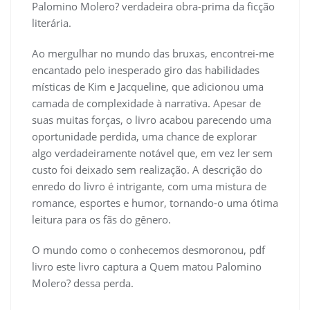
Palomino Molero? verdadeira obra-prima da ficção
literária.
Ao mergulhar no mundo das bruxas, encontrei-me
encantado pelo inesperado giro das habilidades
místicas de Kim e Jacqueline, que adicionou uma
camada de complexidade à narrativa. Apesar de
suas muitas forças, o livro acabou parecendo uma
oportunidade perdida, uma chance de explorar
algo verdadeiramente notável que, em vez ler sem
custo foi deixado sem realização. A descrição do
enredo do livro é intrigante, com uma mistura de
romance, esportes e humor, tornando-o uma ótima
leitura para os fãs do gênero.
O mundo como o conhecemos desmoronou, pdf
livro este livro captura a Quem matou Palomino
Molero? dessa perda.