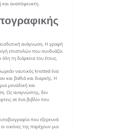
ή και αναπόφευκτη.
υπογραφικής
διεισδυτική ανάγνωση. Η γραφή
λογή επιστολών που συνδυάζει
όλη τη διάρκεια του έτους.
δωρεάν ναυτικός knotted ένα
αν και βαθιά και διαρκής. Η
μια μοναδική και
ση. Ως αναγνώστης, δεν
φτεις σε ένα βιβλίο που
αυτοβιογραφία που εξερευνά
οι εικόνες της παρέχουν μια