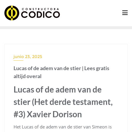
Saltar
al
contenido
junio 23, 2025
Lucas of de adem van de stier | Lees gratis
altijd overal
Lucas of de adem van de
stier (Het derde testament,
#3) Xavier Dorison
Het Lucas of de adem van de stier van Simeon is