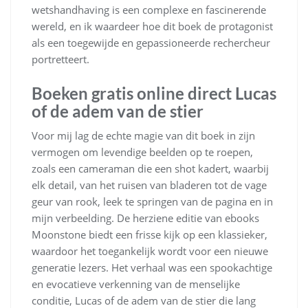
wetshandhaving is een complexe en fascinerende
wereld, en ik waardeer hoe dit boek de protagonist
als een toegewijde en gepassioneerde rechercheur
portretteert.
Boeken gratis online direct Lucas
of de adem van de stier
Voor mij lag de echte magie van dit boek in zijn
vermogen om levendige beelden op te roepen,
zoals een cameraman die een shot kadert, waarbij
elk detail, van het ruisen van bladeren tot de vage
geur van rook, leek te springen van de pagina en in
mijn verbeelding. De herziene editie van ebooks
Moonstone biedt een frisse kijk op een klassieker,
waardoor het toegankelijk wordt voor een nieuwe
generatie lezers. Het verhaal was een spookachtige
en evocatieve verkenning van de menselijke
conditie, Lucas of de adem van de stier die lang