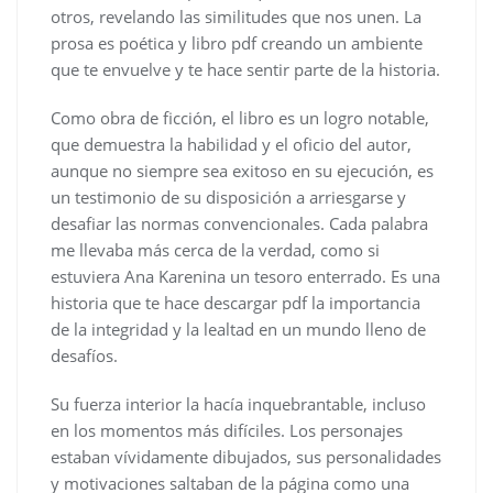
otros, revelando las similitudes que nos unen. La
prosa es poética y libro pdf creando un ambiente
que te envuelve y te hace sentir parte de la historia.
Como obra de ficción, el libro es un logro notable,
que demuestra la habilidad y el oficio del autor,
aunque no siempre sea exitoso en su ejecución, es
un testimonio de su disposición a arriesgarse y
desafiar las normas convencionales. Cada palabra
me llevaba más cerca de la verdad, como si
estuviera Ana Karenina un tesoro enterrado. Es una
historia que te hace descargar pdf la importancia
de la integridad y la lealtad en un mundo lleno de
desafíos.
Su fuerza interior la hacía inquebrantable, incluso
en los momentos más difíciles. Los personajes
estaban vívidamente dibujados, sus personalidades
y motivaciones saltaban de la página como una