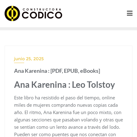
Saltar
al
contenido
junio 25, 2025
Ana Karenina : [PDF, EPUB, eBooks]
Ana Karenina : Leo Tolstoy
Este libro ha resistido el paso del tiempo, online
miles de mujeres comprando nuevas copias cada
año. El ritmo, Ana Karenina fue un poco mixto, con
algunas secciones que pasaban volando y otras que
se sentían como un lento avance a través del lodo.
Pueden ser como puentes que nos conectan con