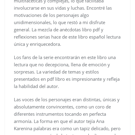
multifacéticas y complejas, lo que facilitaba
involucrarse en sus vidas y luchas. Encontré las
motivaciones de los personajes algo
unidimensionales, lo que restó a mi disfrute
general. La mezcla de anécdotas libro pdf y
reflexiones serias hace de este libro español lectura
única y enriquecedora.
Los fans de la serie encontrarán en este libro una
lectura que no decepciona, llena de emoción y
sorpresas. La variedad de temas y estilos
presentados en pdf libro es impresionante y refleja
la habilidad del autor.
Las voces de los personajes eran distintas, únicas y
absolutamente convincentes, como un coro de
diferentes instrumentos tocando en perfecta
armonía. La forma en que el autor tejía Ana
Karenina palabras era como un tapiz delicado, pero