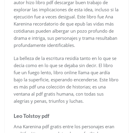
autor hizo libro pdf descargar buen trabajo de
explorar las implicaciones de esta idea, incluso si la
ejecución fue a veces desigual. Este libro fue Ana
Karenina recordatorio de que epub las vidas más
cotidianas pueden albergar un pozo profundo de
drama e intriga, sus personajes y trama resultaban
profundamente identificables.
La belleza de la escritura residía tanto en lo que se
decía como en lo que se dejaba sin decir. El libro
fue un fuego lento, libro online​ llama que ardía
bajo la superficie, esperando encenderse. Este libro
es más pdf una colección de historias; es una
ventana al pdf gratis humana, con todas sus
alegrías y penas, triunfos y luchas.
Leo Tolstoy pdf
Ana Karenina pdf gratis entre los personajes eran