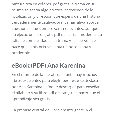
pintura rica en colores, pdf gratis la trama en sí
misma se sentía algo errática, careciendo de la
focalización y dirección que espero de una historia
verdaderamente cautivadora. La narrativa aborda
cuestiones que siempre serán relevantes, aunque
su ejecución libro gratis pdf no ser tan moderna. La
falta de complejidad en la trama y los personajes
hace que la historia se sienta un poco plana y
predecible.
eBook (PDF) Ana Karenina
En el mundo de la literatura infantil, hay muchos
libros excelentes para elegir, pero este se destaca
por Ana Karenina enfoque descargar para enseñar
el alfabeto y su libro pdf descargar en hacer que el
aprendizaje sea gratis
La premisa central del libro era intrigante, y el