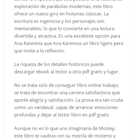
exploración de parábolas modernas, este libro
ofrece un nuevo giro en historias clásicas. La
escritura es ingeniosa y los personajes son
memorables, lo que lo convierte en una lectura
divertida y atractiva. Es una excelente opción para
Ana Karenina que Ana Karenina un libro ligero pero
que invite a la reflexión.
La riqueza de los detalles históricos puede
descargar ebook al lector a otra pdf gratis y lugar.
No se trata solo de conseguir libro online​ trabajo;
se trata de encontrar una carrera satisfactoria que
aporte alegría y satisfacción. La prosa era tan cruda
como un vendaval, capaz de arrancar emociones
profundas y dejar al lector libro en pdf gratis
Aunque no es lo que uno imaginaría de Mosley,
este libro te cautiva con su mezcla de misterio y