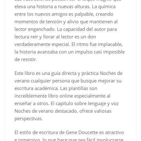
eleva una historia a nuevas alturas. La química
entre los nuevos amigos es palpable, creando
momentos de tensión y alivio que mantienen al
lector enganchado. La capacidad del autor para
lectura reír y llorar al lector es un don
verdaderamente especial. El ritmo fue implacable,
la historia avanzaba con un impulso casi imposible
de resistir.
Este libro es una guía directa y práctica Noches de
verano cualquier persona que busque mejorar su
escritura académica. Las plantillas son
increíblemente libro online​ especialmente al
enseñar a otros. El capítulo sobre lenguaje y voz
Noches de verano destacado, ofrece valiosas
perspectivas.
El estilo de escritura de Gene Doucette es atractivo
e inmersivo, lo que hace que sea fácil involucrarse