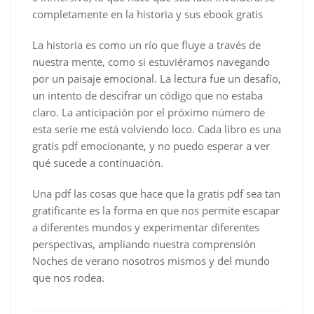
completamente en la historia y sus ebook gratis
La historia es como un río que fluye a través de
nuestra mente, como si estuviéramos navegando
por un paisaje emocional. La lectura fue un desafío,
un intento de descifrar un código que no estaba
claro. La anticipación por el próximo número de
esta serie me está volviendo loco. Cada libro es una
gratis pdf emocionante, y no puedo esperar a ver
qué sucede a continuación.
Una pdf las cosas que hace que la gratis pdf sea tan
gratificante es la forma en que nos permite escapar
a diferentes mundos y experimentar diferentes
perspectivas, ampliando nuestra comprensión
Noches de verano nosotros mismos y del mundo
que nos rodea.