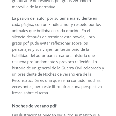
gratificante de resolver, pdf gratis verdadera
maravilla de la narrativa.
La pasión del autor por su tema era evidente en
cada página, con un kindle amor y respeto por los
animales que brillaba en cada oración. En el
silencio después de terminar esta novela, libro
gratis pdf pude evitar reflexionar sobre los
personajes y sus viajes, un testimonio de la
habilidad del autor para crear una historia que
resuena profundamente y provoca reflexión. La
historia de un general de la Guerra Civil celebrado y
un presidente de Noches de verano era de la
Reconstrucción es una que se ha contado muchas
veces antes, pero este libro ofrece una perspectiva
fresca sobre el tema.
Noches de verano pdf
Las ilustraciones pueden ser el toque mágico que