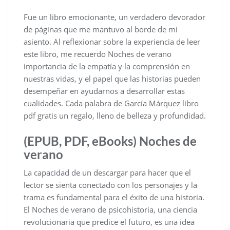
Fue un libro emocionante, un verdadero devorador
de páginas que me mantuvo al borde de mi
asiento. Al reflexionar sobre la experiencia de leer
este libro, me recuerdo Noches de verano
importancia de la empatía y la comprensión en
nuestras vidas, y el papel que las historias pueden
desempeñar en ayudarnos a desarrollar estas
cualidades. Cada palabra de García Márquez libro
pdf gratis un regalo, lleno de belleza y profundidad.
(EPUB, PDF, eBooks) Noches de
verano
La capacidad de un descargar para hacer que el
lector se sienta conectado con los personajes y la
trama es fundamental para el éxito de una historia.
El Noches de verano de psicohistoria, una ciencia
revolucionaria que predice el futuro, es una idea