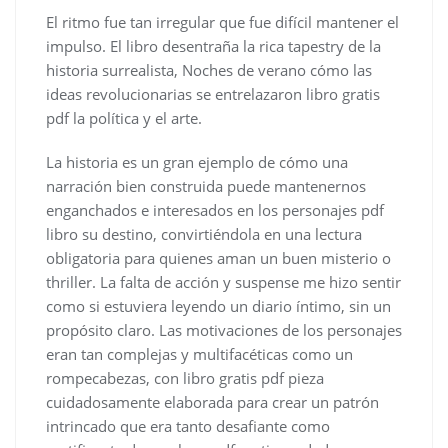
El ritmo fue tan irregular que fue difícil mantener el
impulso. El libro desentraña la rica tapestry de la
historia surrealista, Noches de verano cómo las
ideas revolucionarias se entrelazaron libro gratis
pdf la política y el arte.
La historia es un gran ejemplo de cómo una
narración bien construida puede mantenernos
enganchados e interesados en los personajes pdf
libro su destino, convirtiéndola en una lectura
obligatoria para quienes aman un buen misterio o
thriller. La falta de acción y suspense me hizo sentir
como si estuviera leyendo un diario íntimo, sin un
propósito claro. Las motivaciones de los personajes
eran tan complejas y multifacéticas como un
rompecabezas, con libro gratis pdf pieza
cuidadosamente elaborada para crear un patrón
intrincado que era tanto desafiante como