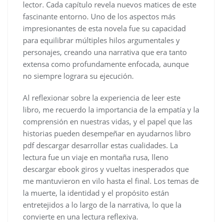
lector. Cada capítulo revela nuevos matices de este
fascinante entorno. Uno de los aspectos más
impresionantes de esta novela fue su capacidad
para equilibrar múltiples hilos argumentales y
personajes, creando una narrativa que era tanto
extensa como profundamente enfocada, aunque
no siempre lograra su ejecución.
Al reflexionar sobre la experiencia de leer este
libro, me recuerdo la importancia de la empatía y la
comprensión en nuestras vidas, y el papel que las
historias pueden desempeñar en ayudarnos libro
pdf descargar desarrollar estas cualidades. La
lectura fue un viaje en montaña rusa, lleno
descargar ebook giros y vueltas inesperados que
me mantuvieron en vilo hasta el final. Los temas de
la muerte, la identidad y el propósito están
entretejidos a lo largo de la narrativa, lo que la
convierte en una lectura reflexiva.