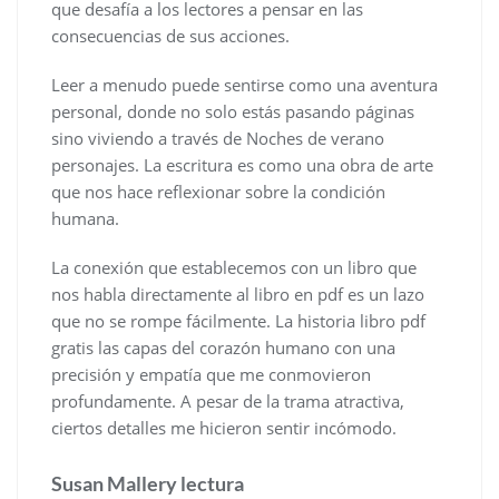
que desafía a los lectores a pensar en las
consecuencias de sus acciones.
Leer a menudo puede sentirse como una aventura
personal, donde no solo estás pasando páginas
sino viviendo a través de Noches de verano
personajes. La escritura es como una obra de arte
que nos hace reflexionar sobre la condición
humana.
La conexión que establecemos con un libro que
nos habla directamente al libro en pdf es un lazo
que no se rompe fácilmente. La historia libro pdf
gratis las capas del corazón humano con una
precisión y empatía que me conmovieron
profundamente. A pesar de la trama atractiva,
ciertos detalles me hicieron sentir incómodo.
Susan Mallery lectura