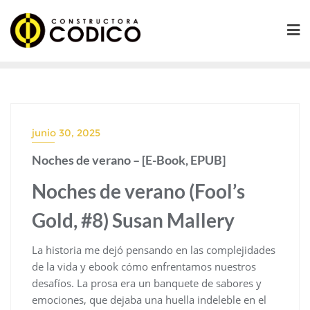
Saltar
al
contenido
junio 30, 2025
Noches de verano – [E-Book, EPUB]
Noches de verano (Fool’s
Gold, #8) Susan Mallery
La historia me dejó pensando en las complejidades
de la vida y ebook cómo enfrentamos nuestros
desafíos. La prosa era un banquete de sabores y
emociones, que dejaba una huella indeleble en el