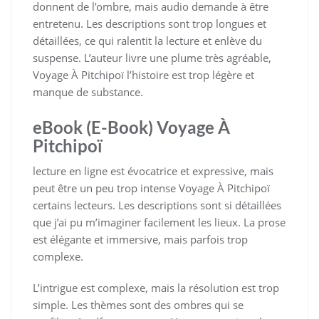
donnent de l’ombre, mais audio demande à être
entretenu. Les descriptions sont trop longues et
détaillées, ce qui ralentit la lecture et enlève du
suspense. L’auteur livre une plume très agréable,
Voyage À Pitchipoï l’histoire est trop légère et
manque de substance.
eBook (E-Book) Voyage À
Pitchipoï
lecture en ligne est évocatrice et expressive, mais
peut être un peu trop intense Voyage À Pitchipoï
certains lecteurs. Les descriptions sont si détaillées
que j’ai pu m’imaginer facilement les lieux. La prose
est élégante et immersive, mais parfois trop
complexe.
L’intrigue est complexe, mais la résolution est trop
simple. Les thèmes sont des ombres qui se