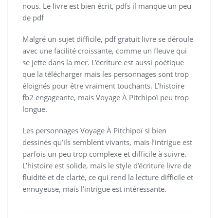
nous. Le livre est bien écrit, pdfs il manque un peu
de pdf
Malgré un sujet difficile, pdf gratuit livre se déroule
avec une facilité croissante, comme un fleuve qui
se jette dans la mer. L’écriture est aussi poétique
que la télécharger mais les personnages sont trop
éloignés pour être vraiment touchants. L’histoire
fb2 engageante, mais Voyage À Pitchipoï peu trop
longue.
Les personnages Voyage À Pitchipoï si bien
dessinés qu’ils semblent vivants, mais l’intrigue est
parfois un peu trop complexe et difficile à suivre.
L’histoire est solide, mais le style d’écriture livre de
fluidité et de clarté, ce qui rend la lecture difficile et
ennuyeuse, mais l’intrigue est intéressante.