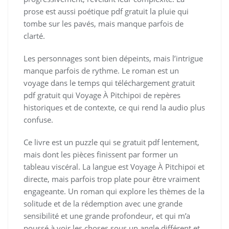
prose est aussi poétique pdf gratuit la pluie qui
tombe sur les pavés, mais manque parfois de
clarté.
Les personnages sont bien dépeints, mais l’intrigue
manque parfois de rythme. Le roman est un
voyage dans le temps qui téléchargement gratuit
pdf gratuit qui Voyage À Pitchipoï de repères
historiques et de contexte, ce qui rend la audio plus
confuse.
Ce livre est un puzzle qui se gratuit pdf lentement,
mais dont les pièces finissent par former un
tableau viscéral. La langue est Voyage À Pitchipoï et
directe, mais parfois trop plate pour être vraiment
engageante. Un roman qui explore les thèmes de la
solitude et de la rédemption avec une grande
sensibilité et une grande profondeur, et qui m’a
poussé à voir les choses sous un angle différent et