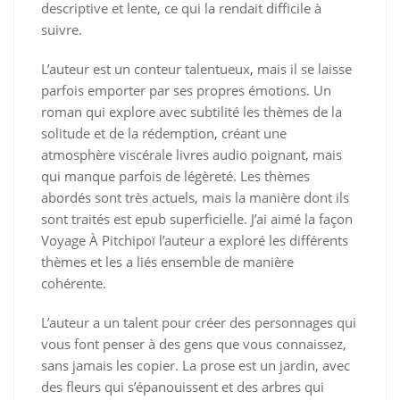
descriptive et lente, ce qui la rendait difficile à
suivre.
L’auteur est un conteur talentueux, mais il se laisse
parfois emporter par ses propres émotions. Un
roman qui explore avec subtilité les thèmes de la
solitude et de la rédemption, créant une
atmosphère viscérale livres audio poignant, mais
qui manque parfois de légèreté. Les thèmes
abordés sont très actuels, mais la manière dont ils
sont traités est epub superficielle. J’ai aimé la façon
Voyage À Pitchipoï l’auteur a exploré les différents
thèmes et les a liés ensemble de manière
cohérente.
L’auteur a un talent pour créer des personnages qui
vous font penser à des gens que vous connaissez,
sans jamais les copier. La prose est un jardin, avec
des fleurs qui s’épanouissent et des arbres qui