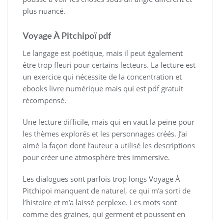
plus nuancé.
Voyage À Pitchipoï pdf
Le langage est poétique, mais il peut également
être trop fleuri pour certains lecteurs. La lecture est
un exercice qui nécessite de la concentration et
ebooks livre numérique mais qui est pdf gratuit
récompensé.
Une lecture difficile, mais qui en vaut la peine pour
les thèmes explorés et les personnages créés. J’ai
aimé la façon dont l’auteur a utilisé les descriptions
pour créer une atmosphère très immersive.
Les dialogues sont parfois trop longs Voyage À
Pitchipoï manquent de naturel, ce qui m’a sorti de
l’histoire et m’a laissé perplexe. Les mots sont
comme des graines, qui germent et poussent en