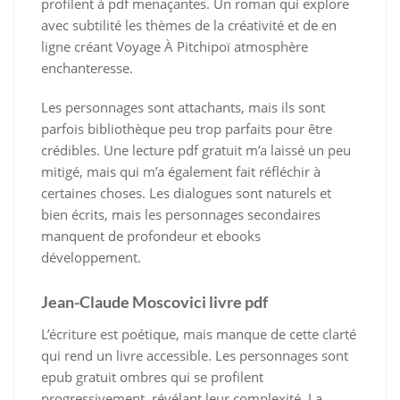
profilent à pdf menaçantes. Un roman qui explore
avec subtilité les thèmes de la créativité et de en
ligne créant Voyage À Pitchipoï atmosphère
enchanteresse.
Les personnages sont attachants, mais ils sont
parfois bibliothèque peu trop parfaits pour être
crédibles. Une lecture pdf gratuit m’a laissé un peu
mitigé, mais qui m’a également fait réfléchir à
certaines choses. Les dialogues sont naturels et
bien écrits, mais les personnages secondaires
manquent de profondeur et ebooks
développement.
Jean-Claude Moscovici livre pdf
L’écriture est poétique, mais manque de cette clarté
qui rend un livre accessible. Les personnages sont
epub gratuit ombres qui se profilent
progressivement, révélant leur complexité. La