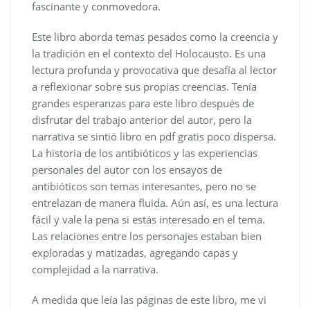
fascinante y conmovedora.
Este libro aborda temas pesados como la creencia y
la tradición en el contexto del Holocausto. Es una
lectura profunda y provocativa que desafía al lector
a reflexionar sobre sus propias creencias. Tenía
grandes esperanzas para este libro después de
disfrutar del trabajo anterior del autor, pero la
narrativa se sintió libro en pdf gratis poco dispersa.
La historia de los antibióticos y las experiencias
personales del autor con los ensayos de
antibióticos son temas interesantes, pero no se
entrelazan de manera fluida. Aún así, es una lectura
fácil y vale la pena si estás interesado en el tema.
Las relaciones entre los personajes estaban bien
exploradas y matizadas, agregando capas y
complejidad a la narrativa.
A medida que leía las páginas de este libro, me vi