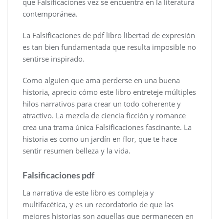
que Falsificaciones vez se encuentra en la literatura
contemporánea.
La Falsificaciones de pdf libro libertad de expresión
es tan bien fundamentada que resulta imposible no
sentirse inspirado.
Como alguien que ama perderse en una buena
historia, aprecio cómo este libro entreteje múltiples
hilos narrativos para crear un todo coherente y
atractivo. La mezcla de ciencia ficción y romance
crea una trama única Falsificaciones fascinante. La
historia es como un jardín en flor, que te hace
sentir resumen belleza y la vida.
Falsificaciones pdf
La narrativa de este libro es compleja y
multifacética, y es un recordatorio de que las
mejores historias son aquellas que permanecen en