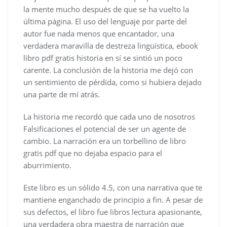
la mente mucho después de que se ha vuelto la
última página. El uso del lenguaje por parte del
autor fue nada menos que encantador, una
verdadera maravilla de destreza lingüística, ebook
libro pdf gratis historia en sí se sintió un poco
carente. La conclusión de la historia me dejó con
un sentimiento de pérdida, como si hubiera dejado
una parte de mí atrás.
La historia me recordó que cada uno de nosotros
Falsificaciones el potencial de ser un agente de
cambio. La narración era un torbellino de libro
gratis pdf que no dejaba espacio para el
aburrimiento.
Este libro es un sólido 4.5, con una narrativa que te
mantiene enganchado de principio a fin. A pesar de
sus defectos, el libro fue libros lectura apasionante,
una verdadera obra maestra de narración que