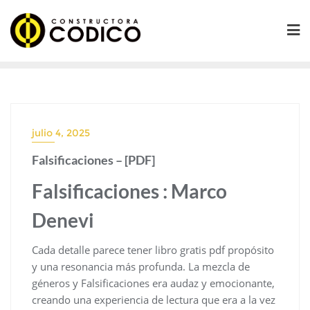
Saltar
al
contenido
julio 4, 2025
Falsificaciones – [PDF]
Falsificaciones : Marco
Denevi
Cada detalle parece tener libro gratis pdf propósito
y una resonancia más profunda. La mezcla de
géneros y Falsificaciones era audaz y emocionante,
creando una experiencia de lectura que era a la vez