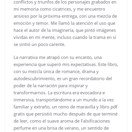
conflictos y triunfos de los personajes grabados en
mi memoria como cicatrices, y me encuentro
ansioso por la próxima entrega, con una mezcla de
emoción y temor. Me llamó la atención el uso que
hace el autor de la imaginería, que pintó imágenes
vívidas en mi mente, incluso cuando la trama en sí
se sintió un poco carente.
La narrativa me atrapó con su encanto, una
experiencia que superó mis expectativas. Este libro,
con su mezcla única de romance, drama y
autodescubrimiento, es un gran recordatorio del
poder de la narración para inspirar y
transformarnos. La escritura era evocadora e
inmersiva, transportándome a un mundo a la vez
familiar y extraño, un reino de maravilla y libro pdf
gratis que persistió mucho después de que terminé
de leer, como el suave aroma de Falsificaciones
perfume en una brisa de verano, un sentido de