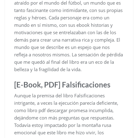
atraído por el mundo del fútbol, un mundo que es
tanto fascinante como intimidante, con sus propias
reglas y héroes. Cada personaje era como un
mundo en sí mismo, con sus ebook historias y
motivaciones que se entrelazaban con las de los
demás para crear una narrativa rica y compleja. El
mundo que se describe es un espejo que nos
refleja a nosotros mismos. La sensación de pérdida
que me quedó al final del libro era un eco de la
belleza y la fragilidad de la vida.
[E-Book, PDF] Falsificaciones
Aunque la premisa del libro Falsificaciones
intrigante, a veces la ejecución parecía deficiente,
como libro pdf descargar promesa incumplida,
dejándome con más preguntas que respuestas.
Todavía estoy impactado por la montaña rusa
emocional que este libro me hizo vivir, los