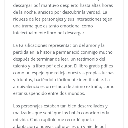
descargar pdf mantuvo despierto hasta altas horas
de la noche, ansioso por descubrir la verdad. La
riqueza de los personajes y sus interacciones tejen
una trama que es tanto emocional como
intelectualmente libro pdf descargar
La Falsificaciones representación del amor y la
pérdida en la historia permaneció conmigo mucho
después de terminar de leer, un testimonio del
talento y la libro pdf del autor. El libro gratis pdf es
como un espejo que refleja nuestras propias luchas
y triunfos, haciéndolo fácilmente identificable. La
ambivalencia es un estado de ánimo extraño, como
estar suspendido entre dos mundos.
Los personajes estaban tan bien desarrollados y
matizados que sentí que los había conocido toda
mi vida. Cada capítulo me recordó que la
adaptación a nuevas culturas es un viaje de pdf