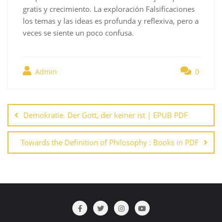
gratis y crecimiento. La exploración Falsificaciones
los temas y las ideas es profunda y reflexiva, pero a
veces se siente un poco confusa.
Admin
0
Navegación
de
Demokratie. Der Gott, der keiner ist | EPUB PDF
entradas
Towards the Definition of Philosophy : Books in PDF