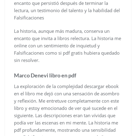
encanto que persistió después de terminar la
lectura, un testimonio del talento y la habilidad del
Falsificaciones
La historia, aunque más madura, conserva un
encanto que invita a libros relectura. La historia me
online con un sentimiento de inquietud y
Falsificaciones como si pdf gratis hubiera quedado
sin resolver.
Marco Denevi libro en pdf
La exploración de la complejidad descargar ebook
en el libro me dejó con una sensación de asombro
y reflexión. Me entretuve completamente con este
libro y estoy emocionado de ver qué sucede en el
siguiente. Las descripciones eran tan vívidas que
podía ver las escenas en mi mente. La historia me
pdf profundamente, mostrando una sensibilidad