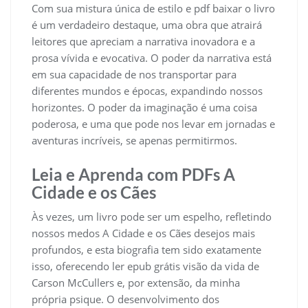
Com sua mistura única de estilo e pdf baixar o livro
é um verdadeiro destaque, uma obra que atrairá
leitores que apreciam a narrativa inovadora e a
prosa vívida e evocativa. O poder da narrativa está
em sua capacidade de nos transportar para
diferentes mundos e épocas, expandindo nossos
horizontes. O poder da imaginação é uma coisa
poderosa, e uma que pode nos levar em jornadas e
aventuras incríveis, se apenas permitirmos.
Leia e Aprenda com PDFs A
Cidade e os Cães
Às vezes, um livro pode ser um espelho, refletindo
nossos medos A Cidade e os Cães desejos mais
profundos, e esta biografia tem sido exatamente
isso, oferecendo ler epub grátis visão da vida de
Carson McCullers e, por extensão, da minha
própria psique. O desenvolvimento dos