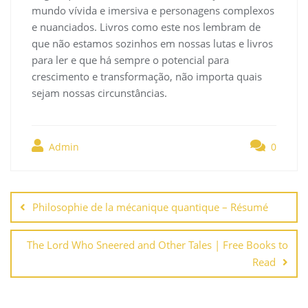
mundo vívida e imersiva e personagens complexos
e nuanciados. Livros como este nos lembram de
que não estamos sozinhos em nossas lutas e livros
para ler e que há sempre o potencial para
crescimento e transformação, não importa quais
sejam nossas circunstâncias.
Admin
0
Navegación
de
Philosophie de la mécanique quantique – Résumé
entradas
The Lord Who Sneered and Other Tales | Free Books to
Read