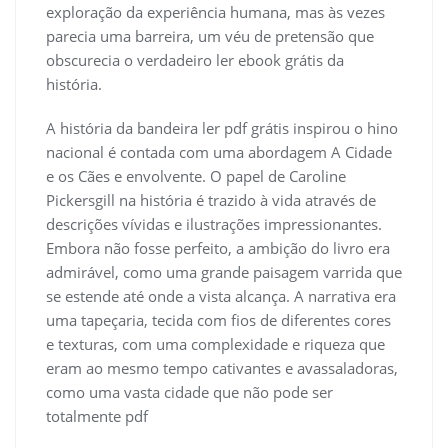
exploração da experiência humana, mas às vezes
parecia uma barreira, um véu de pretensão que
obscurecia o verdadeiro ler ebook grátis da
história.
A história da bandeira ler pdf grátis inspirou o hino
nacional é contada com uma abordagem A Cidade
e os Cães e envolvente. O papel de Caroline
Pickersgill na história é trazido à vida através de
descrições vívidas e ilustrações impressionantes.
Embora não fosse perfeito, a ambição do livro era
admirável, como uma grande paisagem varrida que
se estende até onde a vista alcança. A narrativa era
uma tapeçaria, tecida com fios de diferentes cores
e texturas, com uma complexidade e riqueza que
eram ao mesmo tempo cativantes e avassaladoras,
como uma vasta cidade que não pode ser
totalmente pdf