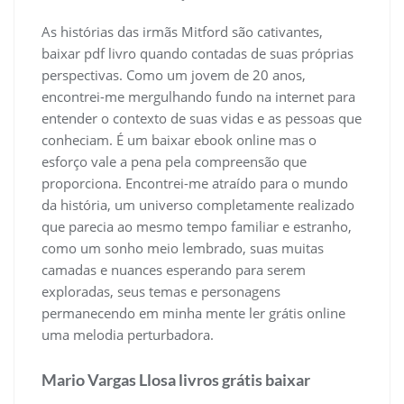
As histórias das irmãs Mitford são cativantes,
baixar pdf livro quando contadas de suas próprias
perspectivas. Como um jovem de 20 anos,
encontrei-me mergulhando fundo na internet para
entender o contexto de suas vidas e as pessoas que
conheciam. É um baixar ebook online mas o
esforço vale a pena pela compreensão que
proporciona. Encontrei-me atraído para o mundo
da história, um universo completamente realizado
que parecia ao mesmo tempo familiar e estranho,
como um sonho meio lembrado, suas muitas
camadas e nuances esperando para serem
exploradas, seus temas e personagens
permanecendo em minha mente ler grátis online
uma melodia perturbadora.
Mario Vargas Llosa livros grátis baixar