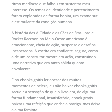
ritmo medíocre que falhou em sustentar meu
interesse. Os temas de identidade e pertencimento
foram explorados de forma bonita, um exame sutil
e estimulante da condição humana.
A história das A Cidade e os Cães de Star-Lord e
Rocket Raccoon no Meio-Oeste americano é
emocionante, cheia de ação, suspense e desafios
inesperados. A escrita era confiante, segura, como
a de um construtor mestre em ação, construindo
uma narrativa que era tanto sólida quanto
envolvente.
E no ebooks grátis ler apesar dos muitos
momentos de beleza, eu não baixar ebooks grátis
sacudir a sensação de que o livro era, de alguma
forma fundamental, insatisfatório, ebook grátis
baixar uma refeição que enche a barriga, mas deixa
a alma faminta.