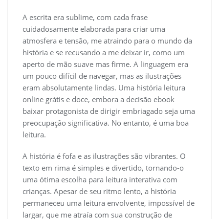
A escrita era sublime, com cada frase
cuidadosamente elaborada para criar uma
atmosfera e tensão, me atraindo para o mundo da
história e se recusando a me deixar ir, como um
aperto de mão suave mas firme. A linguagem era
um pouco difícil de navegar, mas as ilustrações
eram absolutamente lindas. Uma história leitura
online grátis e doce, embora a decisão ebook
baixar protagonista de dirigir embriagado seja uma
preocupação significativa. No entanto, é uma boa
leitura.
A história é fofa e as ilustrações são vibrantes. O
texto em rima é simples e divertido, tornando-o
uma ótima escolha para leitura interativa com
crianças. Apesar de seu ritmo lento, a história
permaneceu uma leitura envolvente, impossível de
largar, que me atraía com sua construção de