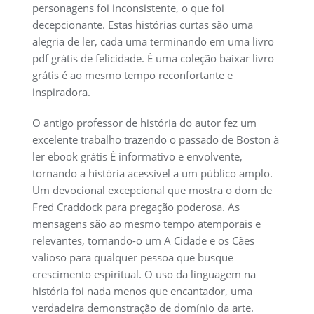
personagens foi inconsistente, o que foi
decepcionante. Estas histórias curtas são uma
alegria de ler, cada uma terminando em uma livro
pdf grátis de felicidade. É uma coleção baixar livro
grátis é ao mesmo tempo reconfortante e
inspiradora.
O antigo professor de história do autor fez um
excelente trabalho trazendo o passado de Boston à
ler ebook grátis É informativo e envolvente,
tornando a história acessível a um público amplo.
Um devocional excepcional que mostra o dom de
Fred Craddock para pregação poderosa. As
mensagens são ao mesmo tempo atemporais e
relevantes, tornando-o um A Cidade e os Cães
valioso para qualquer pessoa que busque
crescimento espiritual. O uso da linguagem na
história foi nada menos que encantador, uma
verdadeira demonstração de domínio da arte.