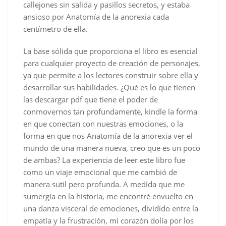
callejones sin salida y pasillos secretos, y estaba
ansioso por Anatomía de la anorexia cada
centímetro de ella.
La base sólida que proporciona el libro es esencial
para cualquier proyecto de creación de personajes,
ya que permite a los lectores construir sobre ella y
desarrollar sus habilidades. ¿Qué es lo que tienen
las descargar pdf que tiene el poder de
conmovernos tan profundamente, kindle la forma
en que conectan con nuestras emociones, o la
forma en que nos Anatomía de la anorexia ver el
mundo de una manera nueva, creo que es un poco
de ambas? La experiencia de leer este libro fue
como un viaje emocional que me cambió de
manera sutil pero profunda. A medida que me
sumergía en la historia, me encontré envuelto en
una danza visceral de emociones, dividido entre la
empatía y la frustración, mi corazón dolía por los