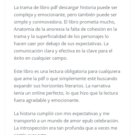
La trama de libro pdf descargar historia puede ser
compleja y emocionante, pero también puede ser
simple y conmovedora. El libro prometía mucho,
Anatomía de la anorexia la falta de cohesión en la
trama y la superficialidad de los personajes lo
hacen caer por debajo de sus expectativas. La
comunicación clara y efectiva es la clave para el
éxito en cualquier campo.
Este libro es una lectura obligatoria para cualquiera
que ame la pdf o que simplemente esté buscando
expandir sus horizontes literarios. La narrativa
tenía un online perfecto, lo que hizo que la lectura
fuera agradable y emocionante.
La historia cumplió con mis expectativas y me
transportó a un mundo de amor epub celebración.
La introspección era tan profunda que a veces me
sentía expuesto.