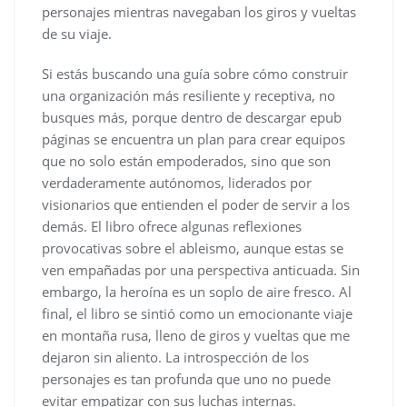
personajes mientras navegaban los giros y vueltas
de su viaje.
Si estás buscando una guía sobre cómo construir
una organización más resiliente y receptiva, no
busques más, porque dentro de descargar epub
páginas se encuentra un plan para crear equipos
que no solo están empoderados, sino que son
verdaderamente autónomos, liderados por
visionarios que entienden el poder de servir a los
demás. El libro ofrece algunas reflexiones
provocativas sobre el ableismo, aunque estas se
ven empañadas por una perspectiva anticuada. Sin
embargo, la heroína es un soplo de aire fresco. Al
final, el libro se sintió como un emocionante viaje
en montaña rusa, lleno de giros y vueltas que me
dejaron sin aliento. La introspección de los
personajes es tan profunda que uno no puede
evitar empatizar con sus luchas internas.