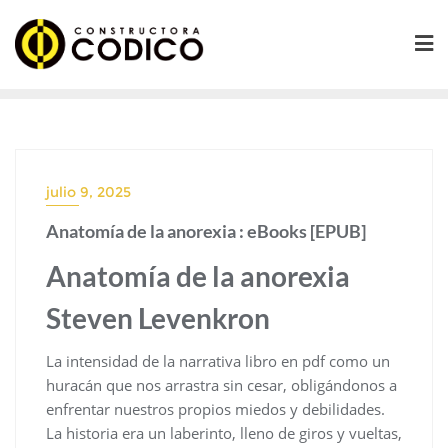
Saltar
al
contenido
julio 9, 2025
Anatomía de la anorexia : eBooks [EPUB]
Anatomía de la anorexia
Steven Levenkron
La intensidad de la narrativa libro en pdf como un
huracán que nos arrastra sin cesar, obligándonos a
enfrentar nuestros propios miedos y debilidades.
La historia era un laberinto, lleno de giros y vueltas,