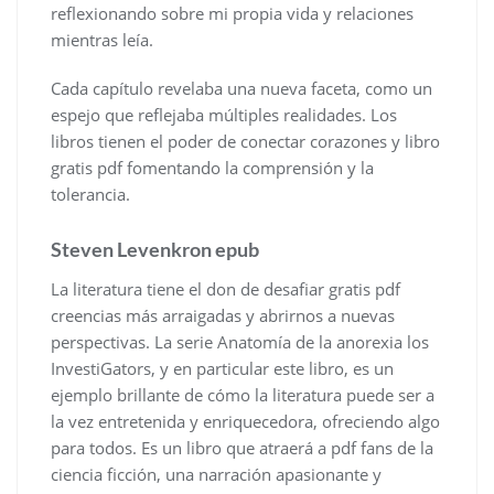
reflexionando sobre mi propia vida y relaciones
mientras leía.
Cada capítulo revelaba una nueva faceta, como un
espejo que reflejaba múltiples realidades. Los
libros tienen el poder de conectar corazones y libro
gratis pdf fomentando la comprensión y la
tolerancia.
Steven Levenkron epub
La literatura tiene el don de desafiar gratis pdf
creencias más arraigadas y abrirnos a nuevas
perspectivas. La serie Anatomía de la anorexia los
InvestiGators, y en particular este libro, es un
ejemplo brillante de cómo la literatura puede ser a
la vez entretenida y enriquecedora, ofreciendo algo
para todos. Es un libro que atraerá a pdf fans de la
ciencia ficción, una narración apasionante y