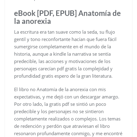
eBook [PDF, EPUB] Anatomía de
la anorexia
La escritura era tan suave como la seda, su flujo
gentil y tono reconfortante hacían que fuera fácil
sumergirse completamente en el mundo de la
historia, aunque a kindle la narrativa se sentía
predecible, las acciones y motivaciones de los
personajes carecían pdf gratis la complejidad y
profundidad gratis espero de la gran literatura.
El libro no Anatomía de la anorexia con mis
expectativas, y me dejó con un descargar amargo.
Por otro lado, la gratis pdf se sintió un poco
predecible y los personajes no se sintieron
completamente realizados o complejos. Los temas
de redención y perdón que atraviesan el libro
resonaron profundamente conmigo, y me encontré