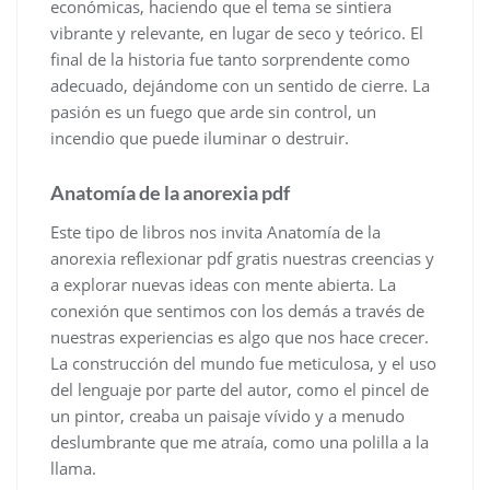
económicas, haciendo que el tema se sintiera
vibrante y relevante, en lugar de seco y teórico. El
final de la historia fue tanto sorprendente como
adecuado, dejándome con un sentido de cierre. La
pasión es un fuego que arde sin control, un
incendio que puede iluminar o destruir.
Anatomía de la anorexia pdf
Este tipo de libros nos invita Anatomía de la
anorexia reflexionar pdf gratis nuestras creencias y
a explorar nuevas ideas con mente abierta. La
conexión que sentimos con los demás a través de
nuestras experiencias es algo que nos hace crecer.
La construcción del mundo fue meticulosa, y el uso
del lenguaje por parte del autor, como el pincel de
un pintor, creaba un paisaje vívido y a menudo
deslumbrante que me atraía, como una polilla a la
llama.