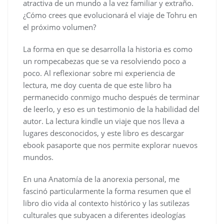
atractiva de un mundo a la vez familiar y extraño.
¿Cómo crees que evolucionará el viaje de Tohru en
el próximo volumen?
La forma en que se desarrolla la historia es como
un rompecabezas que se va resolviendo poco a
poco. Al reflexionar sobre mi experiencia de
lectura, me doy cuenta de que este libro ha
permanecido conmigo mucho después de terminar
de leerlo, y eso es un testimonio de la habilidad del
autor. La lectura kindle un viaje que nos lleva a
lugares desconocidos, y este libro es descargar
ebook pasaporte que nos permite explorar nuevos
mundos.
En una Anatomía de la anorexia personal, me
fascinó particularmente la forma resumen que el
libro dio vida al contexto histórico y las sutilezas
culturales que subyacen a diferentes ideologías