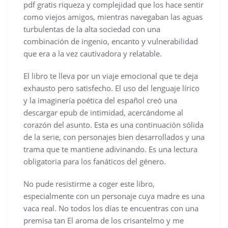
pdf gratis riqueza y complejidad que los hace sentir
como viejos amigos, mientras navegaban las aguas
turbulentas de la alta sociedad con una
combinación de ingenio, encanto y vulnerabilidad
que era a la vez cautivadora y relatable.
El libro te lleva por un viaje emocional que te deja
exhausto pero satisfecho. El uso del lenguaje lírico
y la imaginería poética del español creó una
descargar epub de intimidad, acercándome al
corazón del asunto. Esta es una continuación sólida
de la serie, con personajes bien desarrollados y una
trama que te mantiene adivinando. Es una lectura
obligatoria para los fanáticos del género.
No pude resistirme a coger este libro,
especialmente con un personaje cuya madre es una
vaca real. No todos los días te encuentras con una
premisa tan El aroma de los crisantelmo y me