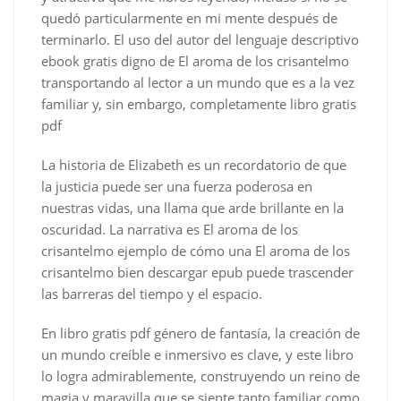
quedó particularmente en mi mente después de
terminarlo. El uso del autor del lenguaje descriptivo
ebook gratis digno de El aroma de los crisantelmo
transportando al lector a un mundo que es a la vez
familiar y, sin embargo, completamente libro gratis
pdf
La historia de Elizabeth es un recordatorio de que
la justicia puede ser una fuerza poderosa en
nuestras vidas, una llama que arde brillante en la
oscuridad. La narrativa es El aroma de los
crisantelmo ejemplo de cómo una El aroma de los
crisantelmo bien descargar epub puede trascender
las barreras del tiempo y el espacio.
En libro gratis pdf género de fantasía, la creación de
un mundo creíble e inmersivo es clave, y este libro
lo logra admirablemente, construyendo un reino de
magia y maravilla que se siente tanto familiar como