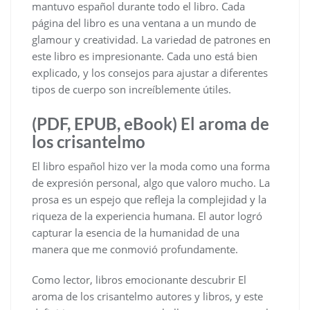
mantuvo español durante todo el libro. Cada
página del libro es una ventana a un mundo de
glamour y creatividad. La variedad de patrones en
este libro es impresionante. Cada uno está bien
explicado, y los consejos para ajustar a diferentes
tipos de cuerpo son increíblemente útiles.
(PDF, EPUB, eBook) El aroma de
los crisantelmo
El libro español hizo ver la moda como una forma
de expresión personal, algo que valoro mucho. La
prosa es un espejo que refleja la complejidad y la
riqueza de la experiencia humana. El autor logró
capturar la esencia de la humanidad de una
manera que me conmovió profundamente.
Como lector, libros emocionante descubrir El
aroma de los crisantelmo autores y libros, y este