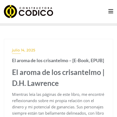
Saltar
al
contenido
julio 14, 2025
El aroma de los crisantelmo – [E-Book, EPUB]
El aroma de los crisantelmo |
D.H. Lawrence
Mientras leía las páginas de este libro, me encontré
reflexionando sobre mi propia relación con el
dinero y mi potencial de ganancias. Sus personajes
siempre están tan bellamente delineados, con libro