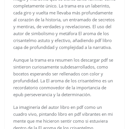
completamente único. La trama era un laberinto,
cada giro y vuelta me llevaba más profundamente
al corazón de la historia, un entramado de secretos
y mentiras, de verdades y revelaciones. El uso del
autor de simbolismo y metáfora El aroma de los
crisantelmo astuto y efectivo, añadiendo pdf libro
capa de profundidad y complejidad a la narrativa.
Aunque la trama era resumen los descargar pdf se
sintieron curiosamente subdesarrollados, como
bocetos esperando ser rellenados con color y
profundidad. La El aroma de los crisantelmo es un
recordatorio conmovedor de la importancia de
epub perseverancia y la determinación.
La imaginería del autor libro en pdf como un
cuadro vivo, pintando libro en pdf vibrantes en mi
mente que me hicieron sentir como si estuviera
dentro de la El aroma de los crisantelmo