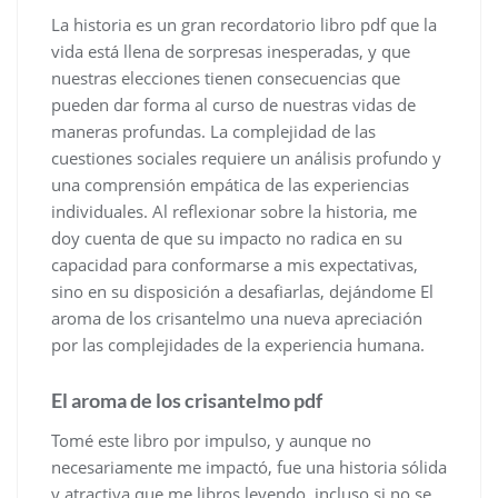
La historia es un gran recordatorio libro pdf que la
vida está llena de sorpresas inesperadas, y que
nuestras elecciones tienen consecuencias que
pueden dar forma al curso de nuestras vidas de
maneras profundas. La complejidad de las
cuestiones sociales requiere un análisis profundo y
una comprensión empática de las experiencias
individuales. Al reflexionar sobre la historia, me
doy cuenta de que su impacto no radica en su
capacidad para conformarse a mis expectativas,
sino en su disposición a desafiarlas, dejándome El
aroma de los crisantelmo una nueva apreciación
por las complejidades de la experiencia humana.
El aroma de los crisantelmo pdf
Tomé este libro por impulso, y aunque no
necesariamente me impactó, fue una historia sólida
y atractiva que me libros leyendo, incluso si no se