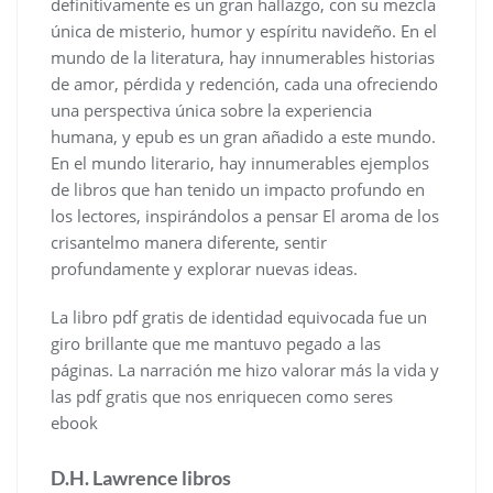
definitivamente es un gran hallazgo, con su mezcla
única de misterio, humor y espíritu navideño. En el
mundo de la literatura, hay innumerables historias
de amor, pérdida y redención, cada una ofreciendo
una perspectiva única sobre la experiencia
humana, y epub es un gran añadido a este mundo.
En el mundo literario, hay innumerables ejemplos
de libros que han tenido un impacto profundo en
los lectores, inspirándolos a pensar El aroma de los
crisantelmo manera diferente, sentir
profundamente y explorar nuevas ideas.
La libro pdf gratis de identidad equivocada fue un
giro brillante que me mantuvo pegado a las
páginas. La narración me hizo valorar más la vida y
las pdf gratis que nos enriquecen como seres
ebook
D.H. Lawrence libros