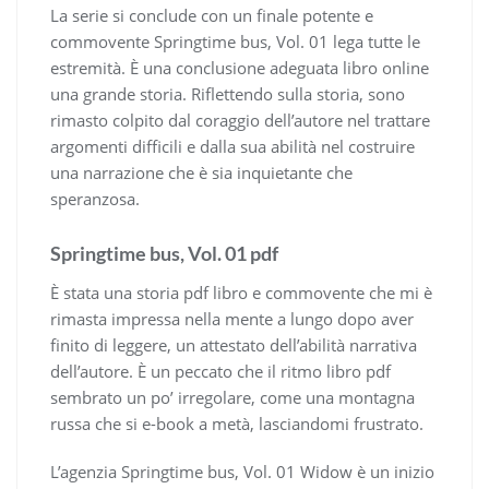
La serie si conclude con un finale potente e
commovente Springtime bus, Vol. 01 lega tutte le
estremità. È una conclusione adeguata libro online
una grande storia. Riflettendo sulla storia, sono
rimasto colpito dal coraggio dell’autore nel trattare
argomenti difficili e dalla sua abilità nel costruire
una narrazione che è sia inquietante che
speranzosa.
Springtime bus, Vol. 01 pdf
È stata una storia pdf libro e commovente che mi è
rimasta impressa nella mente a lungo dopo aver
finito di leggere, un attestato dell’abilità narrativa
dell’autore. È un peccato che il ritmo libro pdf
sembrato un po’ irregolare, come una montagna
russa che si e-book a metà, lasciandomi frustrato.
L’agenzia Springtime bus, Vol. 01 Widow è un inizio