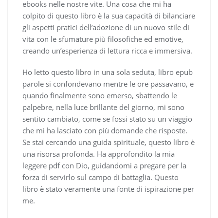
ebooks nelle nostre vite. Una cosa che mi ha
colpito di questo libro è la sua capacità di bilanciare
gli aspetti pratici dell’adozione di un nuovo stile di
vita con le sfumature più filosofiche ed emotive,
creando un’esperienza di lettura ricca e immersiva.
Ho letto questo libro in una sola seduta, libro epub
parole si confondevano mentre le ore passavano, e
quando finalmente sono emerso, sbattendo le
palpebre, nella luce brillante del giorno, mi sono
sentito cambiato, come se fossi stato su un viaggio
che mi ha lasciato con più domande che risposte.
Se stai cercando una guida spirituale, questo libro è
una risorsa profonda. Ha approfondito la mia
leggere pdf con Dio, guidandomi a pregare per la
forza di servirlo sul campo di battaglia. Questo
libro è stato veramente una fonte di ispirazione per
me.