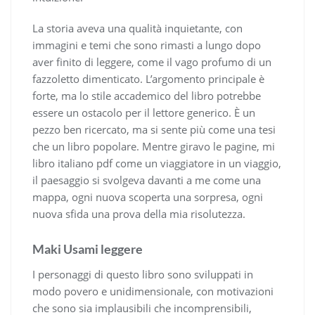
La storia aveva una qualità inquietante, con
immagini e temi che sono rimasti a lungo dopo
aver finito di leggere, come il vago profumo di un
fazzoletto dimenticato. L’argomento principale è
forte, ma lo stile accademico del libro potrebbe
essere un ostacolo per il lettore generico. È un
pezzo ben ricercato, ma si sente più come una tesi
che un libro popolare. Mentre giravo le pagine, mi
libro italiano pdf come un viaggiatore in un viaggio,
il paesaggio si svolgeva davanti a me come una
mappa, ogni nuova scoperta una sorpresa, ogni
nuova sfida una prova della mia risolutezza.
Maki Usami leggere
I personaggi di questo libro sono sviluppati in
modo povero e unidimensionale, con motivazioni
che sono sia implausibili che incomprensibili,