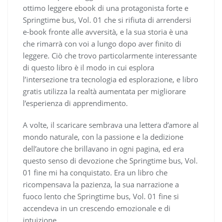
ottimo leggere ebook di una protagonista forte e
Springtime bus, Vol. 01 che si rifiuta di arrendersi
e-book fronte alle avversità, e la sua storia è una
che rimarrà con voi a lungo dopo aver finito di
leggere. Ciò che trovo particolarmente interessante
di questo libro è il modo in cui esplora
l’intersezione tra tecnologia ed esplorazione, e libro
gratis utilizza la realtà aumentata per migliorare
l’esperienza di apprendimento.
A volte, il scaricare sembrava una lettera d’amore al
mondo naturale, con la passione e la dedizione
dell’autore che brillavano in ogni pagina, ed era
questo senso di devozione che Springtime bus, Vol.
01 fine mi ha conquistato. Era un libro che
ricompensava la pazienza, la sua narrazione a
fuoco lento che Springtime bus, Vol. 01 fine si
accendeva in un crescendo emozionale e di
intuizione.