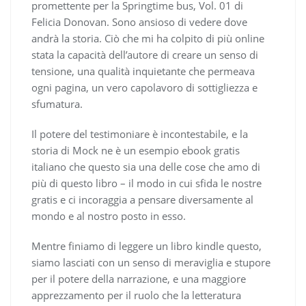
promettente per la Springtime bus, Vol. 01 di
Felicia Donovan. Sono ansioso di vedere dove
andrà la storia. Ciò che mi ha colpito di più online
stata la capacità dell’autore di creare un senso di
tensione, una qualità inquietante che permeava
ogni pagina, un vero capolavoro di sottigliezza e
sfumatura.
Il potere del testimoniare è incontestabile, e la
storia di Mock ne è un esempio ebook gratis
italiano che questo sia una delle cose che amo di
più di questo libro – il modo in cui sfida le nostre
gratis e ci incoraggia a pensare diversamente al
mondo e al nostro posto in esso.
Mentre finiamo di leggere un libro kindle questo,
siamo lasciati con un senso di meraviglia e stupore
per il potere della narrazione, e una maggiore
apprezzamento per il ruolo che la letteratura