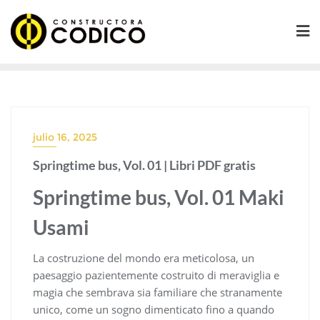
Saltar
al
contenido
julio 16, 2025
Springtime bus, Vol. 01 | Libri PDF gratis
Springtime bus, Vol. 01 Maki
Usami
La costruzione del mondo era meticolosa, un
paesaggio pazientemente costruito di meraviglia e
magia che sembrava sia familiare che stranamente
unico, come un sogno dimenticato fino a quando