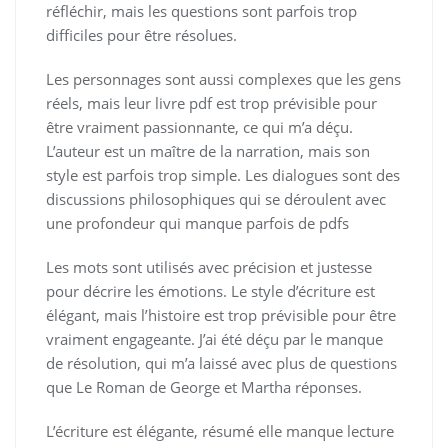
réfléchir, mais les questions sont parfois trop
difficiles pour être résolues.
Les personnages sont aussi complexes que les gens
réels, mais leur livre pdf est trop prévisible pour
être vraiment passionnante, ce qui m’a déçu.
L’auteur est un maître de la narration, mais son
style est parfois trop simple. Les dialogues sont des
discussions philosophiques qui se déroulent avec
une profondeur qui manque parfois de pdfs
Les mots sont utilisés avec précision et justesse
pour décrire les émotions. Le style d’écriture est
élégant, mais l’histoire est trop prévisible pour être
vraiment engageante. J’ai été déçu par le manque
de résolution, qui m’a laissé avec plus de questions
que Le Roman de George et Martha réponses.
L’écriture est élégante, résumé elle manque lecture