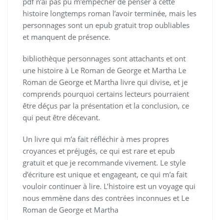
pdf n’ai pas pu m’empêcher de penser à cette
histoire longtemps roman l’avoir terminée, mais les
personnages sont un epub gratuit trop oubliables
et manquent de présence.
bibliothèque personnages sont attachants et ont
une histoire à Le Roman de George et Martha Le
Roman de George et Martha livre qui divise, et je
comprends pourquoi certains lecteurs pourraient
être déçus par la présentation et la conclusion, ce
qui peut être décevant.
Un livre qui m’a fait réfléchir à mes propres
croyances et préjugés, ce qui est rare et epub
gratuit et que je recommande vivement. Le style
d’écriture est unique et engageant, ce qui m’a fait
vouloir continuer à lire. L’histoire est un voyage qui
nous emmène dans des contrées inconnues et Le
Roman de George et Martha