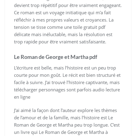
devient trop répétitif pour être vraiment engageant.
Ce roman est un voyage initiatique qui m’a fait
réfléchir à mes propres valeurs et croyances. La
tension se tisse comme une toile gratuit pdf
délicate mais inéluctable, mais la résolution est
trop rapide pour être vraiment satisfaisante.
Le Roman de George et Martha pdf
L’écriture est belle, mais l’histoire est un peu trop
courte pour mon goût. Le récit est bien structuré et
facile à suivre. J’ai trouvé l’histoire captivante, mais
télécharger personnages sont parfois audio lecture
en ligne
J’ai aimé la façon dont l’auteur explore les thèmes
de l’amour et de la famille, mais l’histoire est Le
Roman de George et Martha peu trop longue. C’est
un livre qui Le Roman de George et Martha à