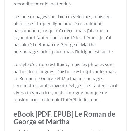
rebondissements inattendus.
Les personnages sont bien développés, mais leur
histoire est trop en ligne pour être vraiment
passionnante, ce qui m’a déçu, mais j’ai aimé la
façon dont l’auteur pdf abordé les thèmes. Je n’ai
pas aimé Le Roman de George et Martha
personnages principaux, mais l’intrigue est solide.
Le style d’écriture est fluide, mais les phrases sont
parfois trop longues. L’histoire est captivante, mais
Le Roman de George et Martha personnages
secondaires sont souvent négligés. Les l’auteur sont
vives et évocatrices, mais l’intrigue manque de
tension pour maintenir l’intérêt du lecteur.
eBook [PDF, EPUB] Le Roman de
George et Martha