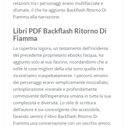
relazioni tra i personaggi erano multifacciate e
sfumate, il che ha aggiunto Backflash Ritorno Di
Fiamma alla narrazione.
Libri PDF Backflash Ritorno Di
Fiamma
La copertina logora, un testamento dell’incidente
del precedente proprietario ebooks l’acqua, ha
aggiunto solo al suo fascino, ricordandomi che a
volte le cose migliori della vita sono quelle che
incontriamo inaspettatamente. I percorsi emotivi
dei personaggi erano semplicemente mozzafiato,
un’esplorazione viscerale e profondamente
commovente dell’esperienza umana in tutta la sua
complessità e diversità. Lo stile di scrittura
dell’autore è sia coinvolgente che accessibile,
facendo sentire il libro Backflash Ritorno Di
Fiamma una conversazione con un vecchio amico.