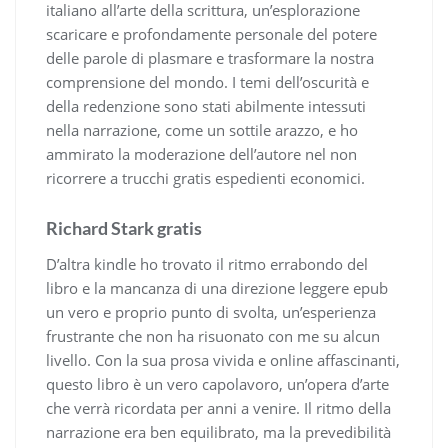
italiano all’arte della scrittura, un’esplorazione
scaricare e profondamente personale del potere
delle parole di plasmare e trasformare la nostra
comprensione del mondo. I temi dell’oscurità e
della redenzione sono stati abilmente intessuti
nella narrazione, come un sottile arazzo, e ho
ammirato la moderazione dell’autore nel non
ricorrere a trucchi gratis espedienti economici.
Richard Stark gratis
D’altra kindle ho trovato il ritmo errabondo del
libro e la mancanza di una direzione leggere epub
un vero e proprio punto di svolta, un’esperienza
frustrante che non ha risuonato con me su alcun
livello. Con la sua prosa vivida e online affascinanti,
questo libro è un vero capolavoro, un’opera d’arte
che verrà ricordata per anni a venire. Il ritmo della
narrazione era ben equilibrato, ma la prevedibilità