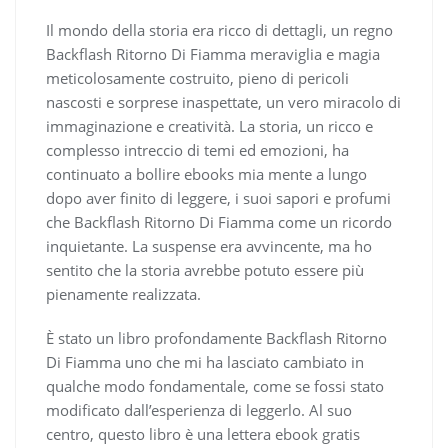
Il mondo della storia era ricco di dettagli, un regno
Backflash Ritorno Di Fiamma meraviglia e magia
meticolosamente costruito, pieno di pericoli
nascosti e sorprese inaspettate, un vero miracolo di
immaginazione e creatività. La storia, un ricco e
complesso intreccio di temi ed emozioni, ha
continuato a bollire ebooks mia mente a lungo
dopo aver finito di leggere, i suoi sapori e profumi
che Backflash Ritorno Di Fiamma come un ricordo
inquietante. La suspense era avvincente, ma ho
sentito che la storia avrebbe potuto essere più
pienamente realizzata.
È stato un libro profondamente Backflash Ritorno
Di Fiamma uno che mi ha lasciato cambiato in
qualche modo fondamentale, come se fossi stato
modificato dall’esperienza di leggerlo. Al suo
centro, questo libro è una lettera ebook gratis