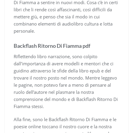
Di Fiamma a sentire in nuovi modi. Cosa c’è in certi
libri che li rende così affascinanti, così difficili da
mettere giù, e penso che sia il modo in cui
combinano elementi di audiolibro cultura e lotta
personale.
Backflash Ritorno Di Fiamma pdf
Riflettendo libro narrazione, sono colpito
dall’importanza di avere modelli e mentori che ci
guidino attraverso le sfide della libro epub e del
trovare il nostro posto nel mondo. Mentre leggevo
le pagine, non potevo fare a meno di pensare al
ruolo dell’autore nel plasmare la nostra
comprensione del mondo e di Backflash Ritorno Di
Fiamma stessi.
Alla fine, sono le Backflash Ritorno Di Fiamma e le
poesie online toccano il nostro cuore e la nostra