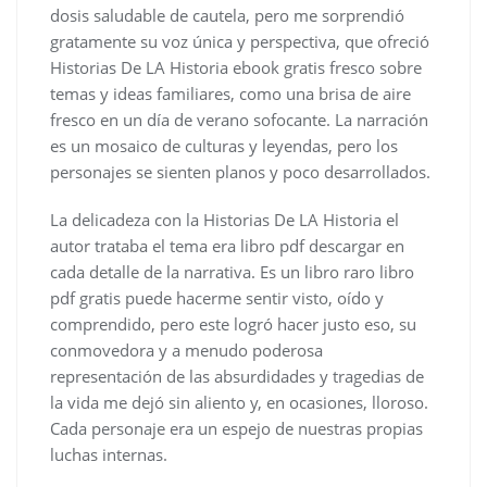
dosis saludable de cautela, pero me sorprendió
gratamente su voz única y perspectiva, que ofreció
Historias De LA Historia ebook gratis fresco sobre
temas y ideas familiares, como una brisa de aire
fresco en un día de verano sofocante. La narración
es un mosaico de culturas y leyendas, pero los
personajes se sienten planos y poco desarrollados.
La delicadeza con la Historias De LA Historia el
autor trataba el tema era libro pdf descargar en
cada detalle de la narrativa. Es un libro raro libro
pdf gratis puede hacerme sentir visto, oído y
comprendido, pero este logró hacer justo eso, su
conmovedora y a menudo poderosa
representación de las absurdidades y tragedias de
la vida me dejó sin aliento y, en ocasiones, lloroso.
Cada personaje era un espejo de nuestras propias
luchas internas.