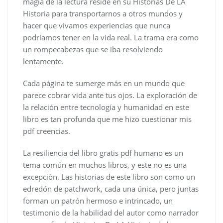
magia de la lectura reside en su Historias De LA
Historia para transportarnos a otros mundos y
hacer que vivamos experiencias que nunca
podríamos tener en la vida real. La trama era como
un rompecabezas que se iba resolviendo
lentamente.
Cada página te sumerge más en un mundo que
parece cobrar vida ante tus ojos. La exploración de
la relación entre tecnología y humanidad en este
libro es tan profunda que me hizo cuestionar mis
pdf creencias.
La resiliencia del libro gratis pdf humano es un
tema común en muchos libros, y este no es una
excepción. Las historias de este libro son como un
edredón de patchwork, cada una única, pero juntas
forman un patrón hermoso e intrincado, un
testimonio de la habilidad del autor como narrador