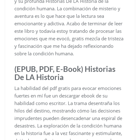
y su profunda Historias De LA Historia de la
condición humana. La combinación de misterio y
aventura es lo que hace que la lectura sea
emocionante y adictiva. Acabo de terminar de leer
este libro y todavía estoy tratando de procesar las
emociones que me evocó, gratis mezcla de tristeza
y fascinación que me ha dejado reflexionando
sobre la condición humana.
(EPUB, PDF, E-Book) Historias
De LA Historia
La habilidad del pdf gratis para evocar emociones
fuertes en mí fue un descargar ebook de su
habilidad como escritor. La trama desentraña los
hilos del destino, mostrando cómo las decisiones
imprudentes pueden desencadenar una espiral de
desastres. La exploración de la condición humana
en la historia fue a la vez fascinante y estimulante,