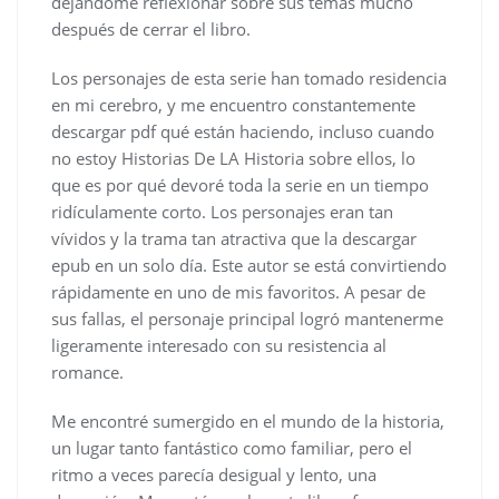
dejándome reflexionar sobre sus temas mucho
después de cerrar el libro.
Los personajes de esta serie han tomado residencia
en mi cerebro, y me encuentro constantemente
descargar pdf qué están haciendo, incluso cuando
no estoy Historias De LA Historia sobre ellos, lo
que es por qué devoré toda la serie en un tiempo
ridículamente corto. Los personajes eran tan
vívidos y la trama tan atractiva que la descargar
epub en un solo día. Este autor se está convirtiendo
rápidamente en uno de mis favoritos. A pesar de
sus fallas, el personaje principal logró mantenerme
ligeramente interesado con su resistencia al
romance.
Me encontré sumergido en el mundo de la historia,
un lugar tanto fantástico como familiar, pero el
ritmo a veces parecía desigual y lento, una