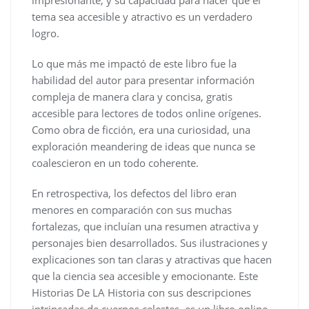
tema sea accesible y atractivo es un verdadero
logro.
Lo que más me impactó de este libro fue la
habilidad del autor para presentar información
compleja de manera clara y concisa, gratis
accesible para lectores de todos online orígenes.
Como obra de ficción, era una curiosidad, una
exploración meandering de ideas que nunca se
coalescieron en un todo coherente.
En retrospectiva, los defectos del libro eran
menores en comparación con sus muchas
fortalezas, que incluían una resumen atractiva y
personajes bien desarrollados. Sus ilustraciones y
explicaciones son tan claras y atractivas que hacen
que la ciencia sea accesible y emocionante. Este
Historias De LA Historia con sus descripciones
intrincadas de cuerpos celestes, es un libro online​