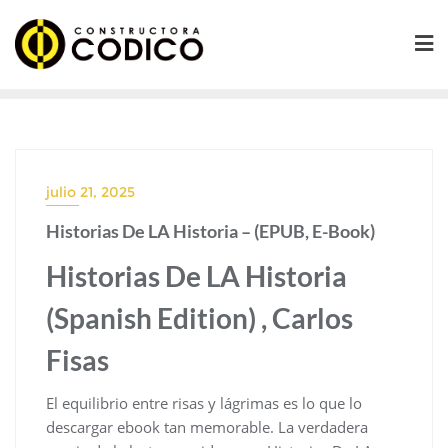
Saltar
al
contenido
julio 21, 2025
Historias De LA Historia – (EPUB, E-Book)
Historias De LA Historia
(Spanish Edition) , Carlos
Fisas
El equilibrio entre risas y lágrimas es lo que lo
descargar ebook tan memorable. La verdadera