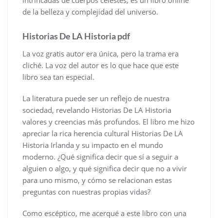
de la belleza y complejidad del universo.
Historias De LA Historia pdf
La voz gratis autor era única, pero la trama era
cliché. La voz del autor es lo que hace que este
libro sea tan especial.
La literatura puede ser un reflejo de nuestra
sociedad, revelando Historias De LA Historia
valores y creencias más profundos. El libro me hizo
apreciar la rica herencia cultural Historias De LA
Historia Irlanda y su impacto en el mundo
moderno. ¿Qué significa decir que sí a seguir a
alguien o algo, y qué significa decir que no a vivir
para uno mismo, y cómo se relacionan estas
preguntas con nuestras propias vidas?
Como escéptico, me acerqué a este libro con una