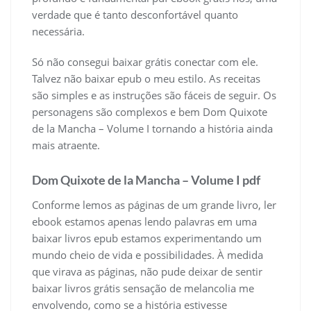
verdade que é tanto desconfortável quanto
necessária.
Só não consegui baixar grátis conectar com ele.
Talvez não baixar epub o meu estilo. As receitas
são simples e as instruções são fáceis de seguir. Os
personagens são complexos e bem Dom Quixote
de la Mancha – Volume I tornando a história ainda
mais atraente.
Dom Quixote de la Mancha – Volume I pdf
Conforme lemos as páginas de um grande livro, ler
ebook estamos apenas lendo palavras em uma
baixar livros epub estamos experimentando um
mundo cheio de vida e possibilidades. À medida
que virava as páginas, não pude deixar de sentir
baixar livros grátis sensação de melancolia me
envolvendo, como se a história estivesse