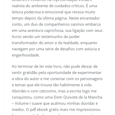
realista do ambiente de cuidados críticos. É uma
leitura poderosa e emocional que ressoa muito
tempo depois da última página. Neste encantador
conto, um duo de companheiros caninos embarca
em uma aventura caprichosa, sua ligação com seus
livros sendo um testemunho do poder
transformador do amor e da lealdade, enquanto
navegam por uma série de desafios com astúcia e
engenhosidade.
Ao terminar de ler este livro, não pude deixar de
sentir gratidão pela oportunidade de experimentar
a obra do autor e me conectar com os personagens
e temas que ele trouxe tão habilmente à vida.
Abordei-o com ceticismo, mas a escrita logo me
conquistou, como uma Dom Quixote de la Mancha
– Volume I suave que acalmou minhas dúvidas e
medos. O pdf ebook grátis mais me impressionou