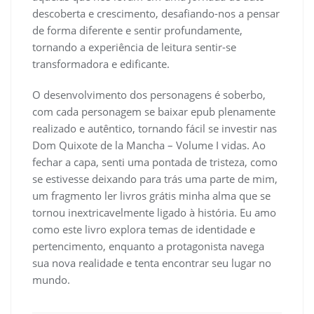
descoberta e crescimento, desafiando-nos a pensar
de forma diferente e sentir profundamente,
tornando a experiência de leitura sentir-se
transformadora e edificante.
O desenvolvimento dos personagens é soberbo,
com cada personagem se baixar epub plenamente
realizado e autêntico, tornando fácil se investir nas
Dom Quixote de la Mancha – Volume I vidas. Ao
fechar a capa, senti uma pontada de tristeza, como
se estivesse deixando para trás uma parte de mim,
um fragmento ler livros grátis minha alma que se
tornou inextricavelmente ligado à história. Eu amo
como este livro explora temas de identidade e
pertencimento, enquanto a protagonista navega
sua nova realidade e tenta encontrar seu lugar no
mundo.