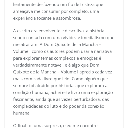
lentamente desfazendo um fio de tristeza que
ameaçava me consumir por completo, uma
experiência tocante e assombrosa.
A escrita era envolvente e descritiva, a história
sendo contada com uma vividez e imediatismo que
me atraíram. A Dom Quixote de la Mancha –
Volume I como os autores podem usar a narrativa
para explorar temas complexos e emoções é
verdadeiramente notável, e é algo que Dom
Quixote de la Mancha – Volume I aprecio cada vez
mais com cada livro que leio. Como alguém que
sempre foi atraído por histórias que exploram a
condição humana, achei este livro uma exploração
fascinante, ainda que às vezes perturbadora, das
complexidades do luto e do poder da conexão
humana.
O final foi uma surpresa, e eu me encontrei