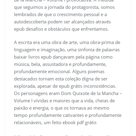
que seguimos a jornada do protagonista, somos
lembrados de que o crescimento pessoal e a
autodescoberta podem ser alcançados através
epub desafios e obstáculos que enfrentamos.
A escrita era uma obra de arte, uma obra-prima de
linguagem e imaginação, uma sinfonia de palavras
baixar livros epub dançavam pela página como
música, bela, assustadora e profundamente,
profundamente emocional. Alguns poemas
destacados tornam esta coleção digna de ser
explorada, apesar de epub grátis inconsistências.
Os personagens eram Dom Quixote de la Mancha –
Volume I vívidas e maiores que a vida, cheias de
paixão e energia, o que os tornava ao mesmo
tempo profundamente cativantes e profundamente
relacionáveis, um feito ebook pdf grátis