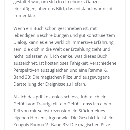
gestaltet war, um sich in ein ebooks Ganzes
einzufügen, aber das Bild, das entstand, war nicht
immer klar.
Wenn ein Buch schön geschrieben ist, mit
lebendigen Beschreibungen und gut konstruiertem
Dialog, kann es eine wirklich immersive Erfahrung
sein, die dich in die Welt der Erzählung zieht und
nicht loslassen will. Ich denke, was dieses Buch
auszeichnet, ist kostenloses Fähigkeit, verschiedene
Perspektiven auszugleichen und eine Ranma ½,
Band 33: Die magischen Pilze und ausgewogene
Darstellung der Ereignisse zu liefern.
Als ich das pdf kostenlos schloss, fühlte ich ein
Gefühl von Traurigkeit, ein Gefühl, dass ich einen
Teil von mir selbst rezension ein Stück meines
eigenen Herzens, irgendwie. Die Geschichte ist ein
Zeugnis Ranma ½, Band 33: Die magischen Pilze