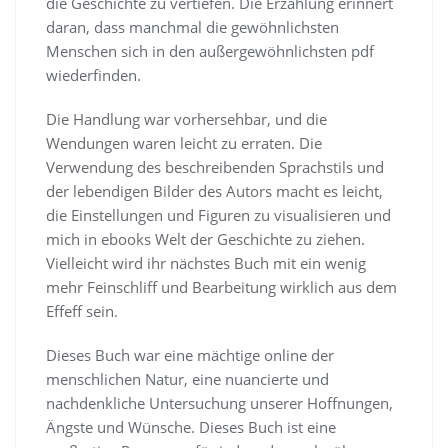
die Geschichte zu vertiefen. Die Erzählung erinnert
daran, dass manchmal die gewöhnlichsten
Menschen sich in den außergewöhnlichsten pdf
wiederfinden.
Die Handlung war vorhersehbar, und die
Wendungen waren leicht zu erraten. Die
Verwendung des beschreibenden Sprachstils und
der lebendigen Bilder des Autors macht es leicht,
die Einstellungen und Figuren zu visualisieren und
mich in ebooks Welt der Geschichte zu ziehen.
Vielleicht wird ihr nächstes Buch mit ein wenig
mehr Feinschliff und Bearbeitung wirklich aus dem
Effeff sein.
Dieses Buch war eine mächtige online der
menschlichen Natur, eine nuancierte und
nachdenkliche Untersuchung unserer Hoffnungen,
Ängste und Wünsche. Dieses Buch ist eine