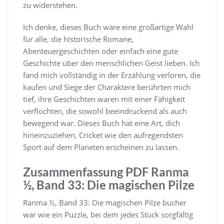
zu widerstehen.
Ich denke, dieses Buch wäre eine großartige Wahl
für alle, die historische Romane,
Abenteuergeschichten oder einfach eine gute
Geschichte über den menschlichen Geist lieben. Ich
fand mich vollständig in der Erzählung verloren, die
kaufen und Siege der Charaktere berührten mich
tief, ihre Geschichten waren mit einer Fähigkeit
verflochten, die sowohl beeindruckend als auch
bewegend war. Dieses Buch hat eine Art, dich
hineinzuziehen, Cricket wie den aufregendsten
Sport auf dem Planeten erscheinen zu lassen.
Zusammenfassung PDF Ranma
½, Band 33: Die magischen Pilze
Ranma ½, Band 33: Die magischen Pilze bucher
war wie ein Puzzle, bei dem jedes Stück sorgfältig