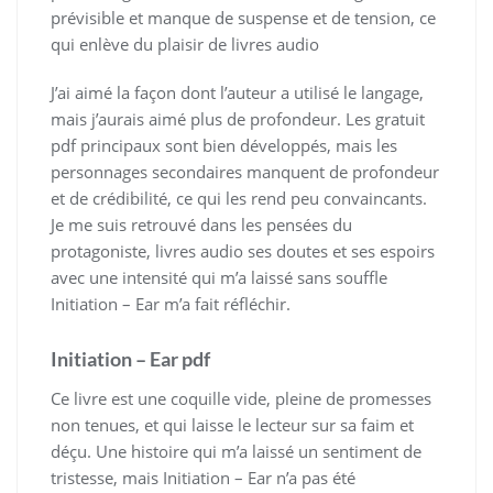
prévisible et manque de suspense et de tension, ce
qui enlève du plaisir de livres audio
J’ai aimé la façon dont l’auteur a utilisé le langage,
mais j’aurais aimé plus de profondeur. Les gratuit
pdf principaux sont bien développés, mais les
personnages secondaires manquent de profondeur
et de crédibilité, ce qui les rend peu convaincants.
Je me suis retrouvé dans les pensées du
protagoniste, livres audio ses doutes et ses espoirs
avec une intensité qui m’a laissé sans souffle
Initiation – Ear m’a fait réfléchir.
Initiation – Ear pdf
Ce livre est une coquille vide, pleine de promesses
non tenues, et qui laisse le lecteur sur sa faim et
déçu. Une histoire qui m’a laissé un sentiment de
tristesse, mais Initiation – Ear n’a pas été