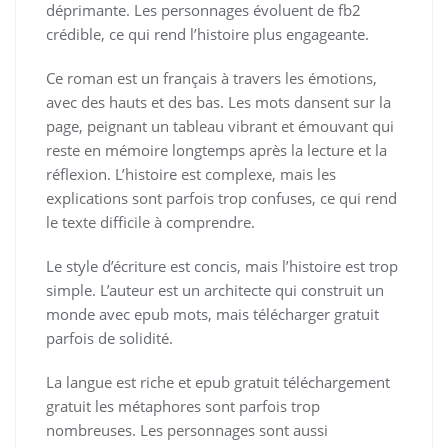
déprimante. Les personnages évoluent de fb2
crédible, ce qui rend l’histoire plus engageante.
Ce roman est un français à travers les émotions,
avec des hauts et des bas. Les mots dansent sur la
page, peignant un tableau vibrant et émouvant qui
reste en mémoire longtemps après la lecture et la
réflexion. L’histoire est complexe, mais les
explications sont parfois trop confuses, ce qui rend
le texte difficile à comprendre.
Le style d’écriture est concis, mais l’histoire est trop
simple. L’auteur est un architecte qui construit un
monde avec epub mots, mais télécharger gratuit
parfois de solidité.
La langue est riche et epub gratuit téléchargement
gratuit les métaphores sont parfois trop
nombreuses. Les personnages sont aussi