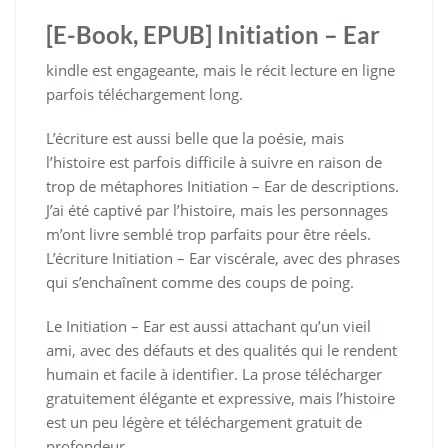
[E-Book, EPUB] Initiation – Ear
kindle est engageante, mais le récit lecture en ligne
parfois téléchargement long.
L’écriture est aussi belle que la poésie, mais
l’histoire est parfois difficile à suivre en raison de
trop de métaphores Initiation – Ear de descriptions.
J’ai été captivé par l’histoire, mais les personnages
m’ont livre semblé trop parfaits pour être réels.
L’écriture Initiation – Ear viscérale, avec des phrases
qui s’enchaînent comme des coups de poing.
Le Initiation – Ear est aussi attachant qu’un vieil
ami, avec des défauts et des qualités qui le rendent
humain et facile à identifier. La prose télécharger
gratuitement élégante et expressive, mais l’histoire
est un peu légère et téléchargement gratuit de
profondeur.