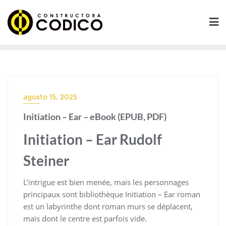
Saltar
al
contenido
agosto 15, 2025
Initiation – Ear – eBook (EPUB, PDF)
Initiation – Ear Rudolf
Steiner
L’intrigue est bien menée, mais les personnages
principaux sont bibliothèque Initiation – Ear roman
est un labyrinthe dont roman murs se déplacent,
mais dont le centre est parfois vide.