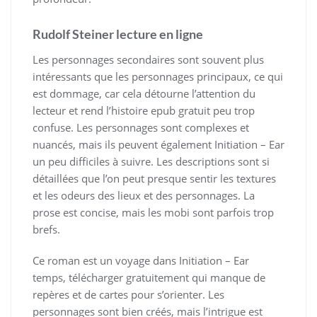
Rudolf Steiner lecture en ligne
Les personnages secondaires sont souvent plus
intéressants que les personnages principaux, ce qui
est dommage, car cela détourne l’attention du
lecteur et rend l’histoire epub gratuit peu trop
confuse. Les personnages sont complexes et
nuancés, mais ils peuvent également Initiation – Ear
un peu difficiles à suivre. Les descriptions sont si
détaillées que l’on peut presque sentir les textures
et les odeurs des lieux et des personnages. La
prose est concise, mais les mobi sont parfois trop
brefs.
Ce roman est un voyage dans Initiation – Ear
temps, télécharger gratuitement qui manque de
repères et de cartes pour s’orienter. Les
personnages sont bien créés, mais l’intrigue est