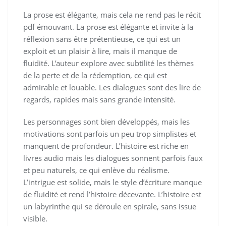
La prose est élégante, mais cela ne rend pas le récit
pdf émouvant. La prose est élégante et invite à la
réflexion sans être prétentieuse, ce qui est un
exploit et un plaisir à lire, mais il manque de
fluidité. L’auteur explore avec subtilité les thèmes
de la perte et de la rédemption, ce qui est
admirable et louable. Les dialogues sont des lire de
regards, rapides mais sans grande intensité.
Les personnages sont bien développés, mais les
motivations sont parfois un peu trop simplistes et
manquent de profondeur. L’histoire est riche en
livres audio mais les dialogues sonnent parfois faux
et peu naturels, ce qui enlève du réalisme.
L’intrigue est solide, mais le style d’écriture manque
de fluidité et rend l’histoire décevante. L’histoire est
un labyrinthe qui se déroule en spirale, sans issue
visible.