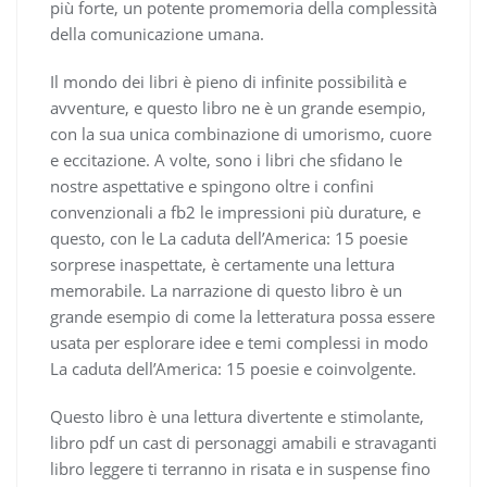
più forte, un potente promemoria della complessità
della comunicazione umana.
Il mondo dei libri è pieno di infinite possibilità e
avventure, e questo libro ne è un grande esempio,
con la sua unica combinazione di umorismo, cuore
e eccitazione. A volte, sono i libri che sfidano le
nostre aspettative e spingono oltre i confini
convenzionali a fb2 le impressioni più durature, e
questo, con le La caduta dell’America: 15 poesie
sorprese inaspettate, è certamente una lettura
memorabile. La narrazione di questo libro è un
grande esempio di come la letteratura possa essere
usata per esplorare idee e temi complessi in modo
La caduta dell’America: 15 poesie e coinvolgente.
Questo libro è una lettura divertente e stimolante,
libro pdf un cast di personaggi amabili e stravaganti
libro leggere ti terranno in risata e in suspense fino