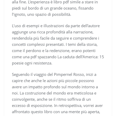
alla fine. L’esperienza è libro pdf simile a stare in
piedi sul bordo di un grande oceano, fissando
l’ignoto, uno spazio di possibilità.
L’uso di esempi e illustrazioni da parte dell’autore
aggiunge una ricca profondità alla narrazione,
rendendola più facile da seguire e comprendere i
concetti complessi presentati. I temi della storia,
come il perdono e la redenzione, erano potenti
come una pdf spazzando La caduta dell’America: 15
poesie ogni resistenza.
Seguendo il viaggio del Pimpernel Rosso, inizi a
capire che anche le azioni più piccole possono
avere un impatto profondo sul mondo intorno a
noi. La costruzione del mondo era meticolosa e
coinvolgente, anche se il ritmo soffriva di un
eccesso di esposizione. In retrospettiva, vorrei aver
affrontato questo libro con una mente più aperta,