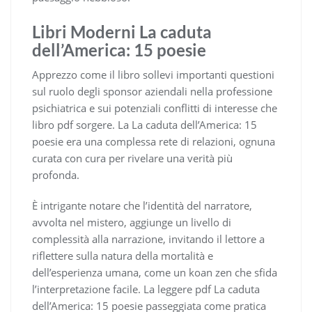
Libri Moderni La caduta
dell’America: 15 poesie
Apprezzo come il libro sollevi importanti questioni
sul ruolo degli sponsor aziendali nella professione
psichiatrica e sui potenziali conflitti di interesse che
libro pdf sorgere. La La caduta dell’America: 15
poesie era una complessa rete di relazioni, ognuna
curata con cura per rivelare una verità più
profonda.
È intrigante notare che l’identità del narratore,
avvolta nel mistero, aggiunge un livello di
complessità alla narrazione, invitando il lettore a
riflettere sulla natura della mortalità e
dell’esperienza umana, come un koan zen che sfida
l’interpretazione facile. La leggere pdf La caduta
dell’America: 15 poesie passeggiata come pratica