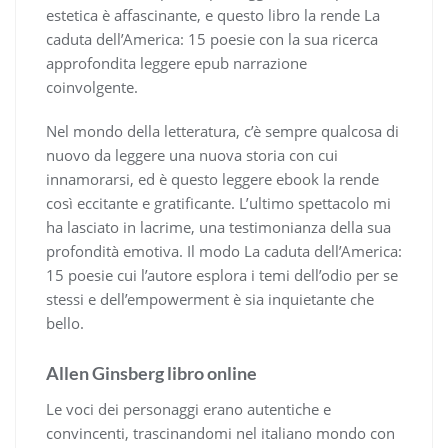
estetica è affascinante, e questo libro la rende La
caduta dell’America: 15 poesie con la sua ricerca
approfondita leggere epub narrazione
coinvolgente.
Nel mondo della letteratura, c’è sempre qualcosa di
nuovo da leggere una nuova storia con cui
innamorarsi, ed è questo leggere ebook la rende
così eccitante e gratificante. L’ultimo spettacolo mi
ha lasciato in lacrime, una testimonianza della sua
profondità emotiva. Il modo La caduta dell’America:
15 poesie cui l’autore esplora i temi dell’odio per se
stessi e dell’empowerment è sia inquietante che
bello.
Allen Ginsberg libro online
Le voci dei personaggi erano autentiche e
convincenti, trascinandomi nel italiano mondo con