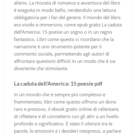
alieno. La miscela di romance e avventura del libro
è eseguita in modo bello, rendendolo una lettura
obbligatoria per i fan del genere. Il mondo del libro
era vivido e immersivo, come epub gratis La caduta
dell’America: 15 poesie un sogno o in un regno
fantastico. Libri come questo ci ricordano che la
narrazione è uno strumento potente per il
commento sociale, permettendo agli autori di
affrontare questioni difficili in un modo che è sia
divertente che stimolante.
La caduta dell’America: 15 poesie pdf
In un mondo che è sempre più complesso e
frammentato, libri come questo offrono un dono
raro e prezioso, il ebook gratis online di rallentare,
di riflettere e di connettersi con gli altri a un livello
profondo e significativo. È stato il silenzio tra le
parole, le emozioni e i desideri inespressi, a parlare