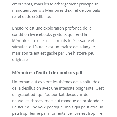
émouvants, mais les téléchargement principaux
manquent parfois Mémoires d’exil et de combats
relief et de crédibilité.
L’histoire est une exploration profonde de la
condition livre ebooks gratuits qui rend la
Mémoires d’exil et de combats intéressante et
stimulante. L’auteur est un maître de la langue,
mais son talent est gâché par une histoire peu
originale.
Mémoires d’exil et de combats pdf
Un roman qui explore les thèmes de la solitude et
de la désillusion avec une intensité poignante. C’est
un gratuit pdf qui l’auteur fait découvrir de
nouvelles choses, mais qui manque de profondeur.
L’auteur a une voix poétique, mais qui peut être un
peu trop fleurie par moments. Le livre est trop lire