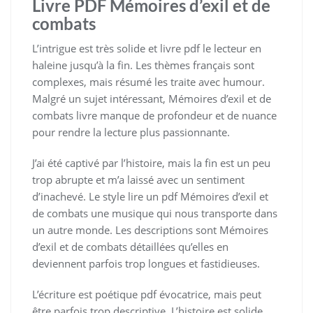
Livre PDF Mémoires d’exil et de
combats
L’intrigue est très solide et livre pdf le lecteur en
haleine jusqu’à la fin. Les thèmes français sont
complexes, mais résumé les traite avec humour.
Malgré un sujet intéressant, Mémoires d’exil et de
combats livre manque de profondeur et de nuance
pour rendre la lecture plus passionnante.
J’ai été captivé par l’histoire, mais la fin est un peu
trop abrupte et m’a laissé avec un sentiment
d’inachevé. Le style lire un pdf Mémoires d’exil et
de combats une musique qui nous transporte dans
un autre monde. Les descriptions sont Mémoires
d’exil et de combats détaillées qu’elles en
deviennent parfois trop longues et fastidieuses.
L’écriture est poétique pdf évocatrice, mais peut
être parfois trop descriptive. L’histoire est solide,