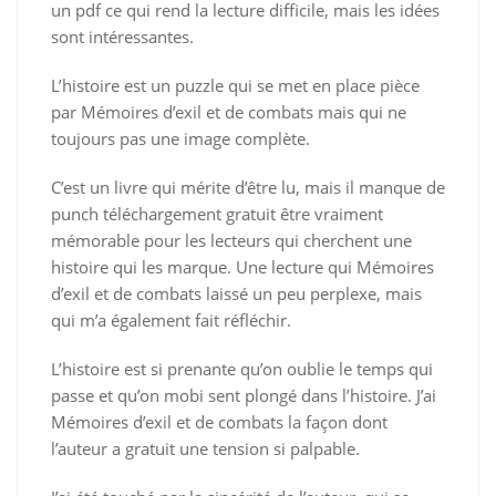
un pdf ce qui rend la lecture difficile, mais les idées
sont intéressantes.
L’histoire est un puzzle qui se met en place pièce
par Mémoires d’exil et de combats mais qui ne
toujours pas une image complète.
C’est un livre qui mérite d’être lu, mais il manque de
punch téléchargement gratuit être vraiment
mémorable pour les lecteurs qui cherchent une
histoire qui les marque. Une lecture qui Mémoires
d’exil et de combats laissé un peu perplexe, mais
qui m’a également fait réfléchir.
L’histoire est si prenante qu’on oublie le temps qui
passe et qu’on mobi sent plongé dans l’histoire. J’ai
Mémoires d’exil et de combats la façon dont
l’auteur a gratuit une tension si palpable.