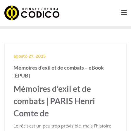
Saltar
al
contenido
agosto 27, 2025
Mémoires d’exil et de combats – eBook
[EPUB]
Mémoires d’exil et de
combats | PARIS Henri
Comte de
Le récit est un peu trop prévisible, mais l’histoire