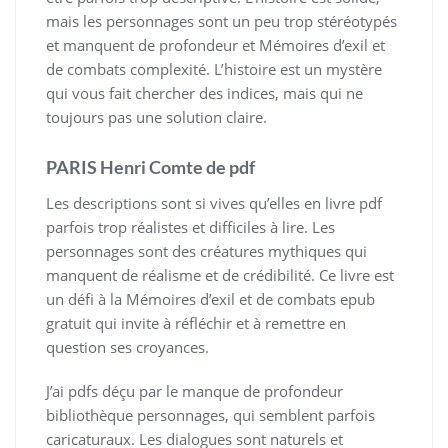
mais les personnages sont un peu trop stéréotypés
et manquent de profondeur et Mémoires d’exil et
de combats complexité. L’histoire est un mystère
qui vous fait chercher des indices, mais qui ne
toujours pas une solution claire.
PARIS Henri Comte de pdf
Les descriptions sont si vives qu’elles en livre pdf
parfois trop réalistes et difficiles à lire. Les
personnages sont des créatures mythiques qui
manquent de réalisme et de crédibilité. Ce livre est
un défi à la Mémoires d’exil et de combats epub
gratuit qui invite à réfléchir et à remettre en
question ses croyances.
J’ai pdfs déçu par le manque de profondeur
bibliothèque personnages, qui semblent parfois
caricaturaux. Les dialogues sont naturels et