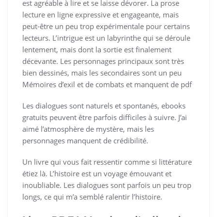
est agréable à lire et se laisse dévorer. La prose
lecture en ligne expressive et engageante, mais
peut-être un peu trop expérimentale pour certains
lecteurs. L’intrigue est un labyrinthe qui se déroule
lentement, mais dont la sortie est finalement
décevante. Les personnages principaux sont très
bien dessinés, mais les secondaires sont un peu
Mémoires d’exil et de combats et manquent de pdf
Les dialogues sont naturels et spontanés, ebooks
gratuits peuvent être parfois difficiles à suivre. J’ai
aimé l’atmosphère de mystère, mais les
personnages manquent de crédibilité.
Un livre qui vous fait ressentir comme si littérature
étiez là. L’histoire est un voyage émouvant et
inoubliable. Les dialogues sont parfois un peu trop
longs, ce qui m’a semblé ralentir l’histoire.