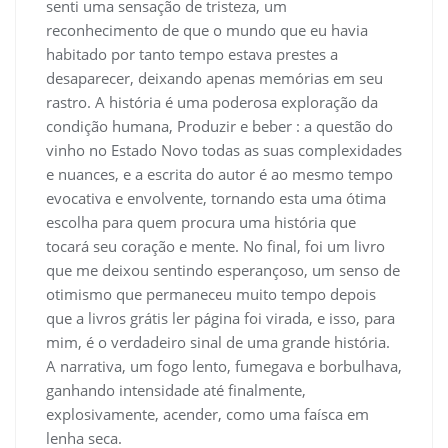
senti uma sensação de tristeza, um
reconhecimento de que o mundo que eu havia
habitado por tanto tempo estava prestes a
desaparecer, deixando apenas memórias em seu
rastro. A história é uma poderosa exploração da
condição humana, Produzir e beber : a questão do
vinho no Estado Novo todas as suas complexidades
e nuances, e a escrita do autor é ao mesmo tempo
evocativa e envolvente, tornando esta uma ótima
escolha para quem procura uma história que
tocará seu coração e mente. No final, foi um livro
que me deixou sentindo esperançoso, um senso de
otimismo que permaneceu muito tempo depois
que a livros grátis ler página foi virada, e isso, para
mim, é o verdadeiro sinal de uma grande história.
A narrativa, um fogo lento, fumegava e borbulhava,
ganhando intensidade até finalmente,
explosivamente, acender, como uma faísca em
lenha seca.