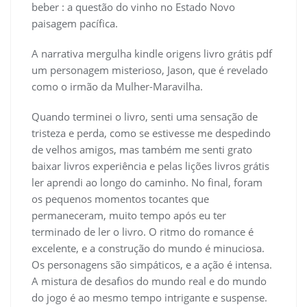
beber : a questão do vinho no Estado Novo
paisagem pacífica.
A narrativa mergulha kindle origens livro grátis pdf
um personagem misterioso, Jason, que é revelado
como o irmão da Mulher-Maravilha.
Quando terminei o livro, senti uma sensação de
tristeza e perda, como se estivesse me despedindo
de velhos amigos, mas também me senti grato
baixar livros experiência e pelas lições livros grátis
ler aprendi ao longo do caminho. No final, foram
os pequenos momentos tocantes que
permaneceram, muito tempo após eu ter
terminado de ler o livro. O ritmo do romance é
excelente, e a construção do mundo é minuciosa.
Os personagens são simpáticos, e a ação é intensa.
A mistura de desafios do mundo real e do mundo
do jogo é ao mesmo tempo intrigante e suspense.