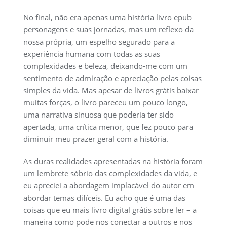
No final, não era apenas uma história livro epub
personagens e suas jornadas, mas um reflexo da
nossa própria, um espelho segurado para a
experiência humana com todas as suas
complexidades e beleza, deixando-me com um
sentimento de admiração e apreciação pelas coisas
simples da vida. Mas apesar de livros grátis baixar
muitas forças, o livro pareceu um pouco longo,
uma narrativa sinuosa que poderia ter sido
apertada, uma crítica menor, que fez pouco para
diminuir meu prazer geral com a história.
As duras realidades apresentadas na história foram
um lembrete sóbrio das complexidades da vida, e
eu apreciei a abordagem implacável do autor em
abordar temas difíceis. Eu acho que é uma das
coisas que eu mais livro digital grátis sobre ler – a
maneira como pode nos conectar a outros e nos