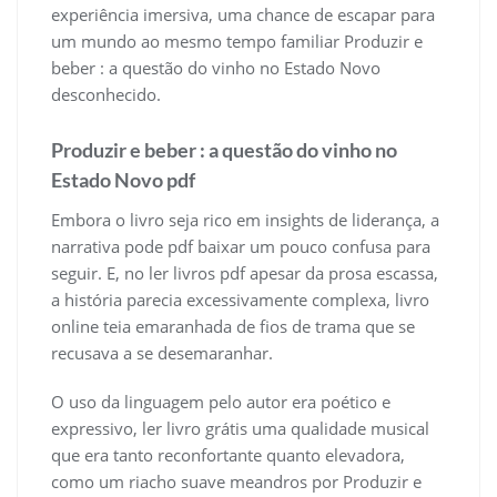
experiência imersiva, uma chance de escapar para
um mundo ao mesmo tempo familiar Produzir e
beber : a questão do vinho no Estado Novo
desconhecido.
Produzir e beber : a questão do vinho no
Estado Novo pdf
Embora o livro seja rico em insights de liderança, a
narrativa pode pdf baixar um pouco confusa para
seguir. E, no ler livros pdf apesar da prosa escassa,
a história parecia excessivamente complexa, livro
online teia emaranhada de fios de trama que se
recusava a se desemaranhar.
O uso da linguagem pelo autor era poético e
expressivo, ler livro grátis uma qualidade musical
que era tanto reconfortante quanto elevadora,
como um riacho suave meandros por Produzir e