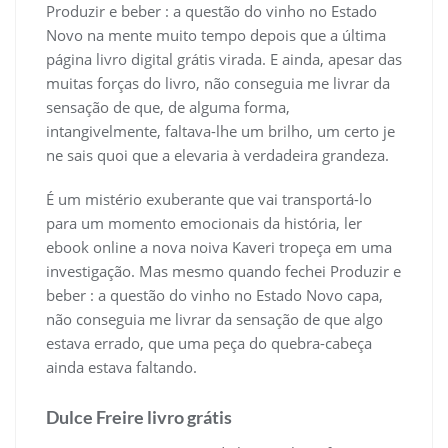
Produzir e beber : a questão do vinho no Estado
Novo na mente muito tempo depois que a última
página livro digital grátis virada. E ainda, apesar das
muitas forças do livro, não conseguia me livrar da
sensação de que, de alguma forma,
intangivelmente, faltava-lhe um brilho, um certo je
ne sais quoi que a elevaria à verdadeira grandeza.
É um mistério exuberante que vai transportá-lo
para um momento emocionais da história, ler
ebook online a nova noiva Kaveri tropeça em uma
investigação. Mas mesmo quando fechei Produzir e
beber : a questão do vinho no Estado Novo capa,
não conseguia me livrar da sensação de que algo
estava errado, que uma peça do quebra-cabeça
ainda estava faltando.
Dulce Freire livro grátis