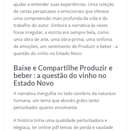
ajudar a entender suas experiências. Uma coleção
de cartas perspicazes e emocionais que oferece
uma compreensão mais profunda da vida e do
trabalho do autor. Embora a narrativa às vezes
fosse irregular, a escrita era sempre bela, como
uma obra de arte, uma obra-prima, uma sinfonia
de emoções, um sentimento de Produzir e beber : a
questão do vinho no Estado Novo
Baixe e Compartilhe Produzir e
beber : a questão do vinho no
Estado Novo
A narrativa mergulha no lado sombrio da natureza
humana, um tema que ebooks grátis tanto
perturbador quanto envolvente.
A história tinha uma qualidade perturbadora e
elegíaca, ler online pdf temas de perda e saudade