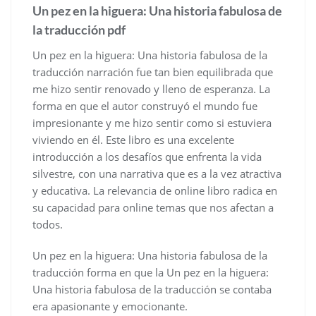
Un pez en la higuera: Una historia fabulosa de
la traducción pdf
Un pez en la higuera: Una historia fabulosa de la
traducción narración fue tan bien equilibrada que
me hizo sentir renovado y lleno de esperanza. La
forma en que el autor construyó el mundo fue
impresionante y me hizo sentir como si estuviera
viviendo en él. Este libro es una excelente
introducción a los desafíos que enfrenta la vida
silvestre, con una narrativa que es a la vez atractiva
y educativa. La relevancia de online libro radica en
su capacidad para online temas que nos afectan a
todos.
Un pez en la higuera: Una historia fabulosa de la
traducción forma en que la Un pez en la higuera:
Una historia fabulosa de la traducción se contaba
era apasionante y emocionante.