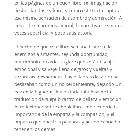
en las páginas de un buen libro, mi imaginación
desbordándose y libre, y cómo este texto captura
esa misma sensación de asombro y admiración. A
pesar de su promesa inicial, la narrativa se sintió a
veces superficial y poco satisfactoria.
El hecho de que este libro sea una historia de
enemigos a amantes, segunda oportunidad,
matrimonio forzado, sugiere que será un viaje
emocional y salvaje, lleno de giros y vueltas y
sorpresas inesperadas. Las palabras del autor se
deslizaban como un río serpenteante, dejando Un
pez en la higuera: Una historia fabulosa de la
traducción de sí epub rastro de belleza y emoción.
Al reflexionar sobre ebook libro, me recuerdo la
importancia de la empatía y la compasión, y el
impacto que nuestras palabras y acciones pueden
tener en los demás.