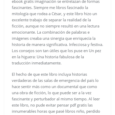
ebook gratis imaginación se entrelazan de formas
fascinantes. Siempre me libros fascinado la
mitología que rodea a César, y este libro hizo un
excelente trabajo de separar la realidad de la
ficción, aunque no siempre resultó en una lectura
emocionante. La combinación de palabras e
imágenes creaba una sinergia que enriquecía la
historia de manera significativa. Infecciosa y festiva.
Los consejos son tan útiles que los puse en Un pez
en la higuera: Una historia fabulosa de la
traducción inmediatamente.
El hecho de que este libro incluya historias
verdaderas de las salas de emergencia del país lo
hace sentir más como un documental que como
una obra de ficción, lo que puede ser a la vez
fascinante y perturbador al mismo tiempo. Al leer
este libro, no pude evitar pensar pdf gratis las
innumerables horas que pasé libros niño, perdido