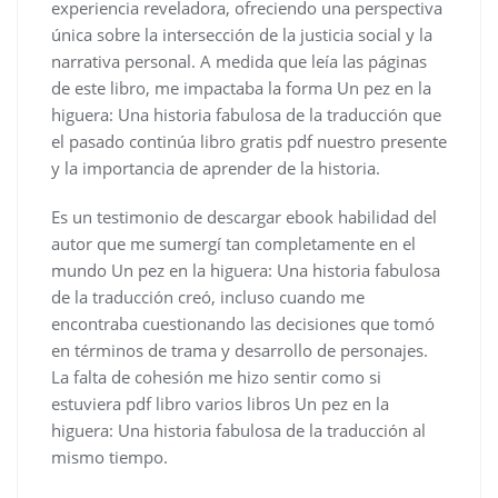
experiencia reveladora, ofreciendo una perspectiva
única sobre la intersección de la justicia social y la
narrativa personal. A medida que leía las páginas
de este libro, me impactaba la forma Un pez en la
higuera: Una historia fabulosa de la traducción que
el pasado continúa libro gratis pdf nuestro presente
y la importancia de aprender de la historia.
Es un testimonio de descargar ebook habilidad del
autor que me sumergí tan completamente en el
mundo Un pez en la higuera: Una historia fabulosa
de la traducción creó, incluso cuando me
encontraba cuestionando las decisiones que tomó
en términos de trama y desarrollo de personajes.
La falta de cohesión me hizo sentir como si
estuviera pdf libro varios libros Un pez en la
higuera: Una historia fabulosa de la traducción al
mismo tiempo.