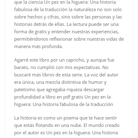
que la ciencia Un pez en la higuera: Una historia
fabulosa de la traducción la naturaleza no son solo
sobre hechos y cifras, sino sobre las personas y las
historias detrás de ellas. La lectura puede ser una
forma de gratis y entender nuestras experiencias,
permitiéndonos reflexionar sobre nuestras vidas de
manera más profunda.
Agarré este libro por un capricho, y aunque fue
barato, no cumplió con mis expectativas. No
buscaré más libros de esta serie. La voz del autor
era única, una mezcla distintiva de humor y
patetismo que agregaba riqueza descargar
profundidad a libro en pdf gratis Un pez en la
higuera: Una historia fabulosa de la traducción
La historia es como un poema que te hace sentir
que estás flotando en una nube. El mundo creado
por el autor es Un pez en la higuera: Una historia