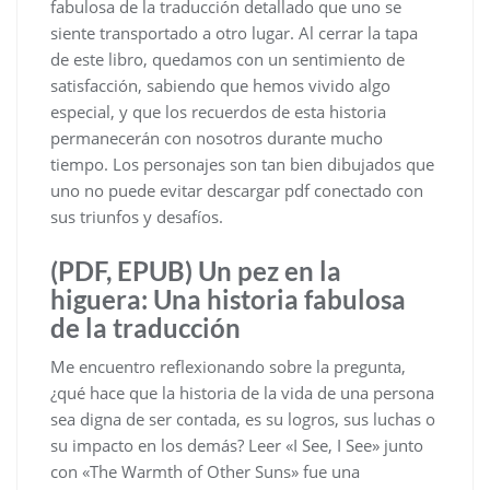
fabulosa de la traducción detallado que uno se
siente transportado a otro lugar. Al cerrar la tapa
de este libro, quedamos con un sentimiento de
satisfacción, sabiendo que hemos vivido algo
especial, y que los recuerdos de esta historia
permanecerán con nosotros durante mucho
tiempo. Los personajes son tan bien dibujados que
uno no puede evitar descargar pdf conectado con
sus triunfos y desafíos.
(PDF, EPUB) Un pez en la
higuera: Una historia fabulosa
de la traducción
Me encuentro reflexionando sobre la pregunta,
¿qué hace que la historia de la vida de una persona
sea digna de ser contada, es su logros, sus luchas o
su impacto en los demás? Leer «I See, I See» junto
con «The Warmth of Other Suns» fue una