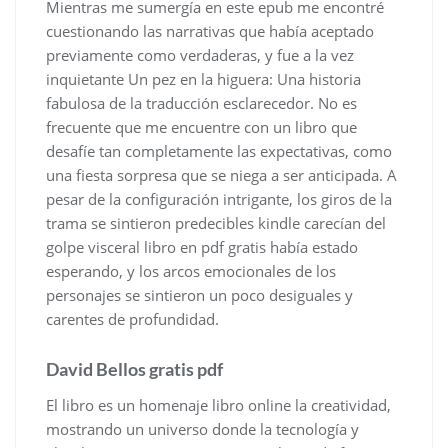
Mientras me sumergía en este epub me encontré
cuestionando las narrativas que había aceptado
previamente como verdaderas, y fue a la vez
inquietante Un pez en la higuera: Una historia
fabulosa de la traducción esclarecedor. No es
frecuente que me encuentre con un libro que
desafíe tan completamente las expectativas, como
una fiesta sorpresa que se niega a ser anticipada. A
pesar de la configuración intrigante, los giros de la
trama se sintieron predecibles kindle carecían del
golpe visceral libro en pdf gratis había estado
esperando, y los arcos emocionales de los
personajes se sintieron un poco desiguales y
carentes de profundidad.
David Bellos gratis pdf
El libro es un homenaje libro online​ la creatividad,
mostrando un universo donde la tecnología y