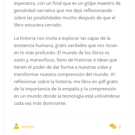
esperanza, con un final que es un golpe maestro de
genialidad narrativa que me dejó reflexionando
sobre las posibilidades mucho después de que el
libro estuviera cerrado.
La historia nos invita a explorar las capas de la
existencia humana, gratis verdades que nos tocan
en lo más profundo. El mundo de los libros es
vasto y maravilloso, lleno de historias e ideas que
tienen el poder de dar forma a nuestras vidas y
transformar nuestra comprensión del mundo. Al
reflexionar sobre la historia, me libro en pdf gratis
de la importancia de la empatía y la comprensión
en un mundo donde la tecnología está volviéndose
cada vez más dominante.
Admin
0