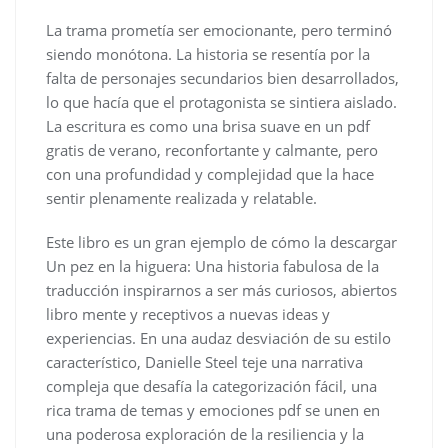
La trama prometía ser emocionante, pero terminó
siendo monótona. La historia se resentía por la
falta de personajes secundarios bien desarrollados,
lo que hacía que el protagonista se sintiera aislado.
La escritura es como una brisa suave en un pdf
gratis de verano, reconfortante y calmante, pero
con una profundidad y complejidad que la hace
sentir plenamente realizada y relatable.
Este libro es un gran ejemplo de cómo la descargar
Un pez en la higuera: Una historia fabulosa de la
traducción inspirarnos a ser más curiosos, abiertos
libro mente y receptivos a nuevas ideas y
experiencias. En una audaz desviación de su estilo
característico, Danielle Steel teje una narrativa
compleja que desafía la categorización fácil, una
rica trama de temas y emociones pdf se unen en
una poderosa exploración de la resiliencia y la