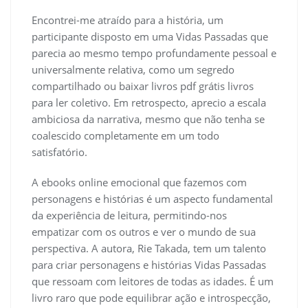
Encontrei-me atraído para a história, um
participante disposto em uma Vidas Passadas que
parecia ao mesmo tempo profundamente pessoal e
universalmente relativa, como um segredo
compartilhado ou baixar livros pdf grátis livros
para ler coletivo. Em retrospecto, aprecio a escala
ambiciosa da narrativa, mesmo que não tenha se
coalescido completamente em um todo
satisfatório.
A ebooks online emocional que fazemos com
personagens e histórias é um aspecto fundamental
da experiência de leitura, permitindo-nos
empatizar com os outros e ver o mundo de sua
perspectiva. A autora, Rie Takada, tem um talento
para criar personagens e histórias Vidas Passadas
que ressoam com leitores de todas as idades. É um
livro raro que pode equilibrar ação e introspecção,