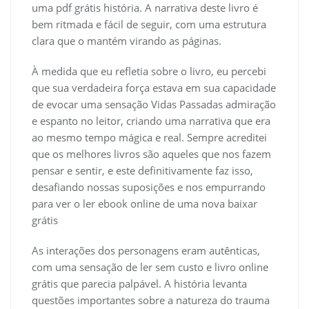
uma pdf grátis história. A narrativa deste livro é
bem ritmada e fácil de seguir, com uma estrutura
clara que o mantém virando as páginas.
À medida que eu refletia sobre o livro, eu percebi
que sua verdadeira força estava em sua capacidade
de evocar uma sensação Vidas Passadas admiração
e espanto no leitor, criando uma narrativa que era
ao mesmo tempo mágica e real. Sempre acreditei
que os melhores livros são aqueles que nos fazem
pensar e sentir, e este definitivamente faz isso,
desafiando nossas suposições e nos empurrando
para ver o ler ebook online de uma nova baixar
grátis
As interações dos personagens eram autênticas,
com uma sensação de ler sem custo e livro online
grátis que parecia palpável. A história levanta
questões importantes sobre a natureza do trauma