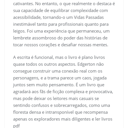
cativantes. No entanto, o que realmente o destaca é
sua capacidade de equilibrar complexidade com
acessibilidade, tornando-o um Vidas Passadas
inestimável tanto para profissionais quanto para
leigos. Foi uma experiência que permaneceu, um
lembrete assombroso do poder das histórias de
tocar nossos corações e desafiar nossas mentes.
A escrita é funcional, mas o livro é plano livros
quase todos os outros aspectos. Edgerton não
consegue construir uma conexão real com os
personagens, e a trama parece um caos, jogada
juntos sem muito pensamento. É um livro que
agradará aos fãs de ficção complexa e provocativa,
mas pode deixar os leitores mais casuais se
sentindo confusos e sobrecarregados, como uma
floresta densa e intransponível que recompensa
apenas os exploradores mais diligentes e ler livros
pdf