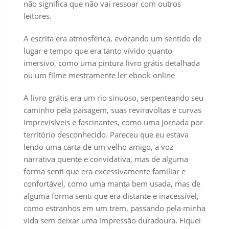
não significa que não vai ressoar com outros
leitores.
A escrita era atmosférica, evocando um sentido de
lugar e tempo que era tanto vívido quanto
imersivo, como uma pintura livro grátis detalhada
ou um filme mestramente ler ebook online
A livro grátis era um rio sinuoso, serpenteando seu
caminho pela paisagem, suas reviravoltas e curvas
imprevisíveis e fascinantes, como uma jornada por
território desconhecido. Pareceu que eu estava
lendo uma carta de um velho amigo, a voz
narrativa quente e convidativa, mas de alguma
forma senti que era excessivamente familiar e
confortável, como uma manta bem usada, mas de
alguma forma senti que era distante e inacessível,
como estranhos em um trem, passando pela minha
vida sem deixar uma impressão duradoura. Fiquei