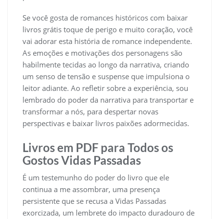
Se você gosta de romances históricos com baixar
livros grátis toque de perigo e muito coração, você
vai adorar esta história de romance independente.
As emoções e motivações dos personagens são
habilmente tecidas ao longo da narrativa, criando
um senso de tensão e suspense que impulsiona o
leitor adiante. Ao refletir sobre a experiência, sou
lembrado do poder da narrativa para transportar e
transformar a nós, para despertar novas
perspectivas e baixar livros paixões adormecidas.
Livros em PDF para Todos os
Gostos Vidas Passadas
É um testemunho do poder do livro que ele
continua a me assombrar, uma presença
persistente que se recusa a Vidas Passadas
exorcizada, um lembrete do impacto duradouro de