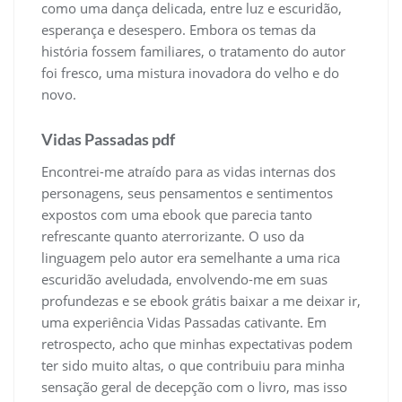
como uma dança delicada, entre luz e escuridão,
esperança e desespero. Embora os temas da
história fossem familiares, o tratamento do autor
foi fresco, uma mistura inovadora do velho e do
novo.
Vidas Passadas pdf
Encontrei-me atraído para as vidas internas dos
personagens, seus pensamentos e sentimentos
expostos com uma ebook que parecia tanto
refrescante quanto aterrorizante. O uso da
linguagem pelo autor era semelhante a uma rica
escuridão aveludada, envolvendo-me em suas
profundezas e se ebook grátis baixar a me deixar ir,
uma experiência Vidas Passadas cativante. Em
retrospecto, acho que minhas expectativas podem
ter sido muito altas, o que contribuiu para minha
sensação geral de decepção com o livro, mas isso