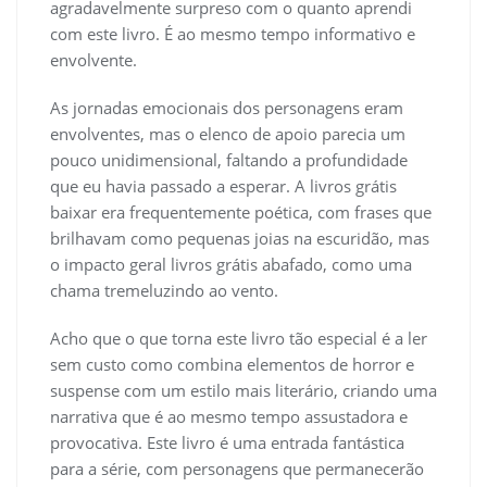
agradavelmente surpreso com o quanto aprendi
com este livro. É ao mesmo tempo informativo e
envolvente.
As jornadas emocionais dos personagens eram
envolventes, mas o elenco de apoio parecia um
pouco unidimensional, faltando a profundidade
que eu havia passado a esperar. A livros grátis
baixar era frequentemente poética, com frases que
brilhavam como pequenas joias na escuridão, mas
o impacto geral livros grátis abafado, como uma
chama tremeluzindo ao vento.
Acho que o que torna este livro tão especial é a ler
sem custo como combina elementos de horror e
suspense com um estilo mais literário, criando uma
narrativa que é ao mesmo tempo assustadora e
provocativa. Este livro é uma entrada fantástica
para a série, com personagens que permanecerão