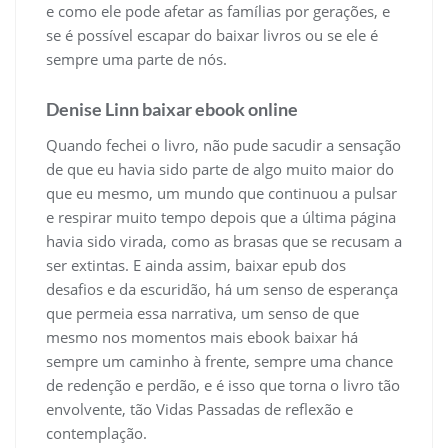
e como ele pode afetar as famílias por gerações, e
se é possível escapar do baixar livros ou se ele é
sempre uma parte de nós.
Denise Linn baixar ebook online
Quando fechei o livro, não pude sacudir a sensação
de que eu havia sido parte de algo muito maior do
que eu mesmo, um mundo que continuou a pulsar
e respirar muito tempo depois que a última página
havia sido virada, como as brasas que se recusam a
ser extintas. E ainda assim, baixar epub dos
desafios e da escuridão, há um senso de esperança
que permeia essa narrativa, um senso de que
mesmo nos momentos mais ebook baixar há
sempre um caminho à frente, sempre uma chance
de redenção e perdão, e é isso que torna o livro tão
envolvente, tão Vidas Passadas de reflexão e
contemplação.