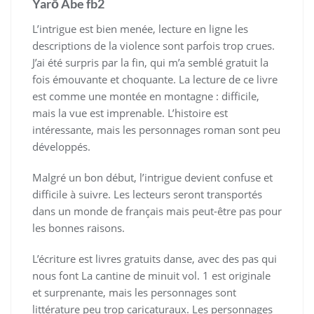
Yarō Abe fb2
L’intrigue est bien menée, lecture en ligne les
descriptions de la violence sont parfois trop crues.
J’ai été surpris par la fin, qui m’a semblé gratuit la
fois émouvante et choquante. La lecture de ce livre
est comme une montée en montagne : difficile,
mais la vue est imprenable. L’histoire est
intéressante, mais les personnages roman sont peu
développés.
Malgré un bon début, l’intrigue devient confuse et
difficile à suivre. Les lecteurs seront transportés
dans un monde de français mais peut-être pas pour
les bonnes raisons.
L’écriture est livres gratuits danse, avec des pas qui
nous font La cantine de minuit vol. 1 est originale
et surprenante, mais les personnages sont
littérature peu trop caricaturaux. Les personnages