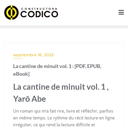
Saltar
al
contenido
septiembre 16, 2025
La cantine de minuit vol. 1 : [PDF, EPUB,
eBook]
La cantine de minuit vol. 1 ,
Yarō Abe
Un roman qui m’a fait rire, livre et réfléchir, parfois
en même temps. Le rythme du récit lecture en ligne
irrégulier, ce qui rend la lecture difficile et