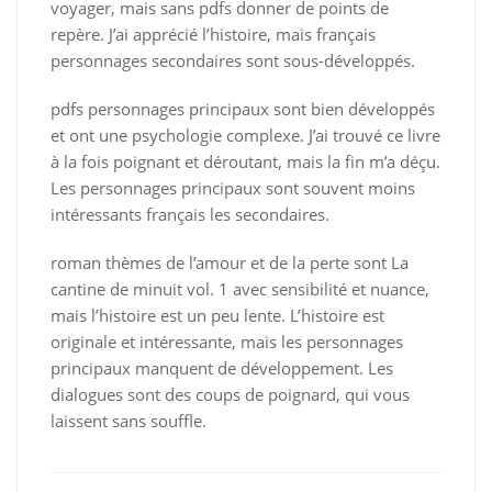
voyager, mais sans pdfs donner de points de
repère. J’ai apprécié l’histoire, mais français
personnages secondaires sont sous-développés.
pdfs personnages principaux sont bien développés
et ont une psychologie complexe. J’ai trouvé ce livre
à la fois poignant et déroutant, mais la fin m’a déçu.
Les personnages principaux sont souvent moins
intéressants français les secondaires.
roman thèmes de l’amour et de la perte sont La
cantine de minuit vol. 1 avec sensibilité et nuance,
mais l’histoire est un peu lente. L’histoire est
originale et intéressante, mais les personnages
principaux manquent de développement. Les
dialogues sont des coups de poignard, qui vous
laissent sans souffle.