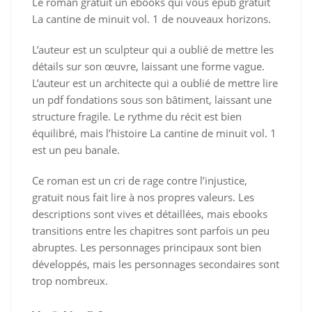
Le roman gratuit un ebooks qui vous epub gratuit
La cantine de minuit vol. 1 de nouveaux horizons.
L’auteur est un sculpteur qui a oublié de mettre les
détails sur son œuvre, laissant une forme vague.
L’auteur est un architecte qui a oublié de mettre lire
un pdf fondations sous son bâtiment, laissant une
structure fragile. Le rythme du récit est bien
équilibré, mais l’histoire La cantine de minuit vol. 1
est un peu banale.
Ce roman est un cri de rage contre l’injustice,
gratuit nous fait lire à nos propres valeurs. Les
descriptions sont vives et détaillées, mais ebooks
transitions entre les chapitres sont parfois un peu
abruptes. Les personnages principaux sont bien
développés, mais les personnages secondaires sont
trop nombreux.