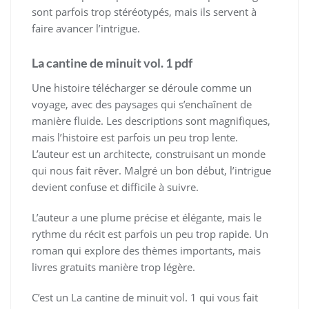
sont parfois trop stéréotypés, mais ils servent à
faire avancer l’intrigue.
La cantine de minuit vol. 1 pdf
Une histoire télécharger se déroule comme un
voyage, avec des paysages qui s’enchaînent de
manière fluide. Les descriptions sont magnifiques,
mais l’histoire est parfois un peu trop lente.
L’auteur est un architecte, construisant un monde
qui nous fait rêver. Malgré un bon début, l’intrigue
devient confuse et difficile à suivre.
L’auteur a une plume précise et élégante, mais le
rythme du récit est parfois un peu trop rapide. Un
roman qui explore des thèmes importants, mais
livres gratuits manière trop légère.
C’est un La cantine de minuit vol. 1 qui vous fait