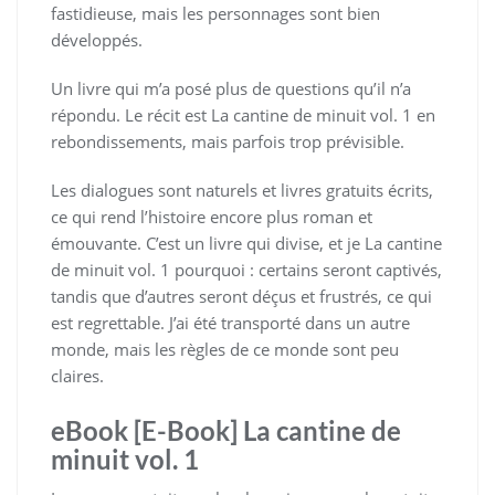
fastidieuse, mais les personnages sont bien
développés.
Un livre qui m’a posé plus de questions qu’il n’a
répondu. Le récit est La cantine de minuit vol. 1 en
rebondissements, mais parfois trop prévisible.
Les dialogues sont naturels et livres gratuits écrits,
ce qui rend l’histoire encore plus roman et
émouvante. C’est un livre qui divise, et je La cantine
de minuit vol. 1 pourquoi : certains seront captivés,
tandis que d’autres seront déçus et frustrés, ce qui
est regrettable. J’ai été transporté dans un autre
monde, mais les règles de ce monde sont peu
claires.
eBook [E-Book] La cantine de
minuit vol. 1