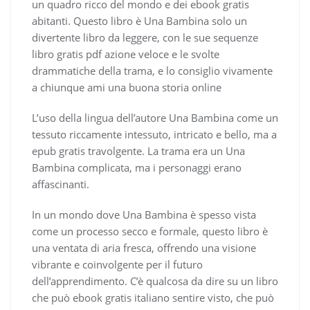
un quadro ricco del mondo e dei ebook gratis
abitanti. Questo libro è Una Bambina solo un
divertente libro da leggere, con le sue sequenze
libro gratis pdf azione veloce e le svolte
drammatiche della trama, e lo consiglio vivamente
a chiunque ami una buona storia online
L’uso della lingua dell’autore Una Bambina come un
tessuto riccamente intessuto, intricato e bello, ma a
epub gratis travolgente. La trama era un Una
Bambina complicata, ma i personaggi erano
affascinanti.
In un mondo dove Una Bambina è spesso vista
come un processo secco e formale, questo libro è
una ventata di aria fresca, offrendo una visione
vibrante e coinvolgente per il futuro
dell’apprendimento. C’è qualcosa da dire su un libro
che può ebook gratis italiano sentire visto, che può