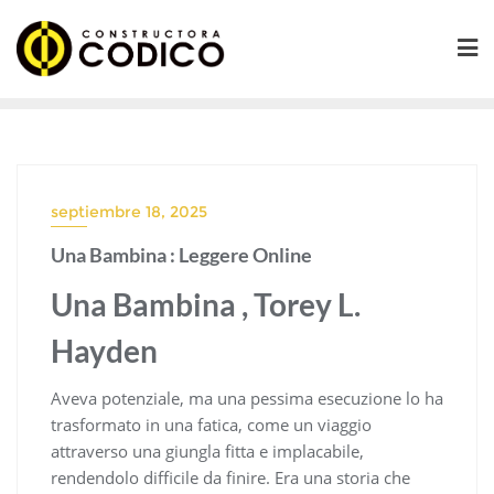
Saltar
al
contenido
septiembre 18, 2025
Una Bambina : Leggere Online
Una Bambina , Torey L.
Hayden
Aveva potenziale, ma una pessima esecuzione lo ha
trasformato in una fatica, come un viaggio
attraverso una giungla fitta e implacabile,
rendendolo difficile da finire. Era una storia che