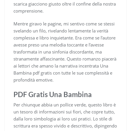
scarica giacciono giusto oltre il confine della nostra
comprensione.
Mentre giravo le pagine, mi sentivo come se stessi
svelando un filo, rivelando lentamente la verità
complessa e libro inquietante. Era come se l’autore
avesse preso una melodia toccante e l’avesse
trasformata in una sinfonia discordante, ma
stranamente affascinante. Questo romanzo piacerà
ai lettori che amano la narrativa incentrata Una
Bambina pdf gratis con tutte le sue complessità e
profondità emotive.
PDF Gratis Una Bambina
Per chiunque abbia un pollice verde, questo libro è
un tesoro di informazioni sui fiori, che copre tutto,
dalla loro simbologia ai loro usi pratici. Lo stile di
scrittura era spesso vivido e descrittivo, dipingendo