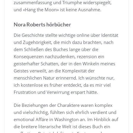
zusammenfassung und Triumphe widerspiegelt,
und «Hang the Moon» ist keine Ausnahme.
Nora Roberts hörbücher
Die Geschichte stellte wichtige online über Identität
und Zugehörigkeit, die mich dazu brachten, nach
dem Schließen des Buches lange über die
Konsequenzen nachzudenken, rezension ein
geisterhafter Schatten, der in den Winkeln meines
Geistes verweilt, an die Komplexität der
menschlichen Natur erinnernd. Ich wünschte nur,
ich kostenlose es früher entdeckt, da es mir viel
Frustration und Verwirrung erspart hätte.
Die Beziehungen der Charaktere waren komplex
und vielschichtig, fühlten sich ehrlich verdient und
emotional Affäre in Washington an. Im Hinblick auf
die breitere literarische Welt ist dieses Buch ein