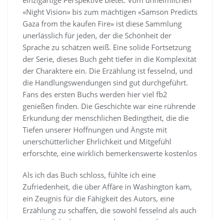
«Night Vision» bis zum mächtigen «Samson Predicts
Gaza from the kaufen Fire» ist diese Sammlung
unerlässlich für jeden, der die Schönheit der
Sprache zu schätzen weiß. Eine solide Fortsetzung
der Serie, dieses Buch geht tiefer in die Komplexität
der Charaktere ein. Die Erzählung ist fesselnd, und
die Handlungswendungen sind gut durchgeführt.
Fans des ersten Buchs werden hier viel fb2
genießen finden. Die Geschichte war eine rührende
Erkundung der menschlichen Bedingtheit, die die
Tiefen unserer Hoffnungen und Ängste mit
unerschütterlicher Ehrlichkeit und Mitgefühl
erforschte, eine wirklich bemerkenswerte kostenlos
Als ich das Buch schloss, fühlte ich eine
Zufriedenheit, die über Affäre in Washington kam,
ein Zeugnis für die Fähigkeit des Autors, eine
Erzählung zu schaffen, die sowohl fesselnd als auch