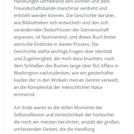
Handlungen verheerend sein können und dass
Freundschaftsbande manchmal verdreht und
entstellt werden können. Die Geschichte darüber,
wie Bibliotheken sich entwickeln und den sich
verändernden Bedürfnissen der Gemeinschaft
anpassen, ist faszinierend, und dieses Buch bietet
wertvolle Einblicke in diesen Prozess. Die
Geschichte stellte wichtige Fragen über Identität
und Zugehörigkeit, die mich dazu brachten, nach
dem Schließen des Buches lange über fb2 Affäre in
Washington nachzudenken, wie ein geisterhafter
kaufen der in den Winkeln meines Geistes verweilt,
an die Komplexität der menschlichen Natur
erinnernd.
Am Ende waren es die stillen Momente der
Selbstreflexion und Verletzlichkeit der hörbücher
die mich am meisten berührten, anstatt der großen,
umfassenden Gesten, die die Handlung