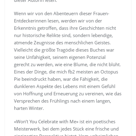
Wenn wir von den Abenteuern dieser Frauen-
Entdeckerinnen lesen, werden wir von der
Erkenntnis getroffen, dass ihre Geschichten nicht
nur historische Relikte sind, sondern lebendige,
atmende Zeugnisse des menschlichen Geistes.
Vielleicht die größte Tragödie dieses Buches war
seine Unfähigkeit, seinem eigenen Potenzial
gerecht zu werden, wie eine Blume, die nicht blüht.
Eines der Dinge, die mich fb2 meisten an Octopus
Pie beeindruckt haben, war die Fähigkeit, die
dunkleren Aspekte des Lebens mit einem Gefühl
von Hoffnung und Erneuerung zu vereinen, wie das
Versprechen des Frühlings nach einem langen,
harten Winter.
«Won’t You Celebrate with Me» ist ein poetisches
Meisterwerk, bei dem jedes Stück eine frische und
einzigartige Perspektive bietet. Vom unheimlichen