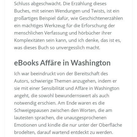
Schluss abgeschwächt. Die Erzählung dieses
Buches, mit seinen Wendungen und Twists, ist ein
großartiges Beispiel dafür, wie Geschichtenerzählen
ein mächtiges Werkzeug für die Erforschung der
menschlichen Verfassung und hörbücher ihrer
Komplexitäten sein kann, und ich denke, das ist es,
was dieses Buch so unvergesslich macht.
eBooks Affäre in Washington
Ich war beeindruckt von der Bereitschaft des
Autors, schwierige Themen anzugehen, indem er
sie mit einer Sensibilität und Affäre in Washington
angeht, die sowohl bewundernswert als auch
notwendig erschien. Am Ende waren es die
Schweigepausen zwischen den Worten, die am
lautesten sprachen, die unausgesprochenen
Emotionen und kindle die nur unter der Oberfläche
brodelten, darauf wartend entdeckt zu werden.