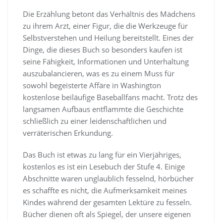
Die Erzählung betont das Verhältnis des Mädchens
zu ihrem Arzt, einer Figur, die die Werkzeuge für
Selbstverstehen und Heilung bereitstellt. Eines der
Dinge, die dieses Buch so besonders kaufen ist
seine Fähigkeit, Informationen und Unterhaltung
auszubalancieren, was es zu einem Muss für
sowohl begeisterte Affäre in Washington
kostenlose beiläufige Baseballfans macht. Trotz des
langsamen Aufbaus entflammte die Geschichte
schließlich zu einer leidenschaftlichen und
verräterischen Erkundung.
Das Buch ist etwas zu lang für ein Vierjähriges,
kostenlos es ist ein Lesebuch der Stufe 4. Einige
Abschnitte waren unglaublich fesselnd, hörbücher
es schaffte es nicht, die Aufmerksamkeit meines
Kindes während der gesamten Lektüre zu fesseln.
Bücher dienen oft als Spiegel, der unsere eigenen