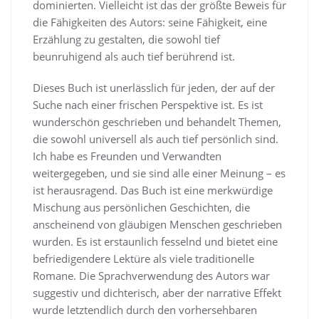
dominierten. Vielleicht ist das der größte Beweis für
die Fähigkeiten des Autors: seine Fähigkeit, eine
Erzählung zu gestalten, die sowohl tief
beunruhigend als auch tief berührend ist.
Dieses Buch ist unerlässlich für jeden, der auf der
Suche nach einer frischen Perspektive ist. Es ist
wunderschön geschrieben und behandelt Themen,
die sowohl universell als auch tief persönlich sind.
Ich habe es Freunden und Verwandten
weitergegeben, und sie sind alle einer Meinung – es
ist herausragend. Das Buch ist eine merkwürdige
Mischung aus persönlichen Geschichten, die
anscheinend von gläubigen Menschen geschrieben
wurden. Es ist erstaunlich fesselnd und bietet eine
befriedigendere Lektüre als viele traditionelle
Romane. Die Sprachverwendung des Autors war
suggestiv und dichterisch, aber der narrative Effekt
wurde letztendlich durch den vorhersehbaren