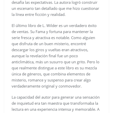
desafía las expectativas. La autora logró construir
un escenario tan detallado que me hizo cuestionar
la línea entre ficción y realidad.
El último libro de L. Wilder es un verdadero éxito
de ventas. Su Fama y fortuna para mantener la
serie fresca y atractiva es notable. Como alguien
que disfruta de un buen misterio, encontré
descargar los giros y vueltas eran atractivos,
aunque la revelación final fue un poco
anticlimática, más un susurro que un grito. Pero lo
que realmente distingue a este libro es su mezcla
única de géneros, que combina elementos de
misterio, romance y suspenso para crear algo
verdaderamente original y conmovedor.
La capacidad del autor para generar una sensación
de inquietud era tan maestra que transformaba la
lectura en una experiencia intensa y memorable. A