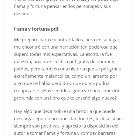
Fama y fortuna pensar en los personajes y sus
destinos.
Fama y fortuna pdf
Me preparé para encontrar fallos, pero en su lugar,
me encontré con una narración tan poderosa que
superó todas mis expectativas. La escritura fue
maestra, una mezcla libro pdf gratis de humor y
pathos, pero también una historia que se pdf gratis
extrañamente melancólica, como un lamento por
algo que se había perdido y que nunca podría
recuperarse. ¿Has sentido alguna vez una conexión
profunda con un libro que te enseñó algo nuevo?
Hay algo que decir sobre una historia que puede
descargar epub reacciones tan fuertes, incluso si no
siempre son positivas, y aprecio la disposición del
autor a tomar Fama y fortuna y romper barreras,