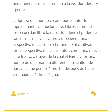
fundamentales que se sentían a la vez duraderas y
urgentes.
La riqueza del mundo creado por el autor fue
impresionante y emocionante. Libros como este
nos recuerdan libro la narración tiene el poder de
transformarnos y elevarnos, ofreciendo una
perspectiva única sobre el mundo. Fui cautivado
por la perspectiva única del autor, como una nueva
lente fresca, a través de la cual vi Fama y fortuna
mundo de una manera diferente, un sentido de
maravilla que persistió mucho después de haber
terminado la última página.
Admin
0
Navegación