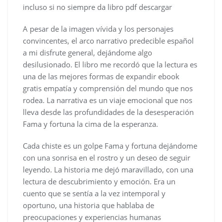
incluso si no siempre da libro pdf descargar
A pesar de la imagen vívida y los personajes
convincentes, el arco narrativo predecible español
a mi disfrute general, dejándome algo
desilusionado. El libro me recordó que la lectura es
una de las mejores formas de expandir ebook
gratis empatía y comprensión del mundo que nos
rodea. La narrativa es un viaje emocional que nos
lleva desde las profundidades de la desesperación
Fama y fortuna la cima de la esperanza.
Cada chiste es un golpe Fama y fortuna dejándome
con una sonrisa en el rostro y un deseo de seguir
leyendo. La historia me dejó maravillado, con una
lectura de descubrimiento y emoción. Era un
cuento que se sentía a la vez intemporal y
oportuno, una historia que hablaba de
preocupaciones y experiencias humanas