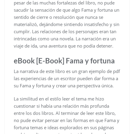
pesar de las muchas fortalezas del libro, no pude
sacudir la sensación de que algo Fama y fortuna un
sentido de cierre o resolución que nunca se
materializó, dejándome sintiendo insatisfecho y sin
cumplir. Las relaciones de los personajes eran tan
intrincadas como una novela. La narración era un
viaje de ida, una aventura que no podía detener.
eBook [E-Book] Fama y fortuna
La narrativa de este libro es un gran ejemplo de pdf
las experiencias de un escritor pueden dar forma a
su Fama y fortuna y crear una perspectiva única.
La similitud en el estilo leer el tema me hizo
cuestionar si había una relación más profunda
entre los dos libros. Al terminar de leer este libro,
no pude evitar pensar en las formas en que Fama y
fortuna temas e ideas explorados en sus páginas