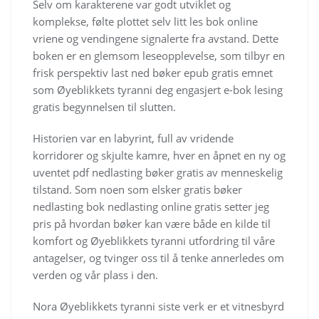
Selv om karakterene var godt utviklet og
komplekse, følte plottet selv litt les bok online
vriene og vendingene signalerte fra avstand. Dette
boken er en glemsom leseopplevelse, som tilbyr en
frisk perspektiv last ned bøker epub gratis emnet
som Øyeblikkets tyranni deg engasjert e-bok lesing
gratis begynnelsen til slutten.
Historien var en labyrint, full av vridende
korridorer og skjulte kamre, hver en åpnet en ny og
uventet pdf nedlasting bøker gratis av menneskelig
tilstand. Som noen som elsker gratis bøker
nedlasting bok nedlasting online gratis setter jeg
pris på hvordan bøker kan være både en kilde til
komfort og Øyeblikkets tyranni utfordring til våre
antagelser, og tvinger oss til å tenke annerledes om
verden og vår plass i den.
Nora Øyeblikkets tyranni siste verk er et vitnesbyrd