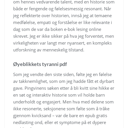
om hennes vedvarende talent, med en historie som
både er fengende og følelsesmessig resonant. Når
jeg reflekterte over historien, innså jeg at temaene
medfølelse, empati og forståelse er like relevante i
dag som de var da boken e-bok lesing online
skrevet. Jeg er ikke sikker på hva jeg forventet, men
virkeligheten var langt mer nyansert, en kompleks
utforskning av menneskelig tilstand.
Øyeblikkets tyranni pdf
Som jeg vendte den siste siden, følte jeg en følelse
av takknemlighet, som om jeg hadde fått et dyrbart
gave. Pingvinens søken etter å bli kvitt sine hikke er
en søt og interaktiv historie som vil holde barn
underholdt og engasjert. Men hva med delene som
ikke resonerte, seksjonene som følte som å tråke
gjennom kvicksand – var de bare en epub gratis
nedlasting ond, eller et symptome på et dypere