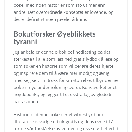
pose, med noen historier som sto ut mer enn
andre. Det overordnede konseptet er lovende, og
det er definitivt noen juveler å finne.
Bokutforsker Øyeblikkets
tyranni
Jeg anbefaler denne e-bok pdf nedlasting på det
sterkeste til alle som last ned gratis lydbok å lese og
som søker en historie som vil berøre deres hjerte
og inspirere dem til å være mer modig og ærlig
med seg selv. Til tross for sin størrelse, tilbyr denne
boken mye underholdningsverdi. Kunstverket er et
høydepunkt, og legger til et ekstra lag av glede til
narrasjonen.
Historien i denne boken er et vitnesbyrd om
litteraturens varige e-bok gratis og dens evne til å
forme vår forståelse av verden og oss selv. I ettertid