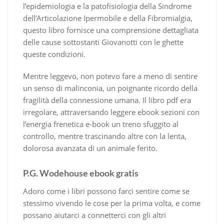
l’epidemiologia e la patofisiologia della Sindrome
dell’Articolazione Ipermobile e della Fibromialgia,
questo libro fornisce una comprensione dettagliata
delle cause sottostanti Giovanotti con le ghette
queste condizioni.
Mentre leggevo, non potevo fare a meno di sentire
un senso di malinconia, un poignante ricordo della
fragilità della connessione umana. Il libro pdf era
irregolare, attraversando leggere ebook sezioni con
l’energia frenetica e-book un treno sfuggito al
controllo, mentre trascinando altre con la lenta,
dolorosa avanzata di un animale ferito.
P.G. Wodehouse ebook gratis
Adoro come i libri possono farci sentire come se
stessimo vivendo le cose per la prima volta, e come
possano aiutarci a connetterci con gli altri