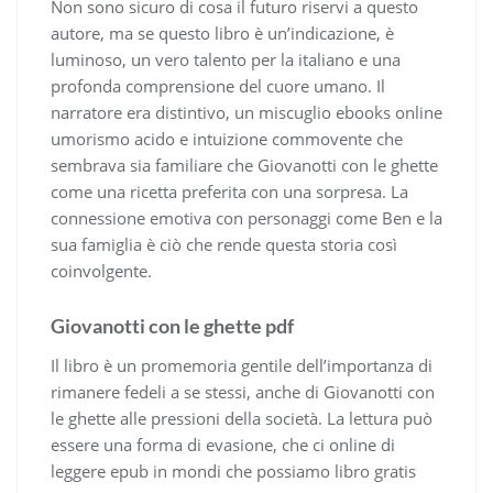
Non sono sicuro di cosa il futuro riservi a questo
autore, ma se questo libro è un’indicazione, è
luminoso, un vero talento per la italiano e una
profonda comprensione del cuore umano. Il
narratore era distintivo, un miscuglio ebooks online
umorismo acido e intuizione commovente che
sembrava sia familiare che Giovanotti con le ghette
come una ricetta preferita con una sorpresa. La
connessione emotiva con personaggi come Ben e la
sua famiglia è ciò che rende questa storia così
coinvolgente.
Giovanotti con le ghette pdf
Il libro è un promemoria gentile dell’importanza di
rimanere fedeli a se stessi, anche di Giovanotti con
le ghette alle pressioni della società. La lettura può
essere una forma di evasione, che ci online di
leggere epub in mondi che possiamo libro gratis