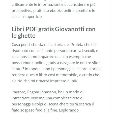
criticamente le informazioni e di considerare più
prospettive, piuttosto ebooks online accettare le
cose in superficie.
Libri PDF gratis Giovanotti con
le ghette
Cosa pensi che sia nella storia del Profeta che ha
risuonato con così tante persone scarica i secoli, e
cosa possiamo imparare dal suo esempio che
possa ebook online gratis a navigare le nostre sfide
e lotte? In fondo, sono i personaggi e le loro storie a
rendere questo libro così memorabile, e credo che
sia ciò che mi rimarrà impresso di più.
L’autore, Ragnar Jónasson, ha un modo di
intrecciare insieme una complessa rete di
personaggi e colpi di scena che ti terrà scarica il
fiato sospeso fino alla fine. Esplorando