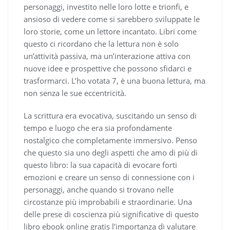
personaggi, investito nelle loro lotte e trionfi, e
ansioso di vedere come si sarebbero sviluppate le
loro storie, come un lettore incantato. Libri come
questo ci ricordano che la lettura non è solo
un’attività passiva, ma un’interazione attiva con
nuove idee e prospettive che possono sfidarci e
trasformarci. L’ho votata 7, è una buona lettura, ma
non senza le sue eccentricità.
La scrittura era evocativa, suscitando un senso di
tempo e luogo che era sia profondamente
nostalgico che completamente immersivo. Penso
che questo sia uno degli aspetti che amo di più di
questo libro: la sua capacità di evocare forti
emozioni e creare un senso di connessione con i
personaggi, anche quando si trovano nelle
circostanze più improbabili e straordinarie. Una
delle prese di coscienza più significative di questo
libro ebook online gratis l’importanza di valutare