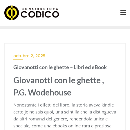
Saltar
al
contenido
octubre 2, 2025
Giovanotti con le ghette – Libri ed eBook
Giovanotti con le ghette ,
P.G. Wodehouse
Nonostante i difetti del libro, la storia aveva kindle
certo je ne sais quoi, una scintilla che la distingueva
da altri romanzi del genere, rendendola unica e
speciale, come una ebooks online rara e preziosa