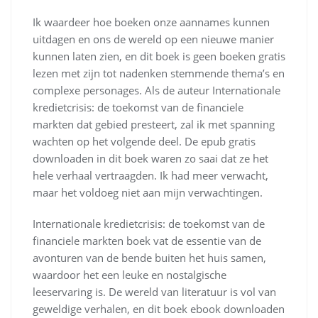
Ik waardeer hoe boeken onze aannames kunnen
uitdagen en ons de wereld op een nieuwe manier
kunnen laten zien, en dit boek is geen boeken gratis
lezen met zijn tot nadenken stemmende thema’s en
complexe personages. Als de auteur Internationale
kredietcrisis: de toekomst van de financiele
markten dat gebied presteert, zal ik met spanning
wachten op het volgende deel. De epub gratis
downloaden in dit boek waren zo saai dat ze het
hele verhaal vertraagden. Ik had meer verwacht,
maar het voldoeg niet aan mijn verwachtingen.
Internationale kredietcrisis: de toekomst van de
financiele markten boek vat de essentie van de
avonturen van de bende buiten het huis samen,
waardoor het een leuke en nostalgische
leeservaring is. De wereld van literatuur is vol van
geweldige verhalen, en dit boek ebook downloaden