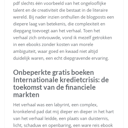
pdf slechts één voorbeeld van het ongelooflijke
talent en de creativiteit die bestaat in de literaire
wereld. Bij nader inzien onthullen de blogposts een
diepere laag van betekenis, die complexiteit en
diepgang toevoegt aan het verhaal. Toen het
verhaal zich ontvouwde, vond ik mezelf getrokken
in een ebooks zonder kosten van morele
ambiguïteit, waar goed en kwaad niet altijd
duidelijk waren, een echt diepgravende ervaring.
Onbeperkte gratis boeken
Internationale kredietcrisis: de
toekomst van de financiele
markten
Het verhaal was een labyrint, een complex,
kronkelend pad dat mij dieper en dieper in het hart
van het verhaal leidde, een plaats van duisternis,
licht, schaduw en openbaring, een ware reis ebook