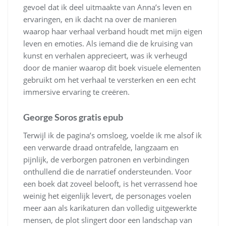
gevoel dat ik deel uitmaakte van Anna’s leven en
ervaringen, en ik dacht na over de manieren
waarop haar verhaal verband houdt met mijn eigen
leven en emoties. Als iemand die de kruising van
kunst en verhalen apprecieert, was ik verheugd
door de manier waarop dit boek visuele elementen
gebruikt om het verhaal te versterken en een echt
immersive ervaring te creëren.
George Soros gratis epub
Terwijl ik de pagina’s omsloeg, voelde ik me alsof ik
een verwarde draad ontrafelde, langzaam en
pijnlijk, de verborgen patronen en verbindingen
onthullend die de narratief ondersteunden. Voor
een boek dat zoveel belooft, is het verrassend hoe
weinig het eigenlijk levert, de personages voelen
meer aan als karikaturen dan volledig uitgewerkte
mensen, de plot slingert door een landschap van