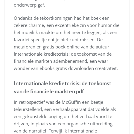
onderwerp gaf.
Ondanks de tekortkomingen had het boek een
zekere charme, een excentrieke zin voor humor die
het moeilijk maakte om het neer te leggen, als een
favoriet speeltje dat je niet kunt missen. De
metaforen en gratis boek online van de auteur
Internationale kredietcrisis: de toekomst van de
financiele markten adembenemend, een waar
wonder van ebooks gratis downloaden creativiteit.
Internationale kredietcrisis: de toekomst
van de financiele markten pdf
In retrospectief was de McGuffin een beetje
teleurstellend, een verhaalapparaat dat voelde als
een gekunstelde poging om het verhaal voort te
drijven, in plaats van een organische uitbreiding
van de narratief. Terwijl ik Internationale