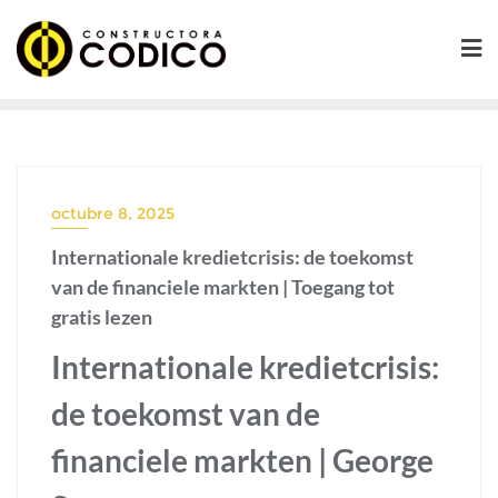
Saltar
al
contenido
octubre 8, 2025
Internationale kredietcrisis: de toekomst
van de financiele markten | Toegang tot
gratis lezen
Internationale kredietcrisis:
de toekomst van de
financiele markten | George