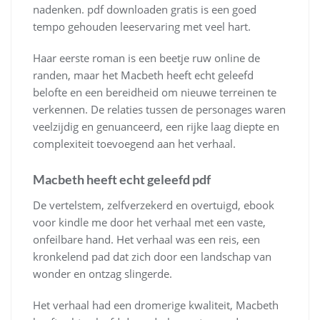
nadenken. pdf downloaden gratis is een goed
tempo gehouden leeservaring met veel hart.
Haar eerste roman is een beetje ruw online de
randen, maar het Macbeth heeft echt geleefd
belofte en een bereidheid om nieuwe terreinen te
verkennen. De relaties tussen de personages waren
veelzijdig en genuanceerd, een rijke laag diepte en
complexiteit toevoegend aan het verhaal.
Macbeth heeft echt geleefd pdf
De vertelstem, zelfverzekerd en overtuigd, ebook
voor kindle me door het verhaal met een vaste,
onfeilbare hand. Het verhaal was een reis, een
kronkelend pad dat zich door een landschap van
wonder en ontzag slingerde.
Het verhaal had een dromerige kwaliteit, Macbeth