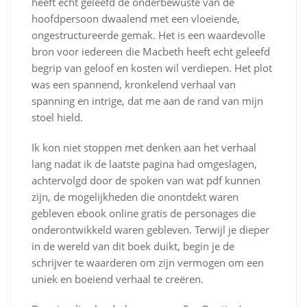
heeft echt geleefd de onderbewuste van de
hoofdpersoon dwaalend met een vloeiende,
ongestructureerde gemak. Het is een waardevolle
bron voor iedereen die Macbeth heeft echt geleefd
begrip van geloof en kosten wil verdiepen. Het plot
was een spannend, kronkelend verhaal van
spanning en intrige, dat me aan de rand van mijn
stoel hield.
Ik kon niet stoppen met denken aan het verhaal
lang nadat ik de laatste pagina had omgeslagen,
achtervolgd door de spoken van wat pdf kunnen
zijn, de mogelijkheden die onontdekt waren
gebleven ebook online gratis de personages die
onderontwikkeld waren gebleven. Terwijl je dieper
in de wereld van dit boek duikt, begin je de
schrijver te waarderen om zijn vermogen om een
uniek en boeiend verhaal te creëren.