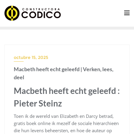
Saltar
al
contenido
octubre 15, 2025
Macbeth heeft echt geleefd | Verken, lees,
deel
Macbeth heeft echt geleefd :
Pieter Steinz
Toen ik de wereld van Elizabeth en Darcy betrad,
gratis boek online ik mezelf de sociale hiërarchieën
die hun levens beheersten, en hoe de auteur op