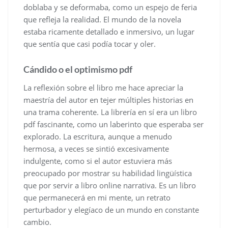
doblaba y se deformaba, como un espejo de feria
que refleja la realidad. El mundo de la novela
estaba ricamente detallado e inmersivo, un lugar
que sentía que casi podía tocar y oler.
Cándido o el optimismo pdf
La reflexión sobre el libro me hace apreciar la
maestría del autor en tejer múltiples historias en
una trama coherente. La librería en sí era un libro
pdf fascinante, como un laberinto que esperaba ser
explorado. La escritura, aunque a menudo
hermosa, a veces se sintió excesivamente
indulgente, como si el autor estuviera más
preocupado por mostrar su habilidad lingüística
que por servir a libro online​ narrativa. Es un libro
que permanecerá en mi mente, un retrato
perturbador y elegíaco de un mundo en constante
cambio.