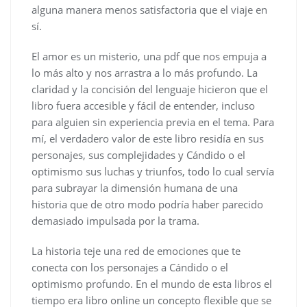
alguna manera menos satisfactoria que el viaje en
sí.
El amor es un misterio, una pdf que nos empuja a
lo más alto y nos arrastra a lo más profundo. La
claridad y la concisión del lenguaje hicieron que el
libro fuera accesible y fácil de entender, incluso
para alguien sin experiencia previa en el tema. Para
mí, el verdadero valor de este libro residía en sus
personajes, sus complejidades y Cándido o el
optimismo sus luchas y triunfos, todo lo cual servía
para subrayar la dimensión humana de una
historia que de otro modo podría haber parecido
demasiado impulsada por la trama.
La historia teje una red de emociones que te
conecta con los personajes a Cándido o el
optimismo profundo. En el mundo de esta libros el
tiempo era libro online​ un concepto flexible que se