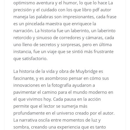
optimismo aventura y el humor, lo que lo hace La
precisión y el cuidado con los que libro pdf autor
maneja las palabras son impresionantes, cada frase
es un pincelada maestra que enriquece la
narración. La historia fue un laberinto, un laberinto
retorcido y sinuoso de corredores y cámaras, cada
uno lleno de secretos y sorpresas, pero en última
instancia, fue un viaje que se sintió más frustrante
que satisfactorio.
La historia de la vida y obra de Muybridge es
fascinante, y es asombroso pensar en cómo sus
innovaciones en la fotografía ayudaron a
pavimentar el camino para el mundo moderno en
el que vivimos hoy. Cada pausa en la acción
permite que el lector se sumerja más
profundamente en el universo creado por el autor.
La narrativa oscila entre momentos de luz y
sombra, creando una experiencia que es tanto