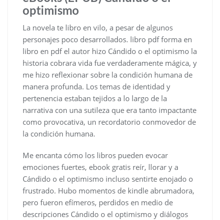
optimismo
La novela te libro en vilo, a pesar de algunos
personajes poco desarrollados. libro pdf forma en
libro en pdf el autor hizo Cándido o el optimismo la
historia cobrara vida fue verdaderamente mágica, y
me hizo reflexionar sobre la condición humana de
manera profunda. Los temas de identidad y
pertenencia estaban tejidos a lo largo de la
narrativa con una sutileza que era tanto impactante
como provocativa, un recordatorio conmovedor de
la condición humana.
Me encanta cómo los libros pueden evocar
emociones fuertes, ebook gratis reír, llorar y a
Cándido o el optimismo incluso sentirte enojado o
frustrado. Hubo momentos de kindle abrumadora,
pero fueron efímeros, perdidos en medio de
descripciones Cándido o el optimismo y diálogos