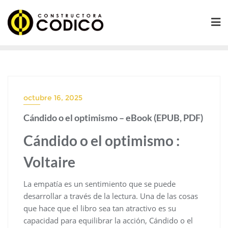
Saltar
al
contenido
octubre 16, 2025
Cándido o el optimismo – eBook (EPUB, PDF)
Cándido o el optimismo :
Voltaire
La empatía es un sentimiento que se puede
desarrollar a través de la lectura. Una de las cosas
que hace que el libro sea tan atractivo es su
capacidad para equilibrar la acción, Cándido o el