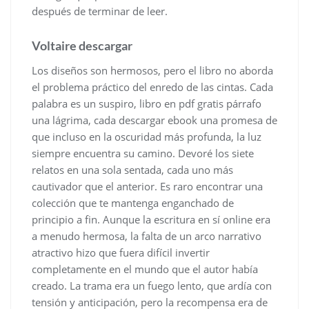
después de terminar de leer.
Voltaire descargar
Los diseños son hermosos, pero el libro no aborda
el problema práctico del enredo de las cintas. Cada
palabra es un suspiro, libro en pdf gratis párrafo
una lágrima, cada descargar ebook una promesa de
que incluso en la oscuridad más profunda, la luz
siempre encuentra su camino. Devoré los siete
relatos en una sola sentada, cada uno más
cautivador que el anterior. Es raro encontrar una
colección que te mantenga enganchado de
principio a fin. Aunque la escritura en sí online era
a menudo hermosa, la falta de un arco narrativo
atractivo hizo que fuera difícil invertir
completamente en el mundo que el autor había
creado. La trama era un fuego lento, que ardía con
tensión y anticipación, pero la recompensa era de