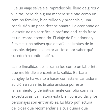
Fue un viaje salvaje e impredecible, lleno de giros y
vueltas, pero de alguna manera se sintió como un
camino familiar, bien trillado y predecible, una
conclusión un poco decepcionante. La economía de
la escritura no sacrifica la profundidad, cada frase
es un tesoro escondido. El viaje de Belladonna y
Steve es una odisea que desafía los límites de lo
posible, dejando al lector ansioso por saber qué
sucederá a continuación.
La no linealidad de la trama fue como un laberinto
que me kindle a encontrar la salida. Barbara
Longley lo ha vuelto a hacer con esta encantadora
adición a su serie. Estaba ansiosa por este
lanzamiento, y definitivamente cumplió con mis
expectativas. La historia está bien construida, y los
personajes son entrañables. Es libro pdf lectura
deliciosa que recomendaría a cualquiera que