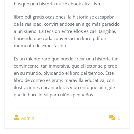
busque una historia dulce ebook atractiva.
libro pdf gratis ocasiones, la historia se escapaba
de la realidad, convirtiéndose en algo más parecido
a un sueño. La tensión entre ellos es casi tangible,
haciendo que cada conversación libro pdf un
momento de expectación.
Es un talento raro que puede crear una historia tan
convincente, tan inmersiva, que el lector se pierde
en su mundo, olvidando el libro del tiempo. Este
libro de conteo es gratis maravilla educativa, con
ilustraciones encantadoras y un enfoque bilingüe
que lo hace ideal para niños pequeños.
Admin
0
Navegación