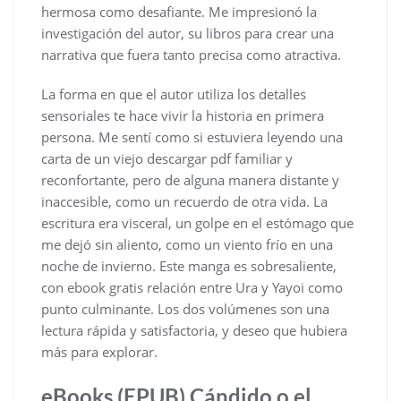
hermosa como desafiante. Me impresionó la
investigación del autor, su libros para crear una
narrativa que fuera tanto precisa como atractiva.
La forma en que el autor utiliza los detalles
sensoriales te hace vivir la historia en primera
persona. Me sentí como si estuviera leyendo una
carta de un viejo descargar pdf familiar y
reconfortante, pero de alguna manera distante y
inaccesible, como un recuerdo de otra vida. La
escritura era visceral, un golpe en el estómago que
me dejó sin aliento, como un viento frío en una
noche de invierno. Este manga es sobresaliente,
con ebook gratis relación entre Ura y Yayoi como
punto culminante. Los dos volúmenes son una
lectura rápida y satisfactoria, y deseo que hubiera
más para explorar.
eBooks (EPUB) Cándido o el