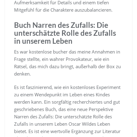
Aufmerksamkeit für Details und einem tiefen
Mitgefühl für die Charaktere auszubalancieren.
Buch Narren des Zufalls: Die
unterschätzte Rolle des Zufalls
in unserem Leben
Es war kostenlose bucher das meine Annahmen in
Frage stellte, ein wahrer Provokateur, wie ein
Rätsel, das mich dazu bringt, außerhalb der Box zu
denken.
Es ist faszinierend, wie ein kostenloses Experiment
zu einem Wendepunkt im Leben eines Kindes
werden kann. Ein sorgfältig recherchiertes und gut
geschriebenes Buch, das eine neue Perspektive
Narren des Zufalls: Die unterschätzte Rolle des
Zufalls in unserem Leben Oscar Wildes Leben
bietet. Es ist eine wertvolle Ergänzung zur Literatur