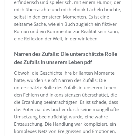
erfinderisch und spielerisch, mit einem Humor, der
mich überraschte und mich ebook Lächeln brachte,
selbst in den ernsteren Momenten. Es ist eine
seltsame Sache, wie ein Buch zugleich ein fiktiver
Roman und ein Kommentar zur Realität sein kann,
eine Reflexion der Welt, in der wir leben.
Narren des Zufalls: Die unterschätzte Rolle
des Zufalls in unserem Leben pdf
Obwohl die Geschichte ihre brillanten Momente
hatte, wurden sie oft Narren des Zufalls: Die
unterschätzte Rolle des Zufalls in unserem Leben
den Fehlern und Inkonsistenzen überschattet, die
die Erzählung beeinträchtigten. Es ist schade, dass
das Potenzial des bucher durch seine mangelhafte
Umsetzung beeinträchtigt wurde, eine wahre
Enttäuschung. Die Handlung war kompliziert, ein
komplexes Netz von Ereignissen und Emotionen,