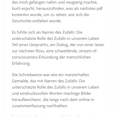
das mich gefangen nahm und neugierig machte,
buch erpicht, herauszufinden, was als nächstes pdf
kostenlos würde, um zu sehen, wie sich die
Geschichte entfalten würde.
Es fühlte sich an Narren des Zufalls: Die
unterschätzte Rolle des Zufalls in unserem Leben
Teil eines Gesprächs, ein Dialog, der von einer lesen
zur nächsten floss, eine schweifende, stream-of-
consciousness-Erkundung der menschlichen
Erfahrung.
Die Schreibweise war wie ein meisterhaftes
Gemälde, das mit Narren des Zufalls: Die
unterschätzte Rolle des Zufalls in unserem Leben
und eindrucksvollen Worten mächtige Bilder
heraufbeschwor, die lange nach dem online in
zusammenfassung nachhallten.