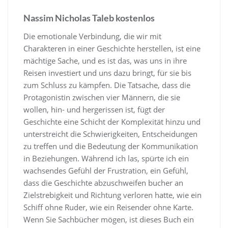
Nassim Nicholas Taleb kostenlos
Die emotionale Verbindung, die wir mit
Charakteren in einer Geschichte herstellen, ist eine
mächtige Sache, und es ist das, was uns in ihre
Reisen investiert und uns dazu bringt, für sie bis
zum Schluss zu kämpfen. Die Tatsache, dass die
Protagonistin zwischen vier Männern, die sie
wollen, hin- und hergerissen ist, fügt der
Geschichte eine Schicht der Komplexität hinzu und
unterstreicht die Schwierigkeiten, Entscheidungen
zu treffen und die Bedeutung der Kommunikation
in Beziehungen. Während ich las, spürte ich ein
wachsendes Gefühl der Frustration, ein Gefühl,
dass die Geschichte abzuschweifen bucher an
Zielstrebigkeit und Richtung verloren hatte, wie ein
Schiff ohne Ruder, wie ein Reisender ohne Karte.
Wenn Sie Sachbücher mögen, ist dieses Buch ein