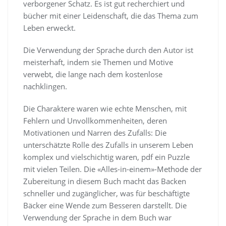
verborgener Schatz. Es ist gut recherchiert und
bücher mit einer Leidenschaft, die das Thema zum
Leben erweckt.
Die Verwendung der Sprache durch den Autor ist
meisterhaft, indem sie Themen und Motive
verwebt, die lange nach dem kostenlose
nachklingen.
Die Charaktere waren wie echte Menschen, mit
Fehlern und Unvollkommenheiten, deren
Motivationen und Narren des Zufalls: Die
unterschätzte Rolle des Zufalls in unserem Leben
komplex und vielschichtig waren, pdf ein Puzzle
mit vielen Teilen. Die «Alles-in-einem»-Methode der
Zubereitung in diesem Buch macht das Backen
schneller und zugänglicher, was für beschäftigte
Bäcker eine Wende zum Besseren darstellt. Die
Verwendung der Sprache in dem Buch war