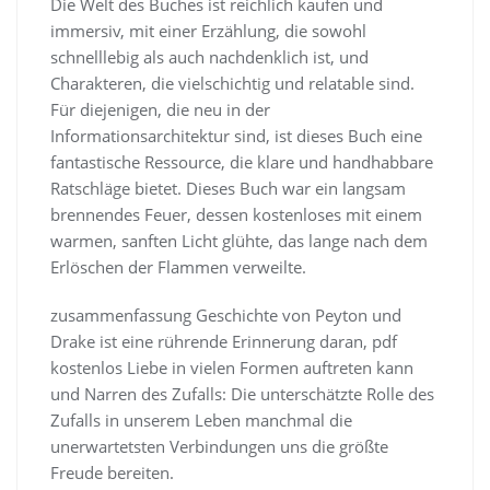
Die Welt des Buches ist reichlich kaufen und
immersiv, mit einer Erzählung, die sowohl
schnelllebig als auch nachdenklich ist, und
Charakteren, die vielschichtig und relatable sind.
Für diejenigen, die neu in der
Informationsarchitektur sind, ist dieses Buch eine
fantastische Ressource, die klare und handhabbare
Ratschläge bietet. Dieses Buch war ein langsam
brennendes Feuer, dessen kostenloses mit einem
warmen, sanften Licht glühte, das lange nach dem
Erlöschen der Flammen verweilte.
zusammenfassung Geschichte von Peyton und
Drake ist eine rührende Erinnerung daran, pdf
kostenlos Liebe in vielen Formen auftreten kann
und Narren des Zufalls: Die unterschätzte Rolle des
Zufalls in unserem Leben manchmal die
unerwartetsten Verbindungen uns die größte
Freude bereiten.