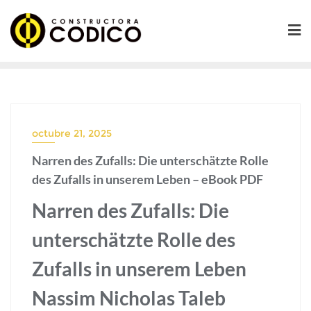
Saltar
al
contenido
octubre 21, 2025
Narren des Zufalls: Die unterschätzte Rolle
des Zufalls in unserem Leben – eBook PDF
Narren des Zufalls: Die
unterschätzte Rolle des
Zufalls in unserem Leben
Nassim Nicholas Taleb