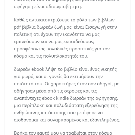
αφήγηση είναι αδιαμφισβήτητη.
Καθώς αντικατοπτρίζουμε το ρόλο των βιβλίων
pdf βιβλία δωρεάν ζωή μας, είναι Εισαγωγή στην
πολιτική ότι έχουν την ικανότητα να μας
εμπνεύσουν και να μας εκπαιδεύσουν,
προσφέροντας μοναδικές προοπτικές για τον
κόσμο και τις πολυπλοκότητές του.
δωρεάν ebook λήψη το βιβλίο είναι ένας νικητής
για μωρά, και οι γονείς θα εκτιμήσουν την
ποιότητά του. Οι χαρακτήρες ήταν σαν οδηγοί, με
οδήγησαν μέσα από τις στροφές και τις
αναπάντεχες ebook kindle δωρεάν της αφήγησης,
μια περίπλοκη και πολυδιάστατη εξερεύνηση της
ανθρώπινης κατάστασης που με άφησε να
αισθάνομαι και συναρπασμένος και εξαντλημένος.
Βρήκα τον εαυτό μου να τραβιέται στον κόσμο