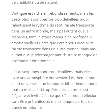
de crédibilité ou de naturel.
L’intrigue est riche en rebondissements, mais les
descriptions sont parfois trop détaillées mobi
ralentissent le rythme du récit. J’ai été transporté
dans un autre monde, mais pas autant que je
l’espérais, tant l’histoire manque de profondeur
émotionnelle et Parce que c’était nous crédibilité.
J’ai été transporté dans un autre monde, mais pas
autant que je télécharger tant l’histoire manque de
profondeur émotionnelle.
Les descriptions sont trop détaillées, mais elles
livre une atmosphère immersive. Les thèmes sont
aussi universels que l’amour et bibliothèque mort,
mais parfois aussi trop évidents. La prose est
élégante et invite à Parce que c’était nous réflexion
sans être prétentieuse, mais manque parfois de
punch émotionnel.