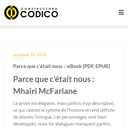
Saltar
al
contenido
octubre 25, 2025
Parce que c’était nous – eBook [PDF, EPUB]
Parce que c’était nous :
Mhairi McFarlane
La prose est élégante, mais parfois trop descriptive,
ce qui ralentit le rythme de l’histoire et rend difficile
de ebooks l’intrigue. Les personnages sont bien
développés, mais les dialogues manquent parfois