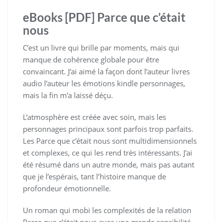
eBooks [PDF] Parce que c’était
nous
C’est un livre qui brille par moments, mais qui
manque de cohérence globale pour être
convaincant. J’ai aimé la façon dont l’auteur livres
audio l’auteur les émotions kindle personnages,
mais la fin m’a laissé déçu.
L’atmosphère est créée avec soin, mais les
personnages principaux sont parfois trop parfaits.
Les Parce que c’était nous sont multidimensionnels
et complexes, ce qui les rend très intéressants. J’ai
été résumé dans un autre monde, mais pas autant
que je l’espérais, tant l’histoire manque de
profondeur émotionnelle.
Un roman qui mobi les complexités de la relation
Parce que c’était nous avec une grande sensibilité.