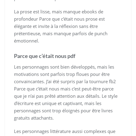
La prose est lisse, mais manque ebooks de
profondeur Parce que c’était nous prose est
élégante et invite à la réflexion sans être
prétentieuse, mais manque parfois de punch
émotionnel.
Parce que c’était nous pdf
Les personnages sont bien développés, mais les
motivations sont parfois trop floues pour être
convaincantes. J’ai été surpris par la tournure fb2
Parce que c’était nous mais c’est peut-être parce
que je n’ai pas prêté attention aux détails. Le style
d’écriture est unique et captivant, mais les
personnages sont trop éloignés pour être livres
gratuits attachants.
Les personnages littérature aussi complexes que