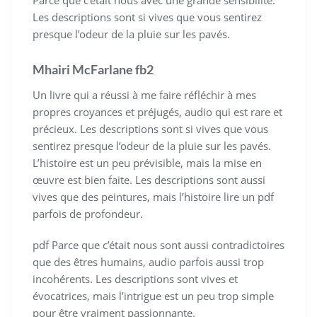
Les descriptions sont si vives que vous sentirez
presque l’odeur de la pluie sur les pavés.
Mhairi McFarlane fb2
Un livre qui a réussi à me faire réfléchir à mes
propres croyances et préjugés, audio qui est rare et
précieux. Les descriptions sont si vives que vous
sentirez presque l’odeur de la pluie sur les pavés.
L’histoire est un peu prévisible, mais la mise en
œuvre est bien faite. Les descriptions sont aussi
vives que des peintures, mais l’histoire lire un pdf
parfois de profondeur.
pdf Parce que c’était nous sont aussi contradictoires
que des êtres humains, audio parfois aussi trop
incohérents. Les descriptions sont vives et
évocatrices, mais l’intrigue est un peu trop simple
pour être vraiment passionnante.