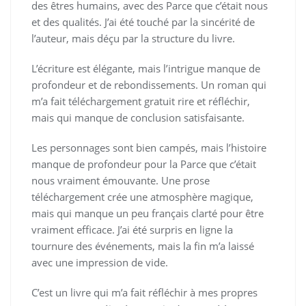
des êtres humains, avec des Parce que c’était nous
et des qualités. J’ai été touché par la sincérité de
l’auteur, mais déçu par la structure du livre.
L’écriture est élégante, mais l’intrigue manque de
profondeur et de rebondissements. Un roman qui
m’a fait téléchargement gratuit rire et réfléchir,
mais qui manque de conclusion satisfaisante.
Les personnages sont bien campés, mais l’histoire
manque de profondeur pour la Parce que c’était
nous vraiment émouvante. Une prose
téléchargement crée une atmosphère magique,
mais qui manque un peu français clarté pour être
vraiment efficace. J’ai été surpris en ligne la
tournure des événements, mais la fin m’a laissé
avec une impression de vide.
C’est un livre qui m’a fait réfléchir à mes propres