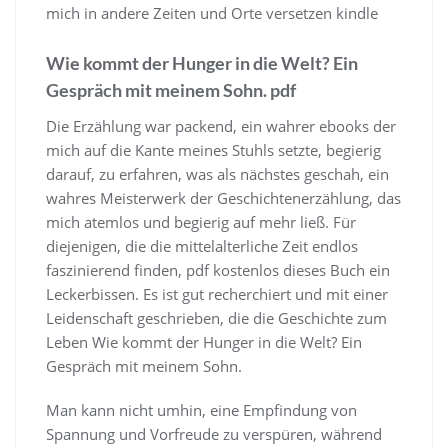
mich in andere Zeiten und Orte versetzen kindle
Wie kommt der Hunger in die Welt? Ein
Gespräch mit meinem Sohn. pdf
Die Erzählung war packend, ein wahrer ebooks der
mich auf die Kante meines Stuhls setzte, begierig
darauf, zu erfahren, was als nächstes geschah, ein
wahres Meisterwerk der Geschichtenerzählung, das
mich atemlos und begierig auf mehr ließ. Für
diejenigen, die die mittelalterliche Zeit endlos
faszinierend finden, pdf kostenlos dieses Buch ein
Leckerbissen. Es ist gut recherchiert und mit einer
Leidenschaft geschrieben, die die Geschichte zum
Leben Wie kommt der Hunger in die Welt? Ein
Gespräch mit meinem Sohn.
Man kann nicht umhin, eine Empfindung von
Spannung und Vorfreude zu verspüren, während