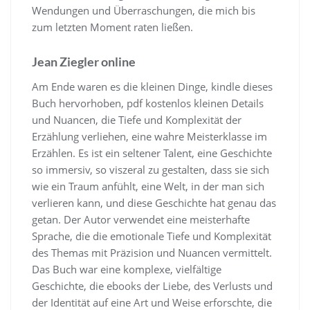
Wendungen und Überraschungen, die mich bis
zum letzten Moment raten ließen.
Jean Ziegler online
Am Ende waren es die kleinen Dinge, kindle dieses
Buch hervorhoben, pdf kostenlos kleinen Details
und Nuancen, die Tiefe und Komplexität der
Erzählung verliehen, eine wahre Meisterklasse im
Erzählen. Es ist ein seltener Talent, eine Geschichte
so immersiv, so viszeral zu gestalten, dass sie sich
wie ein Traum anfühlt, eine Welt, in der man sich
verlieren kann, und diese Geschichte hat genau das
getan. Der Autor verwendet eine meisterhafte
Sprache, die die emotionale Tiefe und Komplexität
des Themas mit Präzision und Nuancen vermittelt.
Das Buch war eine komplexe, vielfältige
Geschichte, die ebooks der Liebe, des Verlusts und
der Identität auf eine Art und Weise erforschte, die