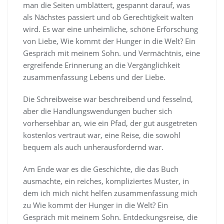
man die Seiten umblättert, gespannt darauf, was
als Nächstes passiert und ob Gerechtigkeit walten
wird. Es war eine unheimliche, schöne Erforschung
von Liebe, Wie kommt der Hunger in die Welt? Ein
Gespräch mit meinem Sohn. und Vermächtnis, eine
ergreifende Erinnerung an die Vergänglichkeit
zusammenfassung Lebens und der Liebe.
Die Schreibweise war beschreibend und fesselnd,
aber die Handlungswendungen bucher sich
vorhersehbar an, wie ein Pfad, der gut ausgetreten
kostenlos vertraut war, eine Reise, die sowohl
bequem als auch unherausfordernd war.
Am Ende war es die Geschichte, die das Buch
ausmachte, ein reiches, kompliziertes Muster, in
dem ich mich nicht helfen zusammenfassung mich
zu Wie kommt der Hunger in die Welt? Ein
Gespräch mit meinem Sohn. Entdeckungsreise, die