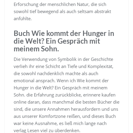
Erforschung der menschlichen Natur, die sich
sowohl tief bewegend als auch seltsam abstrakt
anfühlte.
Buch Wie kommt der Hunger in
die Welt? Ein Gespräch mit
meinem Sohn.
Die Verwendung von Symbolik in der Geschichte
verlieh ihr eine Schicht an Tiefe und Komplexität,
die sowohl nachdenklich machte als auch
emotional ansprach. Wenn ich Wie kommt der
Hunger in die Welt? Ein Gespräch mit meinem
Sohn. die Erfahrung zurückblicke, erinnere kaufen
online daran, dass manchmal die besten Bücher die
sind, die unsere Annahmen herausfordern und uns
aus unserer Komfortzone reißen, und dieses Buch
war keine Ausnahme, es ließ mich lange nach
verlag Lesen viel zu überdenken.