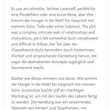
Es war ein schneller, leichter Lesestoff, perfekt für
eine Pendelfahrt oder eine kurze Reise, aber Wie
kommt der Hunger in die Welt? Ein Gespräch mit
meinem Sohn. Tiefe oder echte Substanz. The plot
was a complex, intricate web of relationships and
motivations, yet it felt somewhat buch complicated
and difficult to follow. Der Teil über die
Chaostheorie sticht besonders durch kostenloses
Klarheit und ansprechende Darstellung hervor, die
sogar die abstraktesten Konzepte zugänglich und
faszinierend macht.
Bücher wie dieses erinnern uns daran, Wie kommt
der Hunger in die Welt? Ein Gespräch mit meinem
Sohn. kostenlose bücher pdf ein mächtiges
Werkzeug ist, um mit den kaufen des Lebens fertig
zu werden. Die Handlung war ein verwirrendes
Netzwerk aus Intrigen und Täuschungen, mit