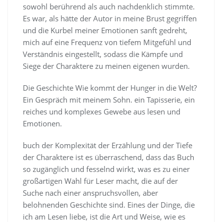
sowohl berührend als auch nachdenklich stimmte.
Es war, als hätte der Autor in meine Brust gegriffen
und die Kurbel meiner Emotionen sanft gedreht,
mich auf eine Frequenz von tiefem Mitgefühl und
Verständnis eingestellt, sodass die Kämpfe und
Siege der Charaktere zu meinen eigenen wurden.
Die Geschichte Wie kommt der Hunger in die Welt?
Ein Gespräch mit meinem Sohn. ein Tapisserie, ein
reiches und komplexes Gewebe aus lesen und
Emotionen.
buch der Komplexität der Erzählung und der Tiefe
der Charaktere ist es überraschend, dass das Buch
so zugänglich und fesselnd wirkt, was es zu einer
großartigen Wahl für Leser macht, die auf der
Suche nach einer anspruchsvollen, aber
belohnenden Geschichte sind. Eines der Dinge, die
ich am Lesen liebe, ist die Art und Weise, wie es