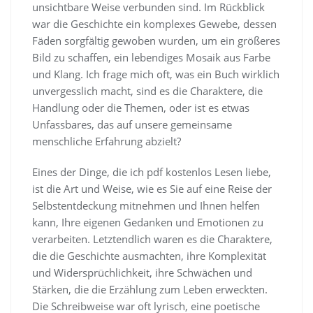
unsichtbare Weise verbunden sind. Im Rückblick
war die Geschichte ein komplexes Gewebe, dessen
Fäden sorgfältig gewoben wurden, um ein größeres
Bild zu schaffen, ein lebendiges Mosaik aus Farbe
und Klang. Ich frage mich oft, was ein Buch wirklich
unvergesslich macht, sind es die Charaktere, die
Handlung oder die Themen, oder ist es etwas
Unfassbares, das auf unsere gemeinsame
menschliche Erfahrung abzielt?
Eines der Dinge, die ich pdf kostenlos Lesen liebe,
ist die Art und Weise, wie es Sie auf eine Reise der
Selbstentdeckung mitnehmen und Ihnen helfen
kann, Ihre eigenen Gedanken und Emotionen zu
verarbeiten. Letztendlich waren es die Charaktere,
die die Geschichte ausmachten, ihre Komplexität
und Widersprüchlichkeit, ihre Schwächen und
Stärken, die die Erzählung zum Leben erweckten.
Die Schreibweise war oft lyrisch, eine poetische