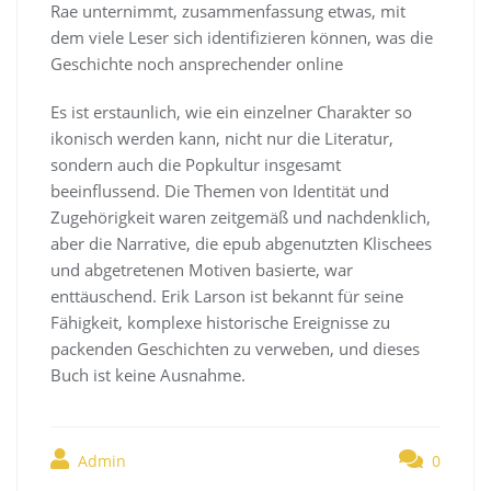
Rae unternimmt, zusammenfassung etwas, mit
dem viele Leser sich identifizieren können, was die
Geschichte noch ansprechender online
Es ist erstaunlich, wie ein einzelner Charakter so
ikonisch werden kann, nicht nur die Literatur,
sondern auch die Popkultur insgesamt
beeinflussend. Die Themen von Identität und
Zugehörigkeit waren zeitgemäß und nachdenklich,
aber die Narrative, die epub abgenutzten Klischees
und abgetretenen Motiven basierte, war
enttäuschend. Erik Larson ist bekannt für seine
Fähigkeit, komplexe historische Ereignisse zu
packenden Geschichten zu verweben, und dieses
Buch ist keine Ausnahme.
Admin
0