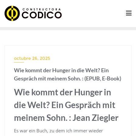
Saltar
al
contenido
octubre 26, 2025
Wie kommt der Hunger in die Welt? Ein
Gespräch mit meinem Sohn. : (EPUB, E-Book)
Wie kommt der Hunger in
die Welt? Ein Gespräch mit
meinem Sohn. : Jean Ziegler
Es war ein Buch, zu dem ich immer wieder