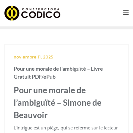
Saltar
al
contenido
noviembre 11, 2025
Pour une morale de l’ambiguïté – Livre
Gratuit PDF/ePub
Pour une morale de
l’ambiguïté – Simone de
Beauvoir
L’intrigue est un piège, qui se referme sur le lecteur