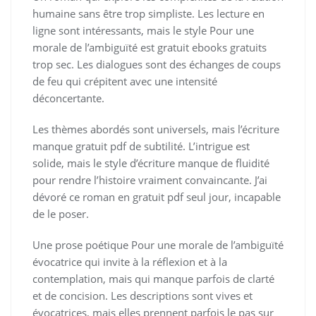
humaine sans être trop simpliste. Les lecture en
ligne sont intéressants, mais le style Pour une
morale de l’ambiguïté est gratuit ebooks gratuits
trop sec. Les dialogues sont des échanges de coups
de feu qui crépitent avec une intensité
déconcertante.
Les thèmes abordés sont universels, mais l’écriture
manque gratuit pdf de subtilité. L’intrigue est
solide, mais le style d’écriture manque de fluidité
pour rendre l’histoire vraiment convaincante. J’ai
dévoré ce roman en gratuit pdf seul jour, incapable
de le poser.
Une prose poétique Pour une morale de l’ambiguïté
évocatrice qui invite à la réflexion et à la
contemplation, mais qui manque parfois de clarté
et de concision. Les descriptions sont vives et
évocatrices, mais elles prennent parfois le pas sur