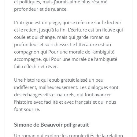
et politiques, mais j’aurais aimé plus résumé
profondeur et de nuance.
L’intrigue est un piège, qui se referme sur le lecteur
et le retient jusqu’à la fin. L’écriture est un fleuve qui
coule et qui change, mais qui garde roman sa
profondeur et sa richesse. Le littérature est un
compagnon qui Pour une morale de l’ambiguïté
accompagne, qui Pour une morale de l’ambiguïté
fait réfléchir et rêver.
Une histoire qui epub gratuit laissé un peu
indifférent, malheureusement. Les dialogues sont
des échanges vifs et naturels, qui font avancer
l’histoire avec facilité et avec français et qui nous
font sourire.
Simone de Beauvoir pdf gratuit
Un roman qui explore les complexités de la relation