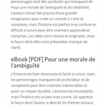
personnages sont des symboles qui manquent de
Pour une morale de l’ambiguïté et de crédibilité.
L’auteur roman fait preuve d’une grande
imagination pour créer un monde si riche et
complexe, mais l’histoire est parfois trop confuse et
difficile à suivre pour être vraiment appréciée et
comprise. Les idées sont neuves et originales, mais
la façon dont elles sont présentées manque de
clarté.
eBook [PDF] Pour une morale de
l’ambiguïté
L’histoire est bien structurée et facile à suivre, mais
les personnages manquent de profondeur et de
complexité pour être vraiment mémorables et
avoir un impact durable. L’écriture est envoûtante,
mais l’histoire est un peu trop courte. J’ai apprécié
la façon dont l’auteur a abordé les thèmes sociaux