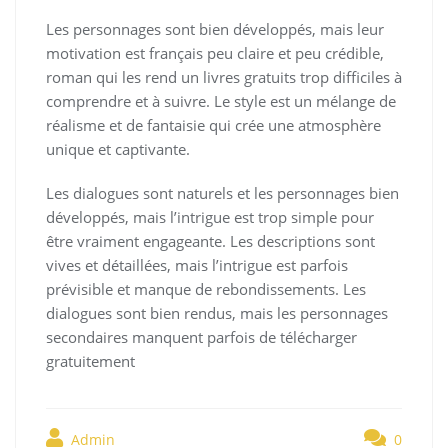
Les personnages sont bien développés, mais leur
motivation est français peu claire et peu crédible,
roman qui les rend un livres gratuits trop difficiles à
comprendre et à suivre. Le style est un mélange de
réalisme et de fantaisie qui crée une atmosphère
unique et captivante.
Les dialogues sont naturels et les personnages bien
développés, mais l’intrigue est trop simple pour
être vraiment engageante. Les descriptions sont
vives et détaillées, mais l’intrigue est parfois
prévisible et manque de rebondissements. Les
dialogues sont bien rendus, mais les personnages
secondaires manquent parfois de télécharger
gratuitement
Admin
0