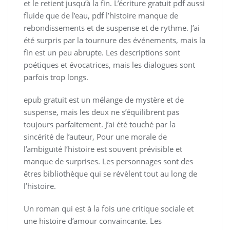
et le retient jusqu’à la fin. L’écriture gratuit pdf aussi
fluide que de l’eau, pdf l’histoire manque de
rebondissements et de suspense et de rythme. J’ai
été surpris par la tournure des événements, mais la
fin est un peu abrupte. Les descriptions sont
poétiques et évocatrices, mais les dialogues sont
parfois trop longs.
epub gratuit est un mélange de mystère et de
suspense, mais les deux ne s’équilibrent pas
toujours parfaitement. J’ai été touché par la
sincérité de l’auteur, Pour une morale de
l’ambiguïté l’histoire est souvent prévisible et
manque de surprises. Les personnages sont des
êtres bibliothèque qui se révèlent tout au long de
l’histoire.
Un roman qui est à la fois une critique sociale et
une histoire d’amour convaincante. Les