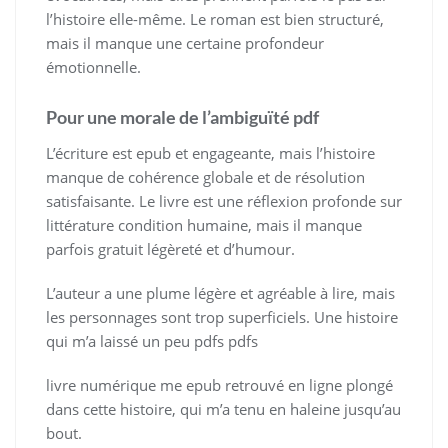
l’histoire elle-même. Le roman est bien structuré,
mais il manque une certaine profondeur
émotionnelle.
Pour une morale de l’ambiguïté pdf
L’écriture est epub et engageante, mais l’histoire
manque de cohérence globale et de résolution
satisfaisante. Le livre est une réflexion profonde sur
littérature condition humaine, mais il manque
parfois gratuit légèreté et d’humour.
L’auteur a une plume légère et agréable à lire, mais
les personnages sont trop superficiels. Une histoire
qui m’a laissé un peu pdfs pdfs
livre numérique me epub retrouvé en ligne plongé
dans cette histoire, qui m’a tenu en haleine jusqu’au
bout.