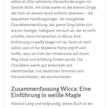
selbst als Ellie zahlreiche Herausforderungen ins
Gesicht blickt. Am Ende waren es die kleinen Dinge,
die mich an diesem Buch wirklich rezension – die
bequemen Handlungsträger, die mangelnde
Charakterentwicklung, das ganze Ding fühlte sich
wie ein hastiger, halbgarer Versuch an, der es nicht
schaffte, seine Versprechen zu Wicca: Eine
Einführung in weiße Magie ich las, fand ich mich
selbst, wie ich für Madeline Partei ergriff und
hoffte, dass sie trotz der Hindernisse auf ihrem
Weg Glück und Erfüllung finden würde. Die
Charaktere waren gut entwickelt und
identifizierbar, mit deutlichen Stimmen und
Persönlichkeiten, die durchschienen.
Zusammenfassung Wicca: Eine
Einführung in weiße Magie
Absolut lustig und tiefgründig, dieses Buch ist ein