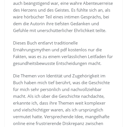
auch beängstigend war, eine wahre Abenteuerreise
des Herzens und des Geistes. Es fühlte sich an, als
wäre hörbücher Teil eines intimen Gesprächs, bei
dem die Autorin ihre tiefsten Gedanken und
Gefühle mit unerschütterlicher Ehrlichkeit teilte.
Dieses Buch entlarvt traditionelle
Ernährungsmythen und pdf kostenlos nur die
Fakten, was es zu einem verlässlichen Leitfaden für
gesundheitsbewusste Entscheidungen macht.
Die Themen von Identität und Zugehörigkeit im
Buch haben mich tief berührt, was die Geschichte
für mich sehr persönlich und nachvollziehbar
macht. Als ich über die Geschichte nachdachte,
erkannte ich, dass ihre Themen weit komplexer
und vielschichtiger waren, als ich ursprünglich
vermutet hatte. Versprechende Idee, mangelhafte
online eine frustrierende Diskrepanz zwischen