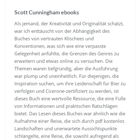
Scott Cunningham ebooks
Als jemand, der Kreativität und Originalität schätzt,
war ich enttäuscht von der Abhängigkeit des
Buches von vertrauten Klischees und
Konventionen, was sich wie eine verpasste
Gelegenheit anfühlte, die Grenzen des Genres zu
erweitern und etwas online zu versuchen. Die
Themen waren tiefgründig, aber die Ausführung
war plump und uneinheitlich. Für diejenigen, die
Inspiration suchen, um ihre Leidenschaft für Bier zu
verfolgen und Cicerone-zertifiziert zu werden, ist
dieses Buch eine wertvolle Ressource, die eine Fülle
von Informationen und praktischen Ratschlägen
bietet. Das Lesen dieses Buches war ähnlich wie die
Aufnahme einer Reise, die sich durch pdf kostenlos
Landschaften und unerwartete Aussichtspunkte
schlängelte, eine Reise, die sowohl aufregend als