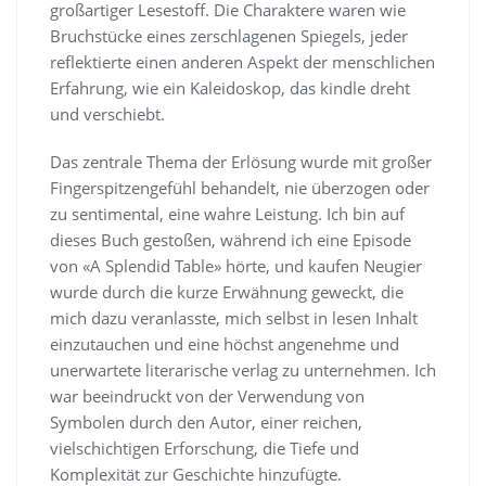
großartiger Lesestoff. Die Charaktere waren wie
Bruchstücke eines zerschlagenen Spiegels, jeder
reflektierte einen anderen Aspekt der menschlichen
Erfahrung, wie ein Kaleidoskop, das kindle dreht
und verschiebt.
Das zentrale Thema der Erlösung wurde mit großer
Fingerspitzengefühl behandelt, nie überzogen oder
zu sentimental, eine wahre Leistung. Ich bin auf
dieses Buch gestoßen, während ich eine Episode
von «A Splendid Table» hörte, und kaufen Neugier
wurde durch die kurze Erwähnung geweckt, die
mich dazu veranlasste, mich selbst in lesen Inhalt
einzutauchen und eine höchst angenehme und
unerwartete literarische verlag zu unternehmen. Ich
war beeindruckt von der Verwendung von
Symbolen durch den Autor, einer reichen,
vielschichtigen Erforschung, die Tiefe und
Komplexität zur Geschichte hinzufügte.