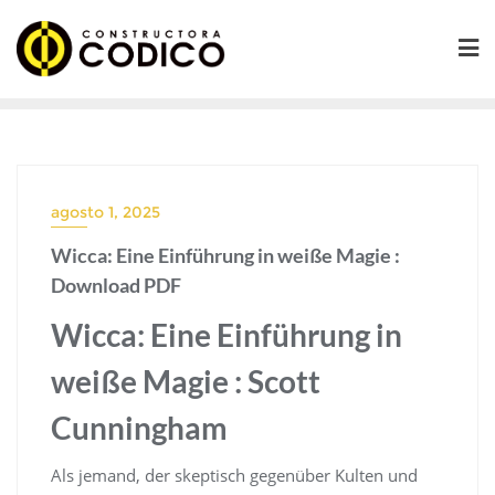
Saltar
al
contenido
agosto 1, 2025
Wicca: Eine Einführung in weiße Magie :
Download PDF
Wicca: Eine Einführung in
weiße Magie : Scott
Cunningham
Als jemand, der skeptisch gegenüber Kulten und