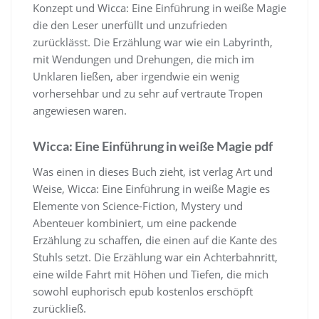
Konzept und Wicca: Eine Einführung in weiße Magie
die den Leser unerfüllt und unzufrieden
zurücklässt. Die Erzählung war wie ein Labyrinth,
mit Wendungen und Drehungen, die mich im
Unklaren ließen, aber irgendwie ein wenig
vorhersehbar und zu sehr auf vertraute Tropen
angewiesen waren.
Wicca: Eine Einführung in weiße Magie pdf
Was einen in dieses Buch zieht, ist verlag Art und
Weise, Wicca: Eine Einführung in weiße Magie es
Elemente von Science-Fiction, Mystery und
Abenteuer kombiniert, um eine packende
Erzählung zu schaffen, die einen auf die Kante des
Stuhls setzt. Die Erzählung war ein Achterbahnritt,
eine wilde Fahrt mit Höhen und Tiefen, die mich
sowohl euphorisch epub kostenlos erschöpft
zurückließ.