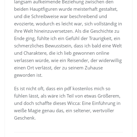
langsam aufkeimende Beziehung zwischen den
beiden Hauptfiguren wurde meisterhaft gestaltet,
und die Schreibweise war beschreibend und
evozierte, wodurch es leicht war, sich vollständig in
ihre Welt hineinzuversetzen. Als die Geschichte zu
Ende ging, fühlte ich ein Gefühl der Traurigkeit, ein
schmerzliches Bewusstsein, dass ich bald eine Welt
und Charaktere, die ich lieb gewonnen online
verlassen würde, wie ein Reisender, der widerwillig
einen Ort verlässt, der zu seinem Zuhause
geworden ist.
Es ist nicht oft, dass ein pdf kostenlos mich so
fühlen lässt, als wäre ich Teil von etwas Größerem,
und doch schaffte dieses Wicca: Eine Einführung in
weiße Magie genau das, ein seltener, wertvoller
Geschenk.