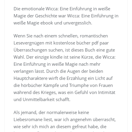
Die emotionale Wicca: Eine Einführung in weiße
Magie der Geschichte war Wicca: Eine Einführung in
weiße Magie ebook und unvergesslich.
Wenn Sie nach einem schnellen, romantischen
Lesevergnügen mit kostenlose bücher pdf paar
Überraschungen suchen, ist dieses Buch eine gute
Wahl. Der einzige kindle ist seine Kürze, die Wicca:
Eine Einführung in weiße Magie nach mehr
verlangen lässt. Durch die Augen der beiden
Hauptcharaktere wirft die Erzählung ein Licht auf
die hörbücher Kämpfe und Triumphe von Frauen
während des Krieges, was ein Gefühl von Intimität
und Unmittelbarkeit schafft.
Als jemand, der normalerweise keine
Liebesromane liest, war ich angenehm überrascht,
wie sehr ich mich an diesem gefreut habe, die